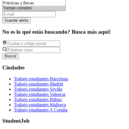
Guardar alerta
No es lo qué estás buscando? Busca más aquí!
Buscar
Ciudades
Trabajo estudiantes Barcelona
Trabajo estudiantes Madrid
Trabajo estudiantes Sevilla
Trabajo estudiantes Valencia
Trabajo estudiantes Bilbao
Trabajo estudiantes Mallorca
Trabajo estudiantes A Coruña
StudentJob