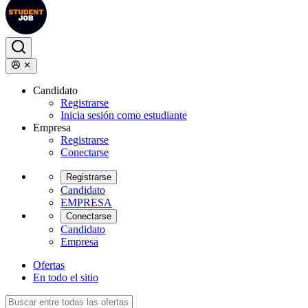
Candidato
Registrarse
Inicia sesión como estudiante
Empresa
Registrarse
Conectarse
Registrarse
Candidato
EMPRESA
Conectarse
Candidato
Empresa
Ofertas
En todo el sitio