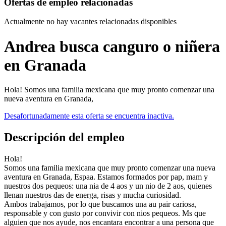
Ofertas de empleo relacionadas
Actualmente no hay vacantes relacionadas disponibles
Andrea busca canguro o niñera
en Granada
Hola! Somos una familia mexicana que muy pronto comenzar una
nueva aventura en Granada,
Desafortunadamente esta oferta se encuentra inactiva.
Descripción del empleo
Hola!
Somos una familia mexicana que muy pronto comenzar una nueva
aventura en Granada, Espaa. Estamos formados por pap, mam y
nuestros dos pequeos: una nia de 4 aos y un nio de 2 aos, quienes
llenan nuestros das de energa, risas y mucha curiosidad.
Ambos trabajamos, por lo que buscamos una au pair cariosa,
responsable y con gusto por convivir con nios pequeos. Ms que
alguien que nos ayude, nos encantara encontrar a una persona que