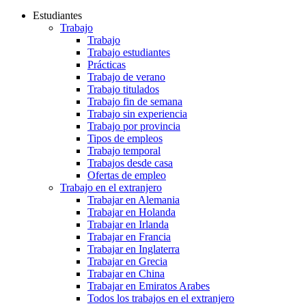
Estudiantes
Trabajo
Trabajo
Trabajo estudiantes
Prácticas
Trabajo de verano
Trabajo titulados
Trabajo fin de semana
Trabajo sin experiencia
Trabajo por provincia
Tipos de empleos
Trabajo temporal
Trabajos desde casa
Ofertas de empleo
Trabajo en el extranjero
Trabajar en Alemania
Trabajar en Holanda
Trabajar en Irlanda
Trabajar en Francia
Trabajar en Inglaterra
Trabajar en Grecia
Trabajar en China
Trabajar en Emiratos Arabes
Todos los trabajos en el extranjero