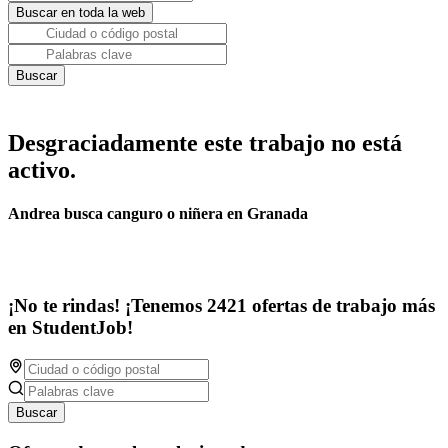
Desgraciadamente este trabajo no está
activo.
Andrea busca canguro o niñera en Granada
¡No te rindas! ¡Tenemos 2421 ofertas de trabajo más
en StudentJob!
Buscar