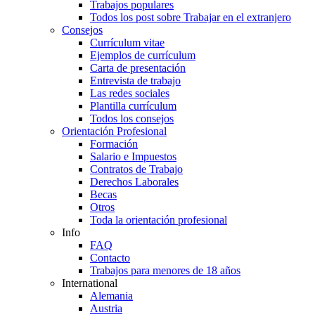
Trabajos populares
Todos los post sobre Trabajar en el extranjero
Consejos
Currículum vitae
Ejemplos de currículum
Carta de presentación
Entrevista de trabajo
Las redes sociales
Plantilla currículum
Todos los consejos
Orientación Profesional
Formación
Salario e Impuestos
Contratos de Trabajo
Derechos Laborales
Becas
Otros
Toda la orientación profesional
Info
FAQ
Contacto
Trabajos para menores de 18 años
International
Alemania
Austria