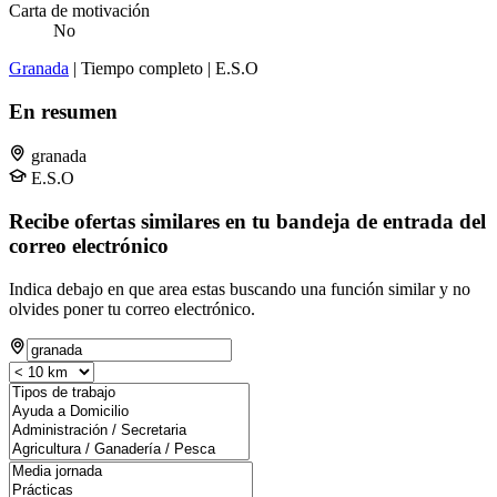
Carta de motivación
No
Granada
| Tiempo completo | E.S.O
En resumen
granada
E.S.O
Recibe ofertas similares en tu bandeja de entrada del
correo electrónico
Indica debajo en que area estas buscando una función similar y no
olvides poner tu correo electrónico.