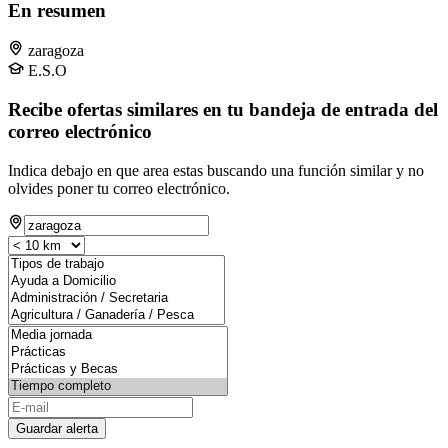
En resumen
zaragoza
E.S.O
Recibe ofertas similares en tu bandeja de entrada del
correo electrónico
Indica debajo en que area estas buscando una función similar y no
olvides poner tu correo electrónico.
Guardar alerta