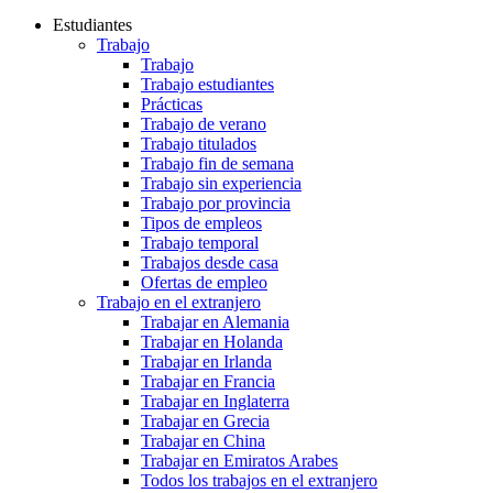
Estudiantes
Trabajo
Trabajo
Trabajo estudiantes
Prácticas
Trabajo de verano
Trabajo titulados
Trabajo fin de semana
Trabajo sin experiencia
Trabajo por provincia
Tipos de empleos
Trabajo temporal
Trabajos desde casa
Ofertas de empleo
Trabajo en el extranjero
Trabajar en Alemania
Trabajar en Holanda
Trabajar en Irlanda
Trabajar en Francia
Trabajar en Inglaterra
Trabajar en Grecia
Trabajar en China
Trabajar en Emiratos Arabes
Todos los trabajos en el extranjero