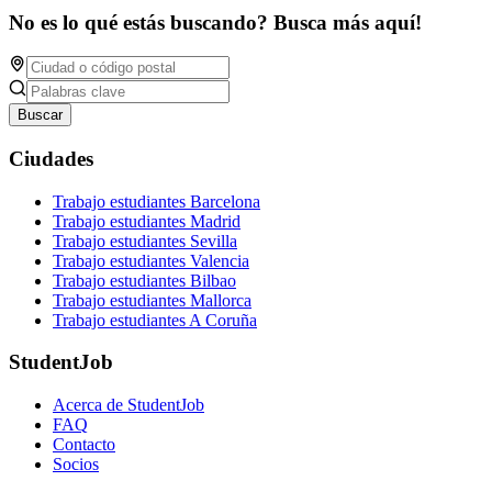
No es lo qué estás buscando? Busca más aquí!
Buscar
Ciudades
Trabajo estudiantes Barcelona
Trabajo estudiantes Madrid
Trabajo estudiantes Sevilla
Trabajo estudiantes Valencia
Trabajo estudiantes Bilbao
Trabajo estudiantes Mallorca
Trabajo estudiantes A Coruña
StudentJob
Acerca de StudentJob
FAQ
Contacto
Socios