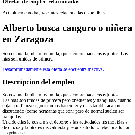
Ofertas de empleo relacionadas
Actualmente no hay vacantes relacionadas disponibles
Alberto busca canguro o niñera
en Zaragoza
Somos una familia muy unida, que siempre hace cosas juntos. Las
nias son tmidas de primera
Desafortunadamente esta oferta se encuentra inactiva.
Descripción del empleo
Somos una familia muy unida, que siempre hace cosas juntos.
Las nias son tmidas de primera pero obedientes y tranquilas, cuando
cojan confianza seguro que os hacen rer y ellas tambin acaban
discutiendo (como hermanas que son) pero de normal suelen ser
tranquilas.
Una de ellas le gusta ms el deporte y las actividades ms movidas y
de chicos y la otra es ms calmada y le gusta todo lo relacionado con
las princesas