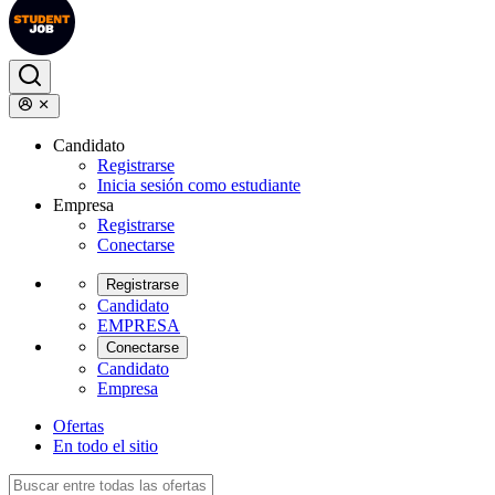
Candidato
Registrarse
Inicia sesión como estudiante
Empresa
Registrarse
Conectarse
Registrarse
Candidato
EMPRESA
Conectarse
Candidato
Empresa
Ofertas
En todo el sitio