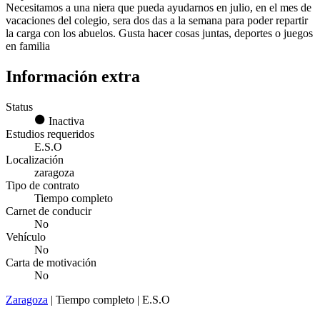
Necesitamos a una niera que pueda ayudarnos en julio, en el mes de
vacaciones del colegio, sera dos das a la semana para poder repartir
la carga con los abuelos. Gusta hacer cosas juntas, deportes o juegos
en familia
Información extra
Status
Inactiva
Estudios requeridos
E.S.O
Localización
zaragoza
Tipo de contrato
Tiempo completo
Carnet de conducir
No
Vehículo
No
Carta de motivación
No
Zaragoza
| Tiempo completo | E.S.O