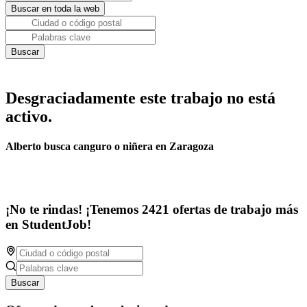
Desgraciadamente este trabajo no está
activo.
Alberto busca canguro o niñera en Zaragoza
¡No te rindas! ¡Tenemos 2421 ofertas de trabajo más
en StudentJob!
Buscar