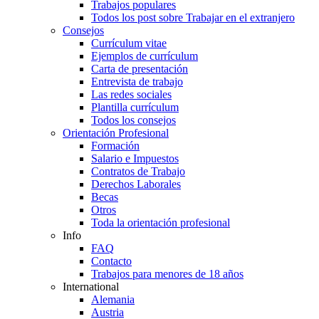
Trabajos populares
Todos los post sobre Trabajar en el extranjero
Consejos
Currículum vitae
Ejemplos de currículum
Carta de presentación
Entrevista de trabajo
Las redes sociales
Plantilla currículum
Todos los consejos
Orientación Profesional
Formación
Salario e Impuestos
Contratos de Trabajo
Derechos Laborales
Becas
Otros
Toda la orientación profesional
Info
FAQ
Contacto
Trabajos para menores de 18 años
International
Alemania
Austria