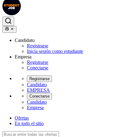
Candidato
Registrarse
Inicia sesión como estudiante
Empresa
Registrarse
Conectarse
Registrarse
Candidato
EMPRESA
Conectarse
Candidato
Empresa
Ofertas
En todo el sitio