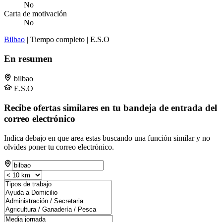
No
Carta de motivación
No
Bilbao
| Tiempo completo | E.S.O
En resumen
bilbao
E.S.O
Recibe ofertas similares en tu bandeja de entrada del
correo electrónico
Indica debajo en que area estas buscando una función similar y no
olvides poner tu correo electrónico.