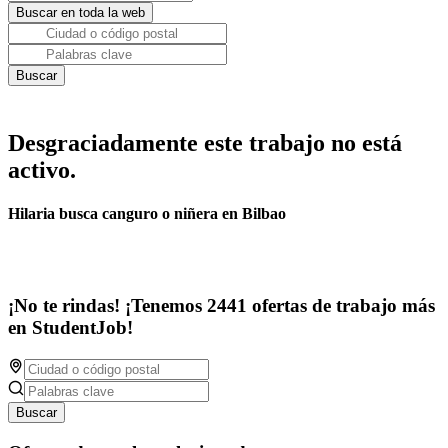
Desgraciadamente este trabajo no está
activo.
Hilaria busca canguro o niñera en Bilbao
¡No te rindas! ¡Tenemos 2441 ofertas de trabajo más
en StudentJob!
Buscar