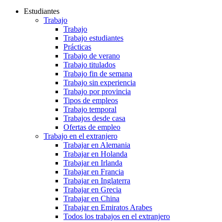
Estudiantes
Trabajo
Trabajo
Trabajo estudiantes
Prácticas
Trabajo de verano
Trabajo titulados
Trabajo fin de semana
Trabajo sin experiencia
Trabajo por provincia
Tipos de empleos
Trabajo temporal
Trabajos desde casa
Ofertas de empleo
Trabajo en el extranjero
Trabajar en Alemania
Trabajar en Holanda
Trabajar en Irlanda
Trabajar en Francia
Trabajar en Inglaterra
Trabajar en Grecia
Trabajar en China
Trabajar en Emiratos Arabes
Todos los trabajos en el extranjero