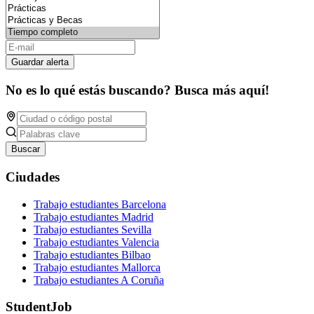
Guardar alerta
No es lo qué estás buscando? Busca más aquí!
Buscar
Ciudades
Trabajo estudiantes Barcelona
Trabajo estudiantes Madrid
Trabajo estudiantes Sevilla
Trabajo estudiantes Valencia
Trabajo estudiantes Bilbao
Trabajo estudiantes Mallorca
Trabajo estudiantes A Coruña
StudentJob