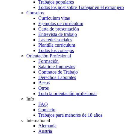
Trabajos populares
Todos los post sobre Trabajar en el extranjero
Consejos
Currículum vitae
Ejemplos de currículum
Carta de presentación
Entrevista de trabajo
Las redes sociales
Plantilla currículum
Todos los consejos
Orientación Profesional
Formación
Salario e Impuestos
Contratos de Trabajo
Derechos Laborales
Becas
Otros
Toda la orientación profesional
Info
FAQ
Contacto
Trabajos para menores de 18 años
International
Alemania
Austria