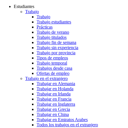
Estudiantes
Trabajo
Trabajo
Trabajo estudiantes
Prácticas
Trabajo de verano
Trabajo titulados
Trabajo fin de semana
Trabajo sin experiencia
Trabajo por provincia
Tipos de empleos
Trabajo temporal
Trabajos desde casa
Ofertas de empleo
Trabajo en el extranjero
Trabajar en Alemania
Trabajar en Holanda
Trabajar en Irlanda
Trabajar en Francia
Trabajar en Inglaterra
Trabajar en Grecia
Trabajar en China
Trabajar en Emiratos Arabes
Todos los trabajos en el extranjero