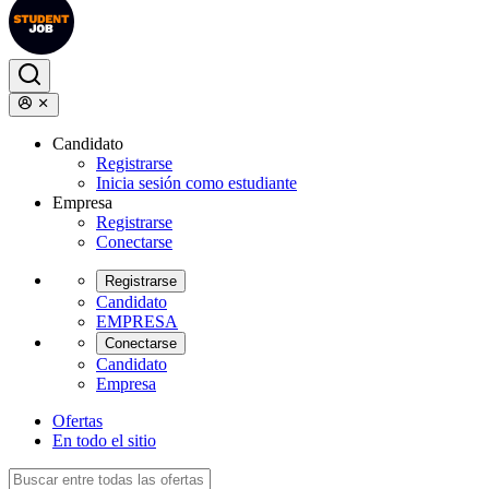
Candidato
Registrarse
Inicia sesión como estudiante
Empresa
Registrarse
Conectarse
Registrarse
Candidato
EMPRESA
Conectarse
Candidato
Empresa
Ofertas
En todo el sitio