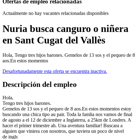
Ofertas de empleo relacionadas
Actualmente no hay vacantes relacionadas disponibles
Nuria busca canguro o niñera
en Sant Cugat del Vallès
Hola, Tengo tres hijos barones. Gemelos de 13 sos y el pequeo de 8
aos.En estos momentos
Desafortunadamente esta oferta se encuentra inactiva.
Descripción del empleo
Hola,
Tengo tres hijos barones.
Gemelos de 13 sos y el pequeo de 8 aos.En estos momentos estoy
buscando una chica tipo au pair. Toda la famlia nos vamos de final
de agosto a el 12 de diciembre a Inglaterra, a 25km de Londres. A
hacer el primer trimestre ah. Una aventura familiar! Buscara a
alguien que viniera con nosotros, que tuviera un poco de nivel
de ingls