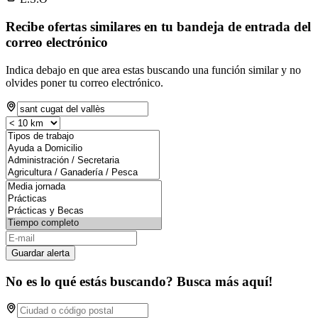
Recibe ofertas similares en tu bandeja de entrada del
correo electrónico
Indica debajo en que area estas buscando una función similar y no
olvides poner tu correo electrónico.
Guardar alerta
No es lo qué estás buscando? Busca más aquí!