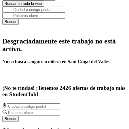
Desgraciadamente este trabajo no está
activo.
Nuria busca canguro o niñera en Sant Cugat del Vallès
¡No te rindas! ¡Tenemos 2426 ofertas de trabajo más
en StudentJob!
Buscar