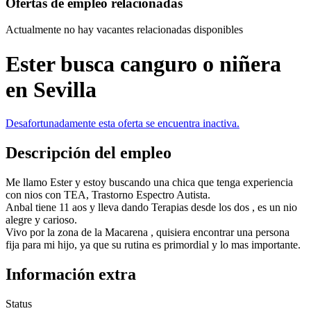
Ofertas de empleo relacionadas
Actualmente no hay vacantes relacionadas disponibles
Ester busca canguro o niñera
en Sevilla
Desafortunadamente esta oferta se encuentra inactiva.
Descripción del empleo
Me llamo Ester y estoy buscando una chica que tenga experiencia
con nios con TEA, Trastorno Espectro Autista.
Anbal tiene 11 aos y lleva dando Terapias desde los dos , es un nio
alegre y carioso.
Vivo por la zona de la Macarena , quisiera encontrar una persona
fija para mi hijo, ya que su rutina es primordial y lo mas importante.
Información extra
Status