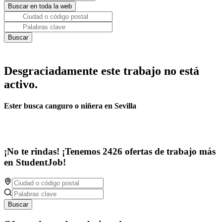
Desgraciadamente este trabajo no está
activo.
Ester busca canguro o niñera en Sevilla
¡No te rindas! ¡Tenemos 2426 ofertas de trabajo más
en StudentJob!
Buscar