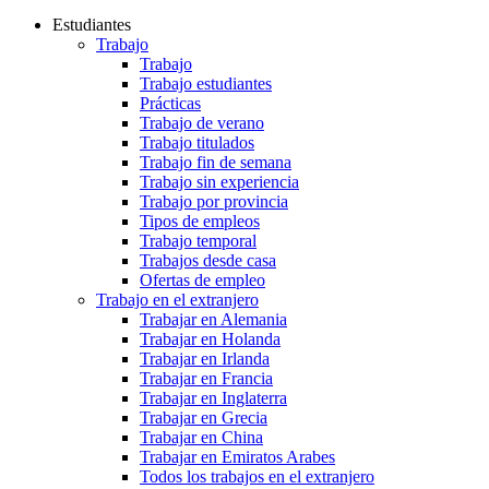
Estudiantes
Trabajo
Trabajo
Trabajo estudiantes
Prácticas
Trabajo de verano
Trabajo titulados
Trabajo fin de semana
Trabajo sin experiencia
Trabajo por provincia
Tipos de empleos
Trabajo temporal
Trabajos desde casa
Ofertas de empleo
Trabajo en el extranjero
Trabajar en Alemania
Trabajar en Holanda
Trabajar en Irlanda
Trabajar en Francia
Trabajar en Inglaterra
Trabajar en Grecia
Trabajar en China
Trabajar en Emiratos Arabes
Todos los trabajos en el extranjero