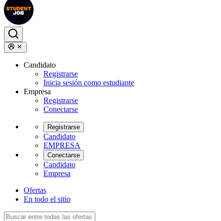
Candidato
Registrarse
Inicia sesión como estudiante
Empresa
Registrarse
Conectarse
Registrarse
Candidato
EMPRESA
Conectarse
Candidato
Empresa
Ofertas
En todo el sitio