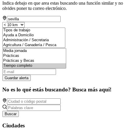
Indica debajo en que area estas buscando una función similar y no
olvides poner tu correo electrónico.
Guardar alerta
No es lo qué estás buscando? Busca más aquí!
Buscar
Ciudades