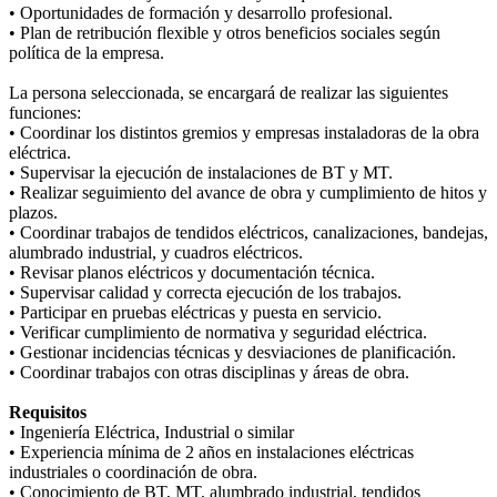
• Oportunidades de formación y desarrollo profesional.
• Plan de retribución flexible y otros beneficios sociales según
política de la empresa.
La persona seleccionada, se encargará de realizar las siguientes
funciones:
• Coordinar los distintos gremios y empresas instaladoras de la obra
eléctrica.
• Supervisar la ejecución de instalaciones de BT y MT.
• Realizar seguimiento del avance de obra y cumplimiento de hitos y
plazos.
• Coordinar trabajos de tendidos eléctricos, canalizaciones, bandejas,
alumbrado industrial, y cuadros eléctricos.
• Revisar planos eléctricos y documentación técnica.
• Supervisar calidad y correcta ejecución de los trabajos.
• Participar en pruebas eléctricas y puesta en servicio.
• Verificar cumplimiento de normativa y seguridad eléctrica.
• Gestionar incidencias técnicas y desviaciones de planificación.
• Coordinar trabajos con otras disciplinas y áreas de obra.
Requisitos
• Ingeniería Eléctrica, Industrial o similar
• Experiencia mínima de 2 años en instalaciones eléctricas
industriales o coordinación de obra.
• Conocimiento de BT, MT, alumbrado industrial, tendidos