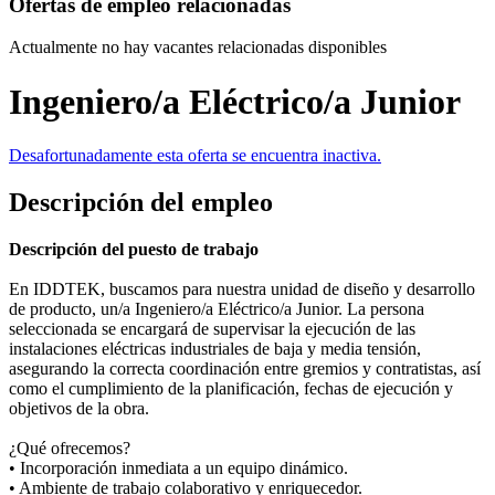
Ofertas de empleo relacionadas
Actualmente no hay vacantes relacionadas disponibles
Ingeniero/a Eléctrico/a Junior
Desafortunadamente esta oferta se encuentra inactiva.
Descripción del empleo
Descripción del puesto de trabajo
En IDDTEK, buscamos para nuestra unidad de diseño y desarrollo
de producto, un/a Ingeniero/a Eléctrico/a Junior. La persona
seleccionada se encargará de supervisar la ejecución de las
instalaciones eléctricas industriales de baja y media tensión,
asegurando la correcta coordinación entre gremios y contratistas, así
como el cumplimiento de la planificación, fechas de ejecución y
objetivos de la obra.
¿Qué ofrecemos?
• Incorporación inmediata a un equipo dinámico.
• Ambiente de trabajo colaborativo y enriquecedor.