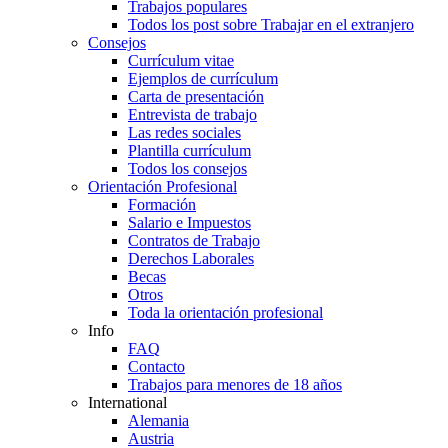
Trabajos populares
Todos los post sobre Trabajar en el extranjero
Consejos
Currículum vitae
Ejemplos de currículum
Carta de presentación
Entrevista de trabajo
Las redes sociales
Plantilla currículum
Todos los consejos
Orientación Profesional
Formación
Salario e Impuestos
Contratos de Trabajo
Derechos Laborales
Becas
Otros
Toda la orientación profesional
Info
FAQ
Contacto
Trabajos para menores de 18 años
International
Alemania
Austria