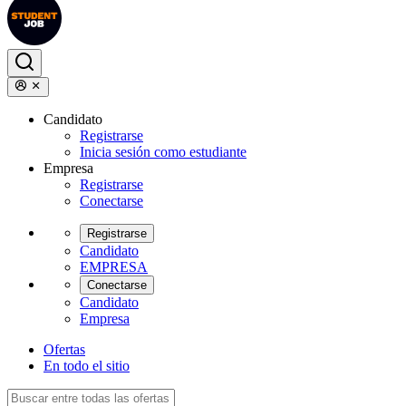
Candidato
Registrarse
Inicia sesión como estudiante
Empresa
Registrarse
Conectarse
Registrarse
Candidato
EMPRESA
Conectarse
Candidato
Empresa
Ofertas
En todo el sitio