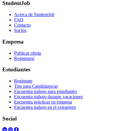
StudentJob
Acerca de StudentJob
FAQ
Contacto
Socios
Empresa
Publicar oferta
Registrarse
Estudiantes
Regístrate
Tips para Candidatos/as
Encuentra trabajo para estudiantes
Encuentra trabajo durante vacaciones
Encuentra prácticas en empresa
Encuentra trabajo en el extranjero
Social