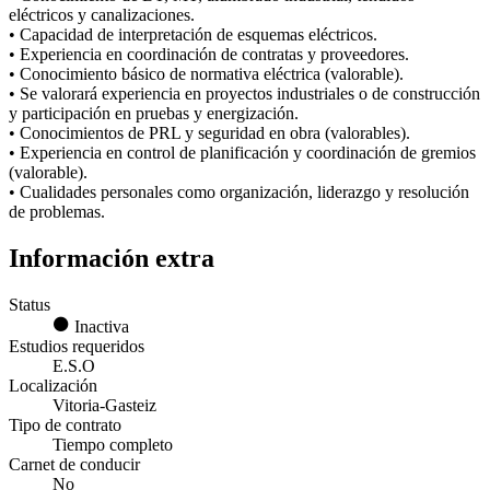
eléctricos y canalizaciones.
• Capacidad de interpretación de esquemas eléctricos.
• Experiencia en coordinación de contratas y proveedores.
• Conocimiento básico de normativa eléctrica (valorable).
• Se valorará experiencia en proyectos industriales o de construcción
y participación en pruebas y energización.
• Conocimientos de PRL y seguridad en obra (valorables).
• Experiencia en control de planificación y coordinación de gremios
(valorable).
• Cualidades personales como organización, liderazgo y resolución
de problemas.
Información extra
Status
Inactiva
Estudios requeridos
E.S.O
Localización
Vitoria-Gasteiz
Tipo de contrato
Tiempo completo
Carnet de conducir
No