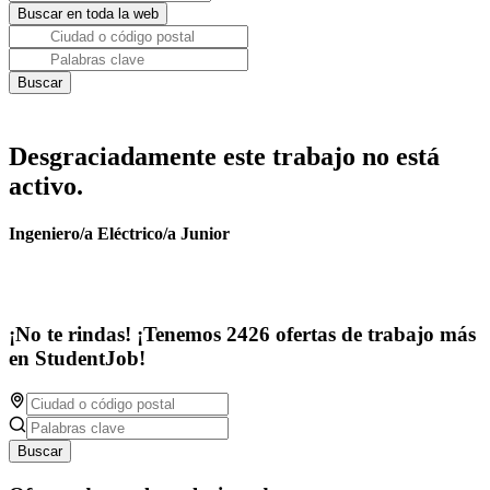
Desgraciadamente este trabajo no está
activo.
Ingeniero/a Eléctrico/a Junior
¡No te rindas! ¡Tenemos 2426 ofertas de trabajo más
en StudentJob!
Buscar