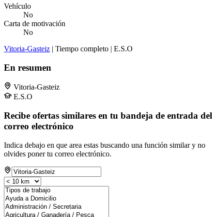
Vehículo
No
Carta de motivación
No
Vitoria-Gasteiz
| Tiempo completo | E.S.O
En resumen
Vitoria-Gasteiz
E.S.O
Recibe ofertas similares en tu bandeja de entrada del
correo electrónico
Indica debajo en que area estas buscando una función similar y no
olvides poner tu correo electrónico.