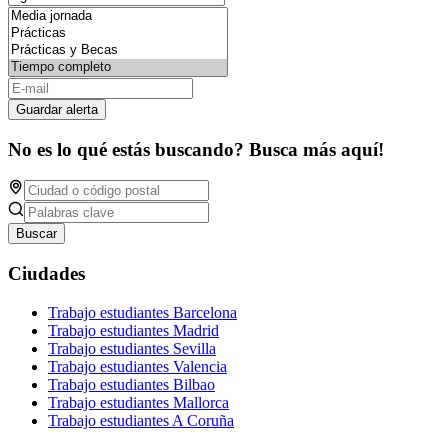
Guardar alerta
No es lo qué estás buscando? Busca más aquí!
Buscar
Ciudades
Trabajo estudiantes Barcelona
Trabajo estudiantes Madrid
Trabajo estudiantes Sevilla
Trabajo estudiantes Valencia
Trabajo estudiantes Bilbao
Trabajo estudiantes Mallorca
Trabajo estudiantes A Coruña