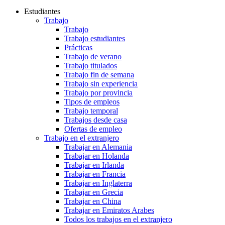
Estudiantes
Trabajo
Trabajo
Trabajo estudiantes
Prácticas
Trabajo de verano
Trabajo titulados
Trabajo fin de semana
Trabajo sin experiencia
Trabajo por provincia
Tipos de empleos
Trabajo temporal
Trabajos desde casa
Ofertas de empleo
Trabajo en el extranjero
Trabajar en Alemania
Trabajar en Holanda
Trabajar en Irlanda
Trabajar en Francia
Trabajar en Inglaterra
Trabajar en Grecia
Trabajar en China
Trabajar en Emiratos Arabes
Todos los trabajos en el extranjero