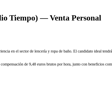
dio Tiempo) — Venta Personal
ncia en el sector de lencería y ropa de baño. El candidato ideal tendrá
e compensación de 9,48 euros brutos por hora, junto con beneficios com