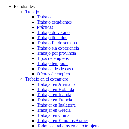
Estudiantes
Trabajo
Trabajo
Trabajo estudiantes
Prácticas
Trabajo de verano
Trabajo titulados
Trabajo fin de semana
Trabajo sin experiencia
Trabajo por provincia
Tipos de empleos
Trabajo temporal
Trabajos desde casa
Ofertas de empleo
Trabajo en el extranjero
Trabajar en Alemania
Trabajar en Holanda
Trabajar en Irlanda
Trabajar en Francia
Trabajar en Inglaterra
Trabajar en Grecia
Trabajar en China
Trabajar en Emiratos Arabes
Todos los trabajos en el extranjero