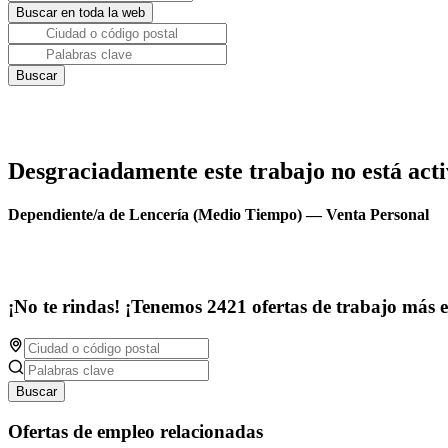
Desgraciadamente este trabajo no está acti
Dependiente/a de Lencería (Medio Tiempo) — Venta Personal
¡No te rindas! ¡Tenemos 2421 ofertas de trabajo más 
Buscar
Ofertas de empleo relacionadas