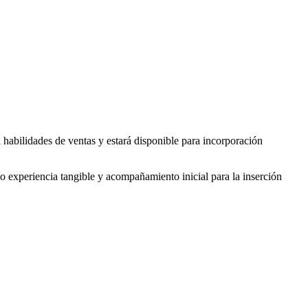
 habilidades de ventas y estará disponible para incorporación
o experiencia tangible y acompañamiento inicial para la inserción