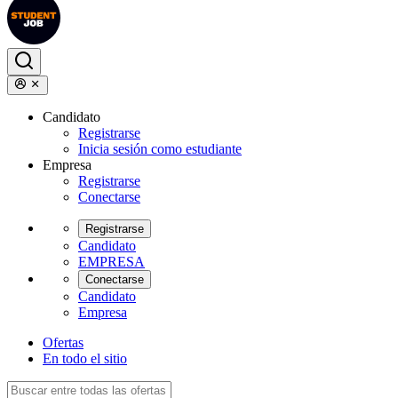
Candidato
Registrarse
Inicia sesión como estudiante
Empresa
Registrarse
Conectarse
Registrarse
Candidato
EMPRESA
Conectarse
Candidato
Empresa
Ofertas
En todo el sitio