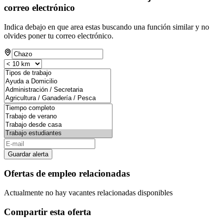
correo electrónico
Indica debajo en que area estas buscando una función similar y no
olvides poner tu correo electrónico.
Guardar alerta
Ofertas de empleo relacionadas
Actualmente no hay vacantes relacionadas disponibles
Compartir esta oferta