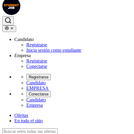
Candidato
Registrarse
Inicia sesión como estudiante
Empresa
Registrarse
Conectarse
Registrarse
Candidato
EMPRESA
Conectarse
Candidato
Empresa
Ofertas
En todo el sitio