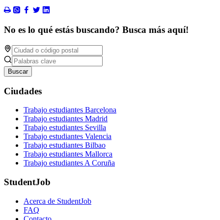
No es lo qué estás buscando? Busca más aquí!
Buscar
Ciudades
Trabajo estudiantes Barcelona
Trabajo estudiantes Madrid
Trabajo estudiantes Sevilla
Trabajo estudiantes Valencia
Trabajo estudiantes Bilbao
Trabajo estudiantes Mallorca
Trabajo estudiantes A Coruña
StudentJob
Acerca de StudentJob
FAQ
Contacto