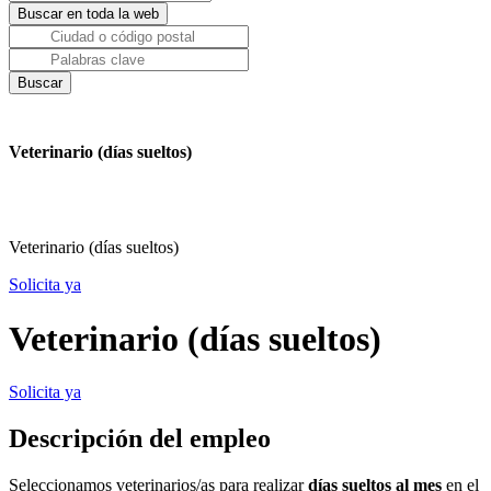
Veterinario (días sueltos)
Veterinario (días sueltos)
Solicita ya
Veterinario (días sueltos)
Solicita ya
Descripción del empleo
Seleccionamos veterinarios/as para realizar
días sueltos al mes
en el