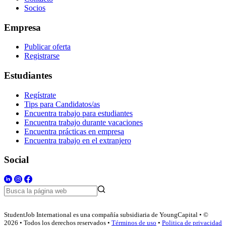
Socios
Empresa
Publicar oferta
Registrarse
Estudiantes
Regístrate
Tips para Candidatos/as
Encuentra trabajo para estudiantes
Encuentra trabajo durante vacaciones
Encuentra prácticas en empresa
Encuentra trabajo en el extranjero
Social
StudentJob International es una compañía subsidiaria de YoungCapital • ©
2026 • Todos los derechos reservados •
Términos de uso
•
Politica de privacidad