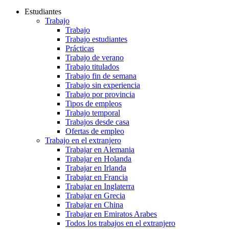
Estudiantes
Trabajo
Trabajo
Trabajo estudiantes
Prácticas
Trabajo de verano
Trabajo titulados
Trabajo fin de semana
Trabajo sin experiencia
Trabajo por provincia
Tipos de empleos
Trabajo temporal
Trabajos desde casa
Ofertas de empleo
Trabajo en el extranjero
Trabajar en Alemania
Trabajar en Holanda
Trabajar en Irlanda
Trabajar en Francia
Trabajar en Inglaterra
Trabajar en Grecia
Trabajar en China
Trabajar en Emiratos Arabes
Todos los trabajos en el extranjero