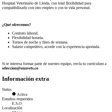
Hospital Veterinario de Lleida, con total flexibilidad para
compatibilizarlo con otro empleo o con tu vida personal.
¿Qué ofrecemos?
Contrato laboral.
Flexibilidad horaria.
Turnos de noche y fines de semana.
Salario competitivo, acorde con la experiencia aportada.
Si te interesa formar parte de nuestro equipo, envía tu currículum a
seleccion@unavets.co
Información extra
Status
Activa
Estudios requeridos
E.S.O
Localización