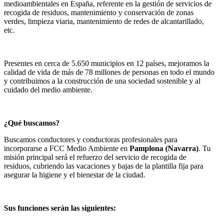
medioambientales en España, referente en la gestión de servicios de
recogida de residuos, mantenimiento y conservación de zonas
verdes, limpieza viaria, mantenimiento de redes de alcantarillado,
etc.
Presentes en cerca de 5.650 municipios en 12 países, mejoramos la
calidad de vida de más de 78 millones de personas en todo el mundo
y contribuimos a la construcción de una sociedad sostenible y al
cuidado del medio ambiente.
¿Qué buscamos?
Buscamos conductores y conductoras profesionales para
incorporarse a FCC Medio Ambiente en
Pamplona (Navarra)
. Tu
misión principal será el refuerzo del servicio de recogida de
residuos, cubriendo las vacaciones y bajas de la plantilla fija para
asegurar la higiene y el bienestar de la ciudad.
Sus funciones serán las siguientes: