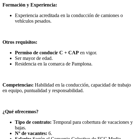
Formación y Experiencia:
Experiencia acreditada en la conducción de camiones o
vehículos pesados.
Otros requisitos:
Permiso de conducir C + CAP
en vigor.
Ser mayor de edad.
Residencia en la comarca de Pamplona.
Competencias:
Habilidad en la conducción, capacidad de trabajo
en equipo, puntualidad y responsabilidad.
¿Qué ofrecemos?
Tipo de contrato:
Temporal para cobertura de vacaciones y
bajas.
Nº de vacantes:
6.
Salario:
Según el Convenio Colectivo de FCC Medio