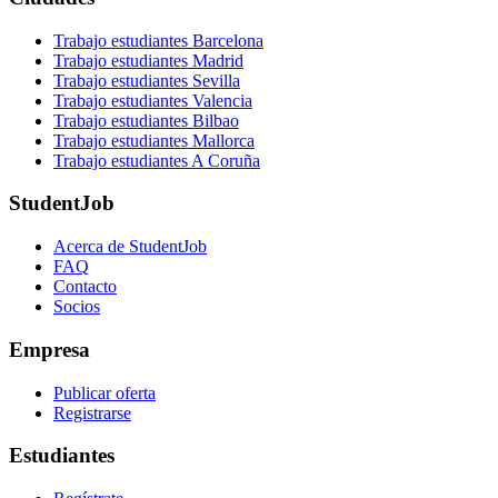
Trabajo estudiantes Barcelona
Trabajo estudiantes Madrid
Trabajo estudiantes Sevilla
Trabajo estudiantes Valencia
Trabajo estudiantes Bilbao
Trabajo estudiantes Mallorca
Trabajo estudiantes A Coruña
StudentJob
Acerca de StudentJob
FAQ
Contacto
Socios
Empresa
Publicar oferta
Registrarse
Estudiantes