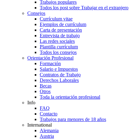
Trabajos populares
Todos los post sobre Trabajar en el extranjero
Consejos
Currículum vitae
Ejemplos de currículum
Carta de presentación
Entrevista de trabajo
Las redes sociales
Plantilla currículum
Todos los consejos
Orientación Profesional
Formación
Salario e Impuestos
Contratos de Trabajo
Derechos Laborales
Becas
Otros
Toda la orientación profesional
Info
FAQ
Contacto
Trabajos para menores de 18 años
International
Alemania
Austria