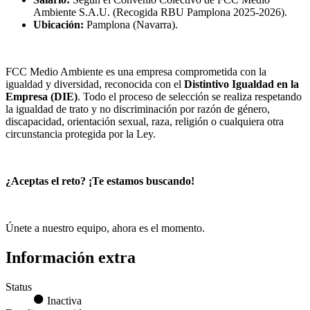
Ambiente S.A.U. (Recogida RBU Pamplona 2025-2026).
Ubicación:
Pamplona (Navarra).
FCC Medio Ambiente es una empresa comprometida con la
igualdad y diversidad, reconocida con el
Distintivo Igualdad en la
Empresa (DIE)
. Todo el proceso de selección se realiza respetando
la igualdad de trato y no discriminación por razón de género,
discapacidad, orientación sexual, raza, religión o cualquiera otra
circunstancia protegida por la Ley.
¿Aceptas el reto? ¡Te estamos buscando!
Únete a nuestro equipo, ahora es el momento.
Información extra
Status
Inactiva