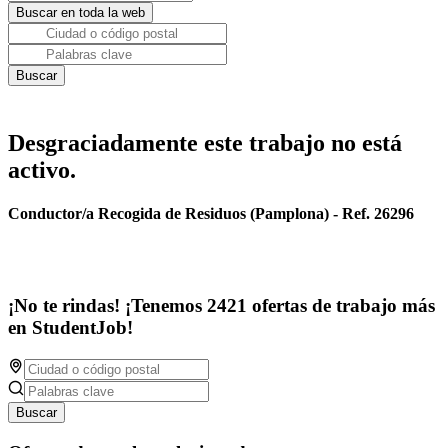
Desgraciadamente este trabajo no está
activo.
Conductor/a Recogida de Residuos (Pamplona) - Ref. 26296
¡No te rindas! ¡Tenemos 2421 ofertas de trabajo más
en StudentJob!
Buscar