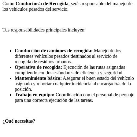
Como
Conductor/a de Recogida
, serás responsable del manejo de
los vehículos pesados del servicio.
Tus responsabilidades principales incluyen:
Conducción de camiones de recogida:
Manejo de los
diferentes vehículos pesados destinados al servicio de
recogida de residuos urbanos.
Operativa de recogida:
Ejecución de las rutas asignadas
cumpliendo con los estándares de eficiencia y seguridad.
Mantenimiento básico:
Asegurar el buen estado del vehículo
asignado y reportar cualquier incidencia al encargado/a de la
posición.
Trabajo en equipo:
Coordinación con el personal de peonaje
para una correcta ejecución de las tareas.
¿Qué necesitas?