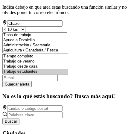
Indica debajo en que area estas buscando una función similar y no
olvides poner tu correo electrónico.
Guardar alerta
No es lo qué estás buscando? Busca más aquí!
Buscar
Ciudades