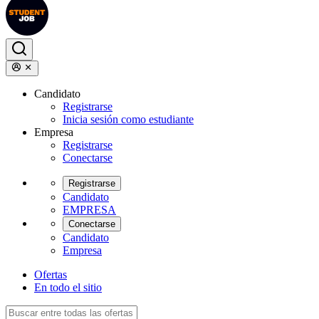
Candidato
Registrarse
Inicia sesión como estudiante
Empresa
Registrarse
Conectarse
Registrarse
Candidato
EMPRESA
Conectarse
Candidato
Empresa
Ofertas
En todo el sitio