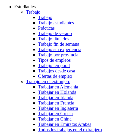
Estudiantes
Trabajo
Trabajo
Trabajo estudiantes
Prácticas
Trabajo de verano
Trabajo titulados
Trabajo fin de semana
Trabajo sin experiencia
Trabajo por provincia
Tipos de empleos
Trabajo temporal
Trabajos desde casa
Ofertas de empleo
Trabajo en el extranjero
Trabajar en Alemania
Trabajar en Holanda
Trabajar en Irlanda
Trabajar en Francia
Trabajar en Inglaterra
Trabajar en Grecia
Trabajar en China
Trabajar en Emiratos Arabes
Todos los trabajos en el extranjero