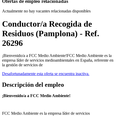
Ofertas de empleo relacionadas
Actualmente no hay vacantes relacionadas disponibles
Conductor/a Recogida de
Residuos (Pamplona) - Ref.
26296
¡Bienvenido/a a FCC Medio Ambiente!FCC Medio Ambiente es la
empresa líder de servicios medioambientales en España, referente en
la gestión de servicios de
Desafortunadamente esta oferta se encuentra inactiva.
Descripción del empleo
¡Bienvenido/a a FCC Medio Ambiente!
FCC Medio Ambiente es la empresa líder de servicios