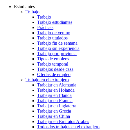
Estudiantes
Trabajo
Trabajo
Trabajo estudiantes
Prácticas
Trabajo de verano
Trabajo titulados
Trabajo fin de semana
Trabajo sin experiencia
Trabajo por provincia
Tipos de empleos
Trabajo temporal
Trabajos desde casa
Ofertas de empleo
Trabajo en el extranjero
Trabajar en Alemania
Trabajar en Holanda
Trabajar en Irlanda
Trabajar en Francia
Trabajar en Inglaterra
Trabajar en Grecia
Trabajar en China
Trabajar en Emiratos Arabes
Todos los trabajos en el extranjero