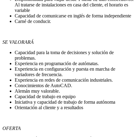
Al tratarse de instalaciones en casa del cliente, el horario es
variable
Capacidad de comunicarse en inglés de forma independiente
Carné de conducir.
SE VALORARÁ
Capacidad para la toma de decisiones y solución de
problemas.
Experiencia en programación de autómatas.
Experiencia en configuración y puesta en marcha de
variadores de frecuencia.
Experiencia en redes de comunicación industriales.
Conocimientos de AutoCAD.
Alemán muy valorable.
Capacidad de trabajo en equipo
Iniciativa y capacidad de trabajo de forma autónoma
Orientación al cliente y a resultados
OFERTA