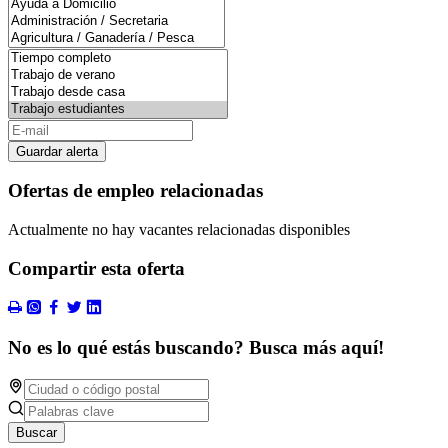
Guardar alerta
Ofertas de empleo relacionadas
Actualmente no hay vacantes relacionadas disponibles
Compartir esta oferta
No es lo qué estás buscando? Busca más aquí!
Buscar