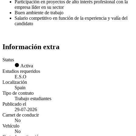
Participación en proyectos de alto interés profesional con la
empresa líder en su sector
Buen ambiente de trabajo
Salario competitivo en función de la experiencia y valía del
candidato
Información extra
Status
Activa
Estudios requeridos
E.S.O
Localización
Spain
Tipo de contrato
Trabajo estudiantes
Publicado el
29-07-2026
Carnet de conducir
No
Vehículo
No