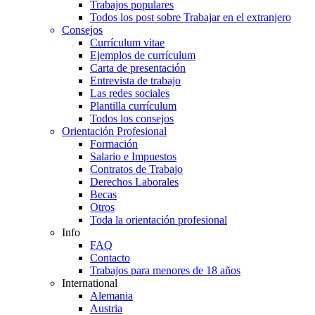
Trabajos populares
Todos los post sobre Trabajar en el extranjero
Consejos
Currículum vitae
Ejemplos de currículum
Carta de presentación
Entrevista de trabajo
Las redes sociales
Plantilla currículum
Todos los consejos
Orientación Profesional
Formación
Salario e Impuestos
Contratos de Trabajo
Derechos Laborales
Becas
Otros
Toda la orientación profesional
Info
FAQ
Contacto
Trabajos para menores de 18 años
International
Alemania
Austria