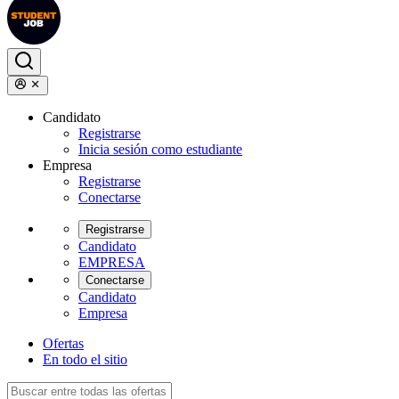
Candidato
Registrarse
Inicia sesión como estudiante
Empresa
Registrarse
Conectarse
Registrarse
Candidato
EMPRESA
Conectarse
Candidato
Empresa
Ofertas
En todo el sitio