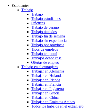
Estudiantes
Trabajo
Trabajo
Trabajo estudiantes
Prácticas
Trabajo de verano
Trabajo titulados
Trabajo fin de semana
Trabajo sin experiencia
Trabajo por provincia
Tipos de empleos
Trabajo temporal
Trabajos desde casa
Ofertas de empleo
Trabajo en el extranjero
Trabajar en Alemania
Trabajar en Holanda
Trabajar en Irlanda
Trabajar en Francia
Trabajar en Inglaterra
Trabajar en Grecia
Trabajar en China
Trabajar en Emiratos Arabes
Todos los trabajos en el extranjero