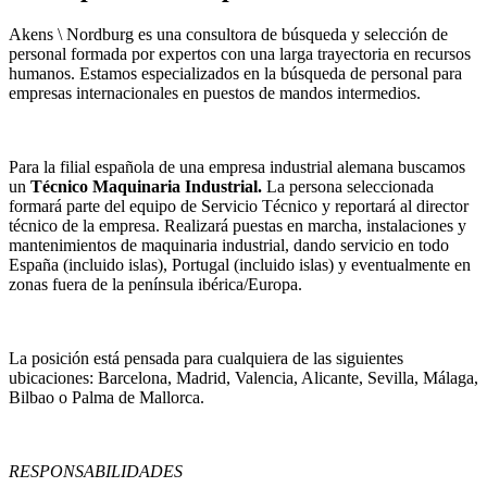
Akens \ Nordburg es una consultora de búsqueda y selección de
personal formada por expertos con una larga trayectoria en recursos
humanos. Estamos especializados en la búsqueda de personal para
empresas internacionales en puestos de mandos intermedios.
Para la filial española de una empresa industrial alemana buscamos
un
Técnico Maquinaria Industrial.
La persona seleccionada
formará parte del equipo de Servicio Técnico y reportará al director
técnico de la empresa. Realizará puestas en marcha, instalaciones y
mantenimientos de maquinaria industrial, dando servicio en todo
España (incluido islas), Portugal (incluido islas) y eventualmente en
zonas fuera de la península ibérica/Europa.
La posición está pensada para cualquiera de las siguientes
ubicaciones: Barcelona, Madrid, Valencia, Alicante, Sevilla, Málaga,
Bilbao o Palma de Mallorca.
RESPONSABILIDADES