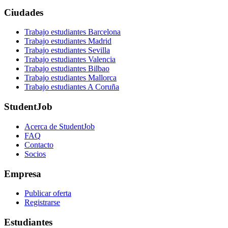
Ciudades
Trabajo estudiantes Barcelona
Trabajo estudiantes Madrid
Trabajo estudiantes Sevilla
Trabajo estudiantes Valencia
Trabajo estudiantes Bilbao
Trabajo estudiantes Mallorca
Trabajo estudiantes A Coruña
StudentJob
Acerca de StudentJob
FAQ
Contacto
Socios
Empresa
Publicar oferta
Registrarse
Estudiantes