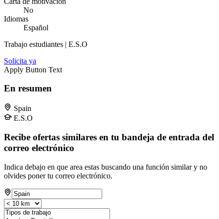
Carta de motivación
No
Idiomas
Español
Trabajo estudiantes | E.S.O
Solicita ya
Apply Button Text
En resumen
Spain
E.S.O
Recibe ofertas similares en tu bandeja de entrada del
correo electrónico
Indica debajo en que area estas buscando una función similar y no
olvides poner tu correo electrónico.