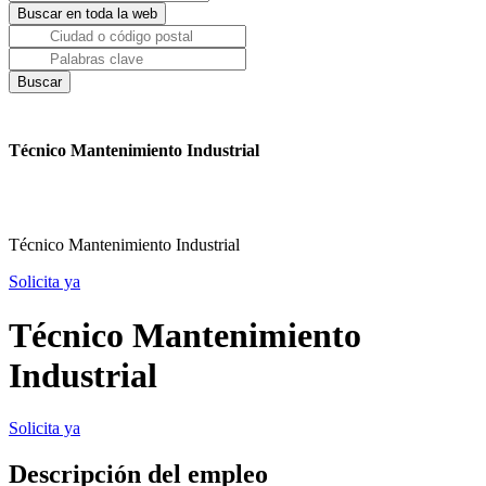
Técnico Mantenimiento Industrial
Técnico Mantenimiento Industrial
Solicita ya
Técnico Mantenimiento
Industrial
Solicita ya
Descripción del empleo