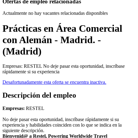
Ofertas de empleo relacionadas
Actualmente no hay vacantes relacionadas disponibles
Prácticas en Área Comercial
con Alemán - Madrid. -
(Madrid)
Empresas: RESTEL No deje pasar esta oportunidad, inscríbase
rápidamente si su experiencia
Desafortunadamente esta oferta se encuentra inactiva.
Descripción del empleo
Empresas:
RESTEL
No deje pasar esta oportunidad, inscríbase rápidamente si su
experiencia y habilidades coinciden con lo que se indica en la
siguiente descripción.
Bienvenid@ a Restel, Powering Worldwide Travel