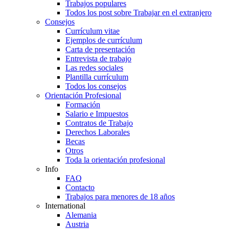
Trabajos populares
Todos los post sobre Trabajar en el extranjero
Consejos
Currículum vitae
Ejemplos de currículum
Carta de presentación
Entrevista de trabajo
Las redes sociales
Plantilla currículum
Todos los consejos
Orientación Profesional
Formación
Salario e Impuestos
Contratos de Trabajo
Derechos Laborales
Becas
Otros
Toda la orientación profesional
Info
FAQ
Contacto
Trabajos para menores de 18 años
International
Alemania
Austria