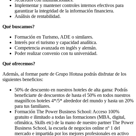
Implementar y mantener controles internos efectivos para
garantizar la integridad de la información financiera.
Análisis de rentabilidad.
Qué buscamos?
Formación en Turismo, ADE o similares.
Interés por el turismo y capacidad analítica.
Competencia avanzada en inglés y alemán.
Poder realizar convenio con tu universidad.
Qué ofrecemos?
Además, al formar parte de Grupo Hotusa podrás disfrutar de los
siguientes beneficios:
50% de descuento en nuestros hoteles de alta gama: Podrás
beneficiarte de descuentos de hasta el 50% en todos nuestros
magníficos hoteles 4*/5* alrededor del mundo y hasta un 20%
para tus familiares.
Formación The Power Business School: Acceso 100%
gratuito e ilimitado a todas las formaciones (MBA, digital,
ofimática, Skills etc) de la mano de nuestro partner The Power
Business School, la escuela de negocios online nº 1 del
mercado e impartida por los mejores profesionales en activo