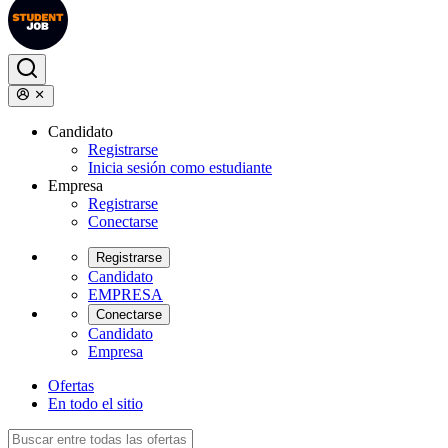
Candidato
Registrarse
Inicia sesión como estudiante
Empresa
Registrarse
Conectarse
Registrarse
Candidato
EMPRESA
Conectarse
Candidato
Empresa
Ofertas
En todo el sitio