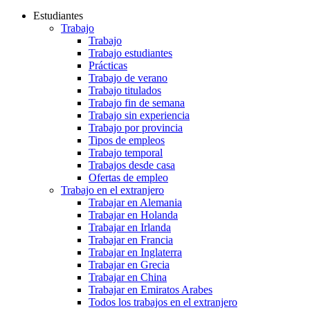
Estudiantes
Trabajo
Trabajo
Trabajo estudiantes
Prácticas
Trabajo de verano
Trabajo titulados
Trabajo fin de semana
Trabajo sin experiencia
Trabajo por provincia
Tipos de empleos
Trabajo temporal
Trabajos desde casa
Ofertas de empleo
Trabajo en el extranjero
Trabajar en Alemania
Trabajar en Holanda
Trabajar en Irlanda
Trabajar en Francia
Trabajar en Inglaterra
Trabajar en Grecia
Trabajar en China
Trabajar en Emiratos Arabes
Todos los trabajos en el extranjero