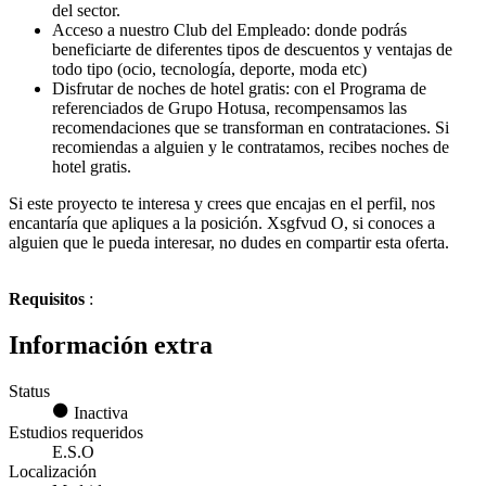
del sector.
Acceso a nuestro Club del Empleado: donde podrás
beneficiarte de diferentes tipos de descuentos y ventajas de
todo tipo (ocio, tecnología, deporte, moda etc)
Disfrutar de noches de hotel gratis: con el Programa de
referenciados de Grupo Hotusa, recompensamos las
recomendaciones que se transforman en contrataciones. Si
recomiendas a alguien y le contratamos, recibes noches de
hotel gratis.
Si este proyecto te interesa y crees que encajas en el perfil, nos
encantaría que apliques a la posición. Xsgfvud O, si conoces a
alguien que le pueda interesar, no dudes en compartir esta oferta.
Requisitos
:
Información extra
Status
Inactiva
Estudios requeridos
E.S.O
Localización