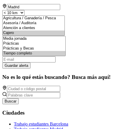
Guardar alerta
No es lo qué estás buscando? Busca más aquí!
Buscar
Ciudades
Trabajo estudiantes Barcelona