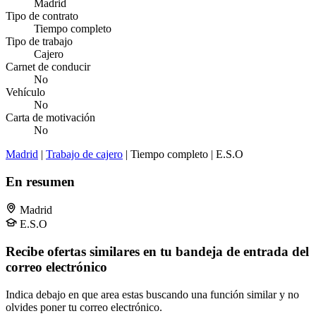
Madrid
Tipo de contrato
Tiempo completo
Tipo de trabajo
Cajero
Carnet de conducir
No
Vehículo
No
Carta de motivación
No
Madrid
|
Trabajo de cajero
| Tiempo completo | E.S.O
En resumen
Madrid
E.S.O
Recibe ofertas similares en tu bandeja de entrada del
correo electrónico
Indica debajo en que area estas buscando una función similar y no
olvides poner tu correo electrónico.