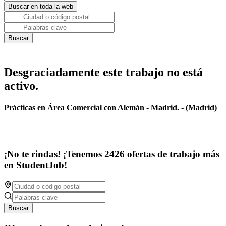
Desgraciadamente este trabajo no está
activo.
Prácticas en Área Comercial con Alemán - Madrid. - (Madrid)
¡No te rindas! ¡Tenemos 2426 ofertas de trabajo más
en StudentJob!
Buscar