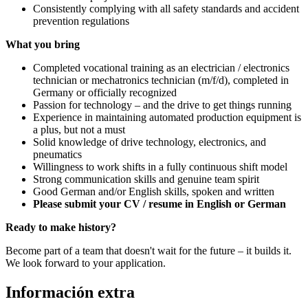
Consistently complying with all safety standards and accident
prevention regulations
What you bring
Completed vocational training as an electrician / electronics
technician or mechatronics technician (m/f/d), completed in
Germany or officially recognized
Passion for technology – and the drive to get things running
Experience in maintaining automated production equipment is
a plus, but not a must
Solid knowledge of drive technology, electronics, and
pneumatics
Willingness to work shifts in a fully continuous shift model
Strong communication skills and genuine team spirit
Good German and/or English skills, spoken and written
Please submit your CV / resume in English or German
Ready to make history?
Become part of a team that doesn't wait for the future – it builds it.
We look forward to your application.
Información extra