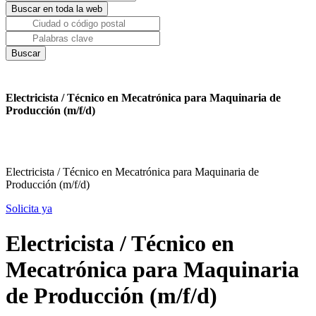
Electricista / Técnico en Mecatrónica para Maquinaria de
Producción (m/f/d)
Electricista / Técnico en Mecatrónica para Maquinaria de
Producción (m/f/d)
Solicita ya
Electricista / Técnico en
Mecatrónica para Maquinaria
de Producción (m/f/d)