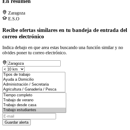
En resumen
Zaragoza
E.S.O
Recibe ofertas similares en tu bandeja de entrada del
correo electrónico
Indica debajo en que area estas buscando una función similar y no
olvides poner tu correo electrónico.
Guardar alerta