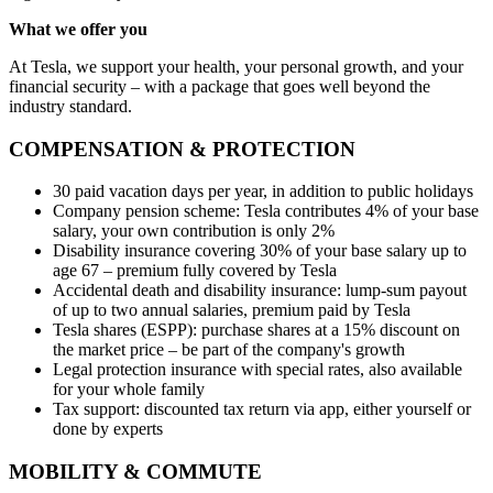
What we offer you
At Tesla, we support your health, your personal growth, and your
financial security – with a package that goes well beyond the
industry standard.
COMPENSATION & PROTECTION
30 paid vacation days per year, in addition to public holidays
Company pension scheme: Tesla contributes 4% of your base
salary, your own contribution is only 2%
Disability insurance covering 30% of your base salary up to
age 67 – premium fully covered by Tesla
Accidental death and disability insurance: lump-sum payout
of up to two annual salaries, premium paid by Tesla
Tesla shares (ESPP): purchase shares at a 15% discount on
the market price – be part of the company's growth
Legal protection insurance with special rates, also available
for your whole family
Tax support: discounted tax return via app, either yourself or
done by experts
MOBILITY & COMMUTE