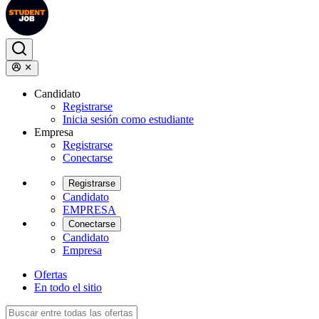
Candidato
Registrarse
Inicia sesión como estudiante
Empresa
Registrarse
Conectarse
Registrarse
Candidato
EMPRESA
Conectarse
Candidato
Empresa
Ofertas
En todo el sitio