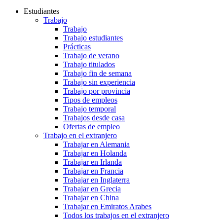
Estudiantes
Trabajo
Trabajo
Trabajo estudiantes
Prácticas
Trabajo de verano
Trabajo titulados
Trabajo fin de semana
Trabajo sin experiencia
Trabajo por provincia
Tipos de empleos
Trabajo temporal
Trabajos desde casa
Ofertas de empleo
Trabajo en el extranjero
Trabajar en Alemania
Trabajar en Holanda
Trabajar en Irlanda
Trabajar en Francia
Trabajar en Inglaterra
Trabajar en Grecia
Trabajar en China
Trabajar en Emiratos Arabes
Todos los trabajos en el extranjero