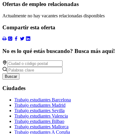
Ofertas de empleo relacionadas
Actualmente no hay vacantes relacionadas disponibles
Compartir esta oferta
No es lo qué estás buscando? Busca más aquí!
Buscar
Ciudades
Trabajo estudiantes Barcelona
Trabajo estudiantes Madrid
Trabajo estudiantes Sevilla
Trabajo estudiantes Valencia
Trabajo estudiantes Bilbao
Trabajo estudiantes Mallorca
Trabajo estudiantes A Coruña