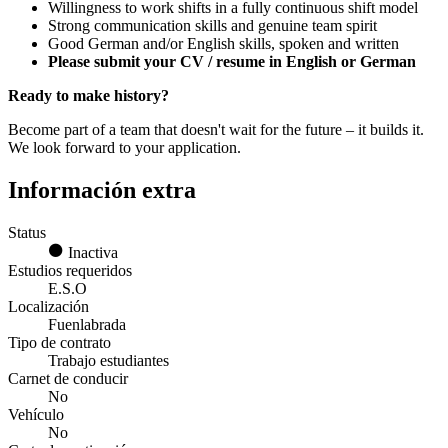
Willingness to work shifts in a fully continuous shift model
Strong communication skills and genuine team spirit
Good German and/or English skills, spoken and written
Please submit your CV / resume in English or German
Ready to make history?
Become part of a team that doesn't wait for the future – it builds it.
We look forward to your application.
Información extra
Status
Inactiva
Estudios requeridos
E.S.O
Localización
Fuenlabrada
Tipo de contrato
Trabajo estudiantes
Carnet de conducir
No
Vehículo
No