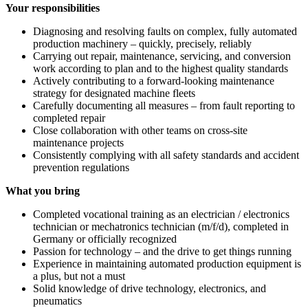
Your responsibilities
Diagnosing and resolving faults on complex, fully automated
production machinery – quickly, precisely, reliably
Carrying out repair, maintenance, servicing, and conversion
work according to plan and to the highest quality standards
Actively contributing to a forward-looking maintenance
strategy for designated machine fleets
Carefully documenting all measures – from fault reporting to
completed repair
Close collaboration with other teams on cross-site
maintenance projects
Consistently complying with all safety standards and accident
prevention regulations
What you bring
Completed vocational training as an electrician / electronics
technician or mechatronics technician (m/f/d), completed in
Germany or officially recognized
Passion for technology – and the drive to get things running
Experience in maintaining automated production equipment is
a plus, but not a must
Solid knowledge of drive technology, electronics, and
pneumatics