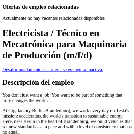
Ofertas de empleo relacionadas
Actualmente no hay vacantes relacionadas disponibles
Electricista / Técnico en
Mecatrónica para Maquinaria
de Producción (m/f/d)
Desafortunadamente esta oferta se encuentra inactiva.
Descripción del empleo
You don't just want a job. You want to be part of something that
truly changes the world.
At Gigafactory Berlin-Brandenburg, we work every day on Tesla's
mission: accelerating the world's transition to sustainable energy.
Here, near Berlin in the heart of Brandenburg, we build vehicles that
set new standards – at a pace and with a level of consistency that has
no equal.