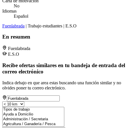
Carta de motivación
No
Idiomas
Español
Fuenlabrada
| Trabajo estudiantes | E.S.O
En resumen
Fuenlabrada
E.S.O
Recibe ofertas similares en tu bandeja de entrada del
correo electrónico
Indica debajo en que area estas buscando una función similar y no
olvides poner tu correo electrónico.