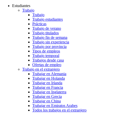
Estudiantes
Trabajo
Trabajo
Trabajo estudiantes
Prácticas
Trabajo de verano
Trabajo titulados
Trabajo fin de semana
Trabajo sin experiencia
Trabajo por provincia
Tipos de empleos
Trabajo temporal
Trabajos desde casa
Ofertas de empleo
Trabajo en el extranjero
Trabajar en Alemania
Trabajar en Holanda
Trabajar en Irlanda
Trabajar en Francia
Trabajar en Inglaterra
Trabajar en Grecia
Trabajar en China
Trabajar en Emiratos Arabes
Todos los trabajos en el extranjero