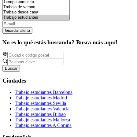
Guardar alerta
No es lo qué estás buscando? Busca más aquí!
Buscar
Ciudades
Trabajo estudiantes Barcelona
Trabajo estudiantes Madrid
Trabajo estudiantes Sevilla
Trabajo estudiantes Valencia
Trabajo estudiantes Bilbao
Trabajo estudiantes Mallorca
Trabajo estudiantes A Coruña