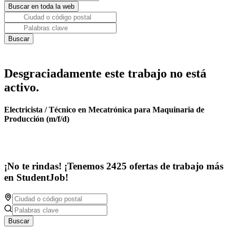
Desgraciadamente este trabajo no está
activo.
Electricista / Técnico en Mecatrónica para Maquinaria de
Producción (m/f/d)
¡No te rindas! ¡Tenemos 2425 ofertas de trabajo más
en StudentJob!
Buscar