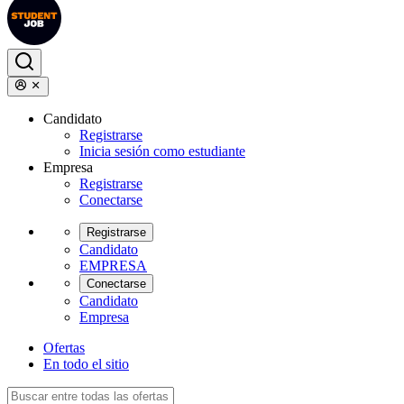
Candidato
Registrarse
Inicia sesión como estudiante
Empresa
Registrarse
Conectarse
Registrarse
Candidato
EMPRESA
Conectarse
Candidato
Empresa
Ofertas
En todo el sitio