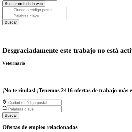
Desgraciadamente este trabajo no está acti
Veterinario
¡No te rindas! ¡Tenemos 2416 ofertas de trabajo más 
Buscar
Ofertas de empleo relacionadas