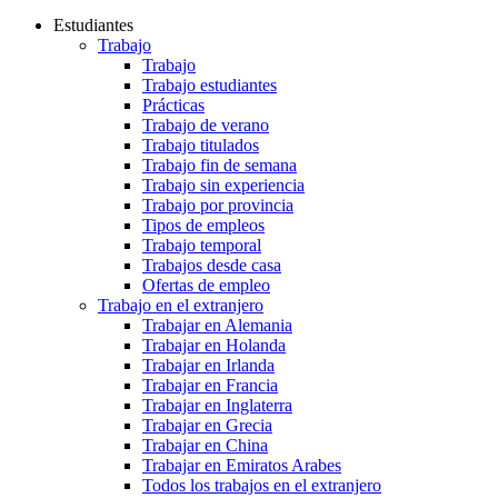
Estudiantes
Trabajo
Trabajo
Trabajo estudiantes
Prácticas
Trabajo de verano
Trabajo titulados
Trabajo fin de semana
Trabajo sin experiencia
Trabajo por provincia
Tipos de empleos
Trabajo temporal
Trabajos desde casa
Ofertas de empleo
Trabajo en el extranjero
Trabajar en Alemania
Trabajar en Holanda
Trabajar en Irlanda
Trabajar en Francia
Trabajar en Inglaterra
Trabajar en Grecia
Trabajar en China
Trabajar en Emiratos Arabes
Todos los trabajos en el extranjero