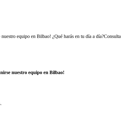
 nuestro equipo en Bilbao! ¿Qué harás en tu día a día?Consulta
nirse nuestro equipo en Bilbao!
.