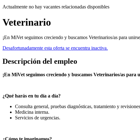
Actualmente no hay vacantes relacionadas disponibles
Veterinario
¡En MiVet seguimos creciendo y buscamos Veterinarios/as para unirse
Desafortunadamente esta oferta se encuentra inactiva.
Descripción del empleo
¡En MiVet seguimos creciendo y buscamos Veterinarios/as para u
¿Qué harás en tu día a día?
Consulta general, pruebas diagnósticas, tratamiento y revisiones
Medicina interna.
Servicios de urgencias.
¿Cómo te imaginamos?