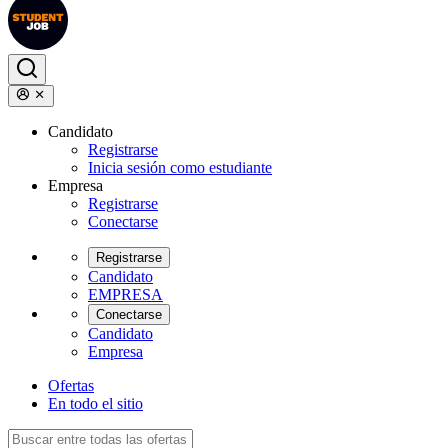
Candidato
Registrarse
Inicia sesión como estudiante
Empresa
Registrarse
Conectarse
Registrarse
Candidato
EMPRESA
Conectarse
Candidato
Empresa
Ofertas
En todo el sitio