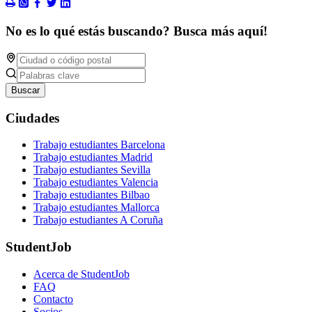
No es lo qué estás buscando? Busca más aquí!
Buscar
Ciudades
Trabajo estudiantes Barcelona
Trabajo estudiantes Madrid
Trabajo estudiantes Sevilla
Trabajo estudiantes Valencia
Trabajo estudiantes Bilbao
Trabajo estudiantes Mallorca
Trabajo estudiantes A Coruña
StudentJob
Acerca de StudentJob
FAQ
Contacto
Socios