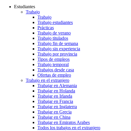
Estudiantes
Trabajo
Trabajo
Trabajo estudiantes
Prácticas
Trabajo de verano
Trabajo titulados
Trabajo fin de semana
Trabajo sin experiencia
Trabajo por provincia
Tipos de empleos
Trabajo temporal
Trabajos desde casa
Ofertas de empleo
Trabajo en el extranjero
Trabajar en Alemania
Trabajar en Holanda
Trabajar en Irlanda
Trabajar en Francia
Trabajar en Inglaterra
Trabajar en Grecia
Trabajar en China
Trabajar en Emiratos Arabes
Todos los trabajos en el extranjero