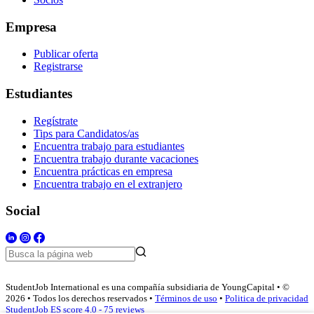
Empresa
Publicar oferta
Registrarse
Estudiantes
Regístrate
Tips para Candidatos/as
Encuentra trabajo para estudiantes
Encuentra trabajo durante vacaciones
Encuentra prácticas en empresa
Encuentra trabajo en el extranjero
Social
StudentJob International es una compañía subsidiaria de YoungCapital • ©
2026 • Todos los derechos reservados •
Términos de uso
•
Politica de privacidad
StudentJob ES score
4.0 - 75 reviews