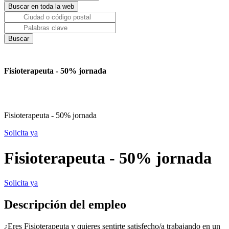
Fisioterapeuta - 50% jornada
Fisioterapeuta - 50% jornada
Solicita ya
Fisioterapeuta - 50% jornada
Solicita ya
Descripción del empleo
¿Eres Fisioterapeuta y quieres sentirte satisfecho/a trabajando en un