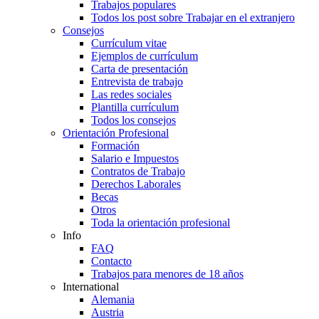
Trabajos populares
Todos los post sobre Trabajar en el extranjero
Consejos
Currículum vitae
Ejemplos de currículum
Carta de presentación
Entrevista de trabajo
Las redes sociales
Plantilla currículum
Todos los consejos
Orientación Profesional
Formación
Salario e Impuestos
Contratos de Trabajo
Derechos Laborales
Becas
Otros
Toda la orientación profesional
Info
FAQ
Contacto
Trabajos para menores de 18 años
International
Alemania
Austria