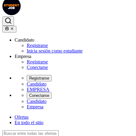
Candidato
Registrarse
Inicia sesión como estudiante
Empresa
Registrarse
Conectarse
Registrarse
Candidato
EMPRESA
Conectarse
Candidato
Empresa
Ofertas
En todo el sitio