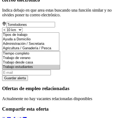
Indica debajo en que area estas buscando una función similar y no
olvides poner tu correo electrónico.
Guardar alerta
Ofertas de empleo relacionadas
Actualmente no hay vacantes relacionadas disponibles
Compartir esta oferta