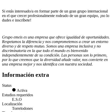
Si estás interesado/a en formar parte de un gran grupo internacional
en el que crecer profesionalmente rodeado de un gran equipo, ¡no lo
dudes e inscríbete!
Grupo emeis es una empresa que ofrece igualdad de oportunidades.
Respetamos la diferencia y nos comprometemos a crear un entorno
diverso y de respeto mutuo. Somos una empresa inclusiva y no
discriminatoria en la que todo el mundo es bienvenido
independientemente de su condición. Las personas son lo primero,
por lo que creemos que la diversidad añade valor, nos convierte en
una empresa mejor y nos identifica con nuestra sociedad.
Información extra
Status
Activa
Estudios requeridos
E.S.O
Localización
Torrelodones