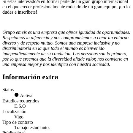
Si estás interesado/a en formar parte de un gran grupo internacional
en el que crecer profesionalmente rodeado de un gran equipo, ¡no lo
dudes e inscríbete!
Grupo emeis es una empresa que ofrece igualdad de oportunidades.
Respetamos la diferencia y nos comprometemos a crear un entorno
diverso y de respeto mutuo. Somos una empresa inclusiva y no
discriminatoria en la que todo el mundo es bienvenido
independientemente de su condición. Las personas son lo primero,
por lo que creemos que la diversidad añade valor, nos convierte en
una empresa mejor y nos identifica con nuestra sociedad.
Información extra
Status
Activa
Estudios requeridos
E.S.O
Localización
Vigo
Tipo de contrato
Trabajo estudiantes
Publicado el