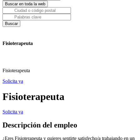
Fisioterapeuta
Fisioterapeuta
Solicita ya
Fisioterapeuta
Solicita ya
Descripción del empleo
¿Eres Fisioterapeuta y quieres sentirte satisfecho/a trabajando en un