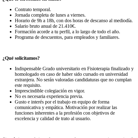
Contrato temporal.
Jornada completa de lunes a viernes.
Horario de 9h a 18h, con dos horas de descanso al mediodía.
Salario bruto anual de 21.410€.
Formación acorde a tu perfil, a lo largo de todo el año.
Programa de descuentos, para empleados y familiares.
¿Qué solicitamos?
Indispensable Grado universitario en Fisioterapia finalizado y
homologado en caso de haber sido cursado en universidad
extranjera. No serán valoradas candidaturas que no cumplan
este requisito.
Imprescindible colegiación en vigor.
No es necesaria experiencia previa.
Gusto e interés por el trabajo en equipo de forma
comunicativa y empática. Motivación por realizar las
funciones inherentes a la profesión con objetivos de
excelencia y calidad de trato al usuario.