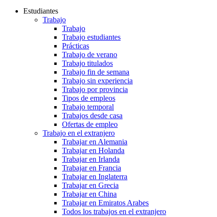
Estudiantes
Trabajo
Trabajo
Trabajo estudiantes
Prácticas
Trabajo de verano
Trabajo titulados
Trabajo fin de semana
Trabajo sin experiencia
Trabajo por provincia
Tipos de empleos
Trabajo temporal
Trabajos desde casa
Ofertas de empleo
Trabajo en el extranjero
Trabajar en Alemania
Trabajar en Holanda
Trabajar en Irlanda
Trabajar en Francia
Trabajar en Inglaterra
Trabajar en Grecia
Trabajar en China
Trabajar en Emiratos Arabes
Todos los trabajos en el extranjero