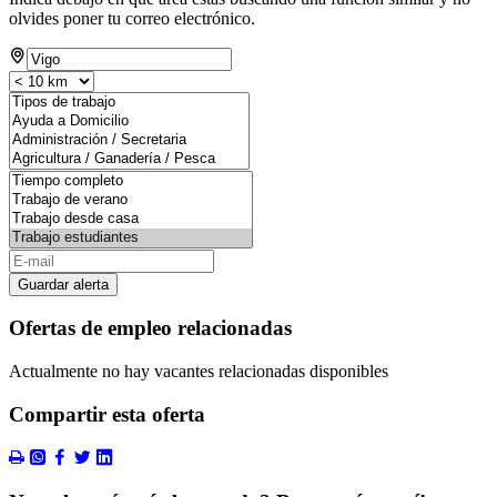
olvides poner tu correo electrónico.
Guardar alerta
Ofertas de empleo relacionadas
Actualmente no hay vacantes relacionadas disponibles
Compartir esta oferta