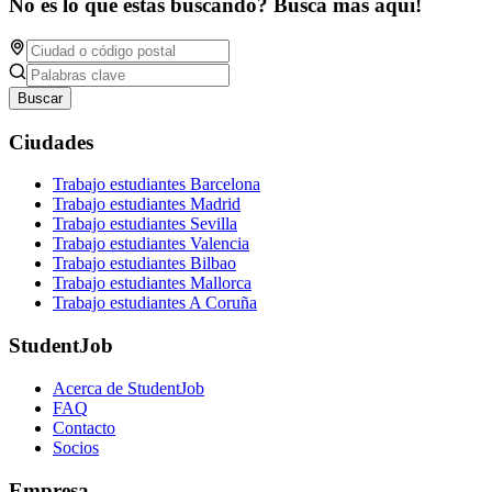
No es lo qué estás buscando? Busca más aquí!
Buscar
Ciudades
Trabajo estudiantes Barcelona
Trabajo estudiantes Madrid
Trabajo estudiantes Sevilla
Trabajo estudiantes Valencia
Trabajo estudiantes Bilbao
Trabajo estudiantes Mallorca
Trabajo estudiantes A Coruña
StudentJob
Acerca de StudentJob
FAQ
Contacto
Socios
Empresa