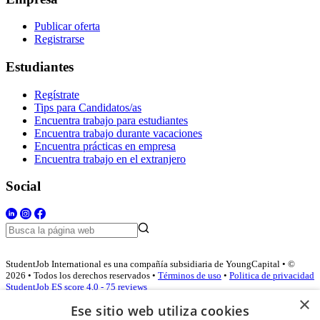
Publicar oferta
Registrarse
Estudiantes
Regístrate
Tips para Candidatos/as
Encuentra trabajo para estudiantes
Encuentra trabajo durante vacaciones
Encuentra prácticas en empresa
Encuentra trabajo en el extranjero
Social
StudentJob International es una compañía subsidiaria de YoungCapital • ©
2026 • Todos los derechos reservados •
Términos de uso
•
Politica de privacidad
StudentJob ES score
4.0 - 75 reviews
×
Ese sitio web utiliza cookies