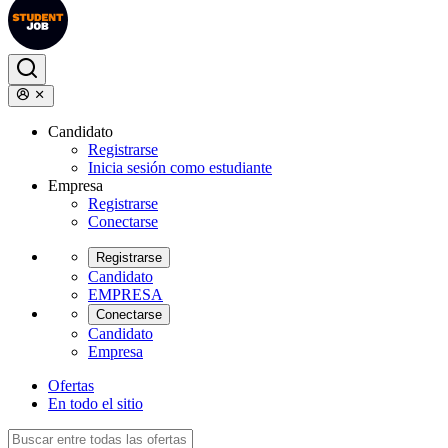
Candidato
Registrarse
Inicia sesión como estudiante
Empresa
Registrarse
Conectarse
Registrarse
Candidato
EMPRESA
Conectarse
Candidato
Empresa
Ofertas
En todo el sitio