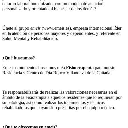
entorno laboral humanizado, con un modelo de atención
personalizado y orientado al bienestar de los demás?
Únete al grupo
emeis
(www.emeis.es), empresa internacional líder
en la atención de personas mayores y dependientes, y referente en
Salud Mental y Rehabilitación.
¿Qué buscamos?
En estos momentos buscamos un/a
Fisioterapeuta
para nuestra
Residencia y Centro de Día Bouco Villanueva de la Cañada.
Te responsabilizarás de realizar las valoraciones necesarias en el
ámbito de la Fisioterapia a aquellos residentes que lo requieran por
su patología, así como realizar los tratamientos y técnicas
rehabilitadoras que hayan sido prescritas por el equipo médico.
¿Qué te ofrecemos en emeis?