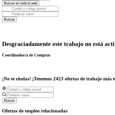
Desgraciadamente este trabajo no está acti
Coordinador/a de Compras
¡No te rindas! ¡Tenemos 2423 ofertas de trabajo más 
Buscar
Ofertas de empleo relacionadas