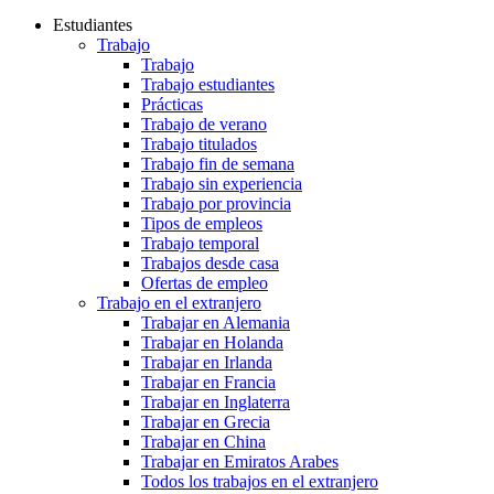
Estudiantes
Trabajo
Trabajo
Trabajo estudiantes
Prácticas
Trabajo de verano
Trabajo titulados
Trabajo fin de semana
Trabajo sin experiencia
Trabajo por provincia
Tipos de empleos
Trabajo temporal
Trabajos desde casa
Ofertas de empleo
Trabajo en el extranjero
Trabajar en Alemania
Trabajar en Holanda
Trabajar en Irlanda
Trabajar en Francia
Trabajar en Inglaterra
Trabajar en Grecia
Trabajar en China
Trabajar en Emiratos Arabes
Todos los trabajos en el extranjero