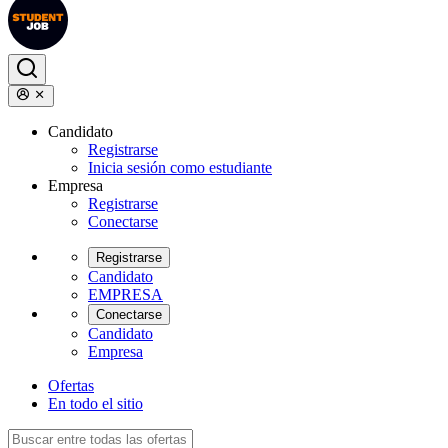
Candidato
Registrarse
Inicia sesión como estudiante
Empresa
Registrarse
Conectarse
Registrarse
Candidato
EMPRESA
Conectarse
Candidato
Empresa
Ofertas
En todo el sitio