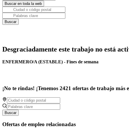
Desgraciadamente este trabajo no está acti
ENFERMERO/A (ESTABLE) - Fines de semana
¡No te rindas! ¡Tenemos 2421 ofertas de trabajo más 
Buscar
Ofertas de empleo relacionadas