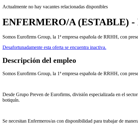
Actualmente no hay vacantes relacionadas disponibles
ENFERMERO/A (ESTABLE) - F
Somos Eurofirms Group, la 1ª empresa española de RRHH, con presenc
Desafortunadamente esta oferta se encuentra inactiva.
Descripción del empleo
Somos Eurofirms Group, la 1ª empresa española de RRHH, con presenc
Desde Grupo Preven de Eurofirms, división especializada en el sector 
botiquín.
Se necesitan Enfermeros/as con disponibilidad para trabajar de manera