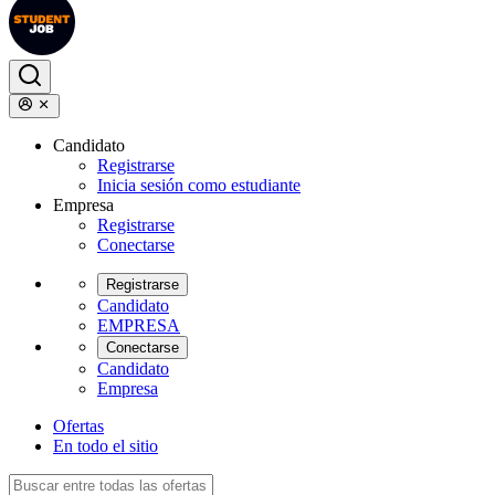
Candidato
Registrarse
Inicia sesión como estudiante
Empresa
Registrarse
Conectarse
Registrarse
Candidato
EMPRESA
Conectarse
Candidato
Empresa
Ofertas
En todo el sitio