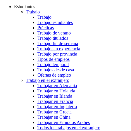
Estudiantes
Trabajo
Trabajo
Trabajo estudiantes
Prácticas
Trabajo de verano
Trabajo titulados
Trabajo fin de semana
Trabajo sin experiencia
Trabajo por provincia
Tipos de empleos
Trabajo temporal
Trabajos desde casa
Ofertas de empleo
Trabajo en el extranjero
Trabajar en Alemania
Trabajar en Holanda
Trabajar en Irlanda
Trabajar en Francia
Trabajar en Inglaterra
Trabajar en Grecia
Trabajar en China
Trabajar en Emiratos Arabes
Todos los trabajos en el extranjero