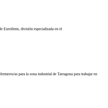
 Eurofirms, división especializada en el
ermeros/as para la zona industrial de Tarragona para trabajar en