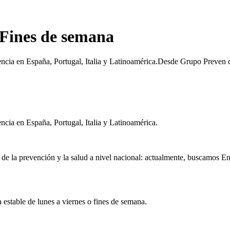
ines de semana
ia en España, Portugal, Italia y Latinoamérica.Desde Grupo Preven de
ia en España, Portugal, Italia y Latinoamérica.
de la prevención y la salud a nivel nacional: actualmente, buscamos Enf
 estable de lunes a viernes o fines de semana.