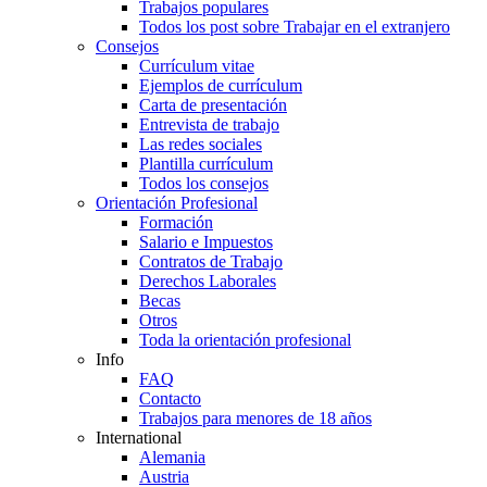
Trabajos populares
Todos los post sobre Trabajar en el extranjero
Consejos
Currículum vitae
Ejemplos de currículum
Carta de presentación
Entrevista de trabajo
Las redes sociales
Plantilla currículum
Todos los consejos
Orientación Profesional
Formación
Salario e Impuestos
Contratos de Trabajo
Derechos Laborales
Becas
Otros
Toda la orientación profesional
Info
FAQ
Contacto
Trabajos para menores de 18 años
International
Alemania
Austria