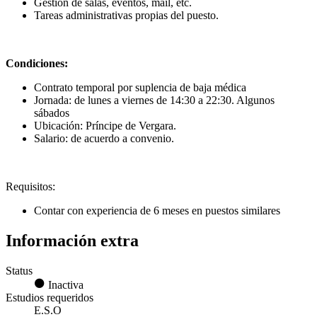
Gestión de salas, eventos, mail, etc.
Tareas administrativas propias del puesto.
Condiciones:
Contrato temporal por suplencia de baja médica
Jornada: de lunes a viernes de 14:30 a 22:30. Algunos
sábados
Ubicación: Príncipe de Vergara.
Salario: de acuerdo a convenio.
Requisitos:
Contar con experiencia de 6 meses en puestos similares
Información extra
Status
Inactiva
Estudios requeridos
E.S.O