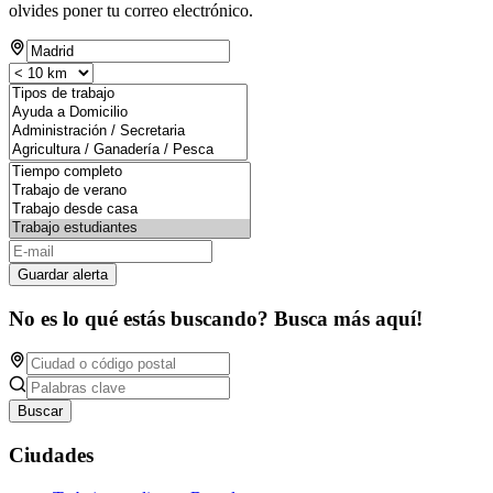
olvides poner tu correo electrónico.
Guardar alerta
No es lo qué estás buscando? Busca más aquí!
Buscar
Ciudades