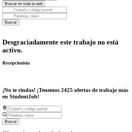
Desgraciadamente este trabajo no está
activo.
Recepcionista
¡No te rindas! ¡Tenemos 2425 ofertas de trabajo más
en StudentJob!
Buscar