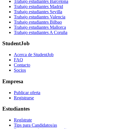
Trabajo estudiantes Barcelona
Trabajo estudiantes Madrid
Trabajo estudiantes Sevilla
Trabajo estudiantes Valencia
Trabajo estudiantes Bilbao
Trabajo estudiantes Mallorca
Trabajo estudiantes A Coruña
StudentJob
Acerca de StudentJob
FAQ
Contacto
Socios
Empresa
Publicar oferta
Registrarse
Estudiantes
Regístrate
Tips para Candidatos/as