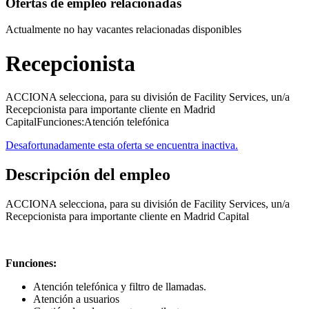
Ofertas de empleo relacionadas
Actualmente no hay vacantes relacionadas disponibles
Recepcionista
ACCIONA selecciona, para su división de Facility Services, un/a
Recepcionista para importante cliente en Madrid
CapitalFunciones:Atención telefónica
Desafortunadamente esta oferta se encuentra inactiva.
Descripción del empleo
ACCIONA selecciona, para su división de Facility Services, un/a
Recepcionista para importante cliente en Madrid Capital
Funciones:
Atención telefónica y filtro de llamadas.
Atención a usuarios