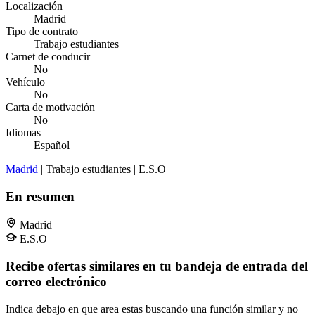
Localización
Madrid
Tipo de contrato
Trabajo estudiantes
Carnet de conducir
No
Vehículo
No
Carta de motivación
No
Idiomas
Español
Madrid
| Trabajo estudiantes | E.S.O
En resumen
Madrid
E.S.O
Recibe ofertas similares en tu bandeja de entrada del
correo electrónico
Indica debajo en que area estas buscando una función similar y no