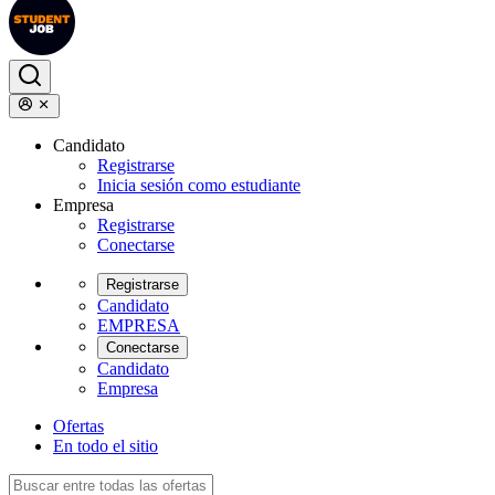
Candidato
Registrarse
Inicia sesión como estudiante
Empresa
Registrarse
Conectarse
Registrarse
Candidato
EMPRESA
Conectarse
Candidato
Empresa
Ofertas
En todo el sitio