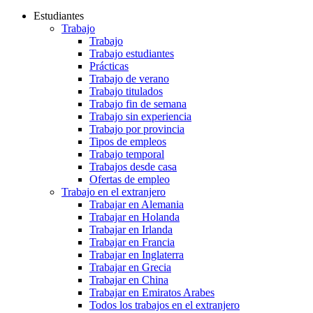
Estudiantes
Trabajo
Trabajo
Trabajo estudiantes
Prácticas
Trabajo de verano
Trabajo titulados
Trabajo fin de semana
Trabajo sin experiencia
Trabajo por provincia
Tipos de empleos
Trabajo temporal
Trabajos desde casa
Ofertas de empleo
Trabajo en el extranjero
Trabajar en Alemania
Trabajar en Holanda
Trabajar en Irlanda
Trabajar en Francia
Trabajar en Inglaterra
Trabajar en Grecia
Trabajar en China
Trabajar en Emiratos Arabes
Todos los trabajos en el extranjero