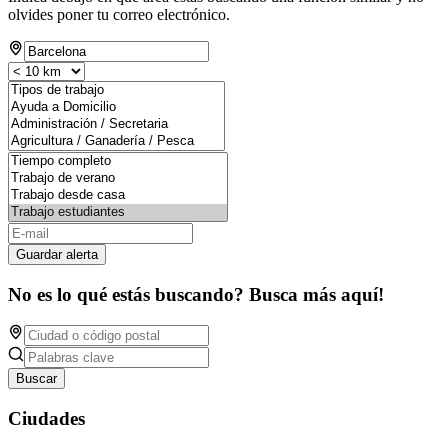
olvides poner tu correo electrónico.
Guardar alerta
No es lo qué estás buscando? Busca más aquí!
Buscar
Ciudades