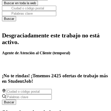
Desgraciadamente este trabajo no está
activo.
Agente de Atención al Cliente (temporal)
¡No te rindas! ¡Tenemos 2425 ofertas de trabajo más
en StudentJob!
Buscar