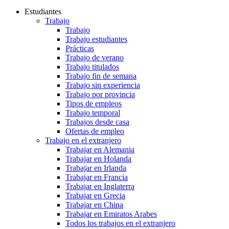
Estudiantes
Trabajo
Trabajo
Trabajo estudiantes
Prácticas
Trabajo de verano
Trabajo titulados
Trabajo fin de semana
Trabajo sin experiencia
Trabajo por provincia
Tipos de empleos
Trabajo temporal
Trabajos desde casa
Ofertas de empleo
Trabajo en el extranjero
Trabajar en Alemania
Trabajar en Holanda
Trabajar en Irlanda
Trabajar en Francia
Trabajar en Inglaterra
Trabajar en Grecia
Trabajar en China
Trabajar en Emiratos Arabes
Todos los trabajos en el extranjero