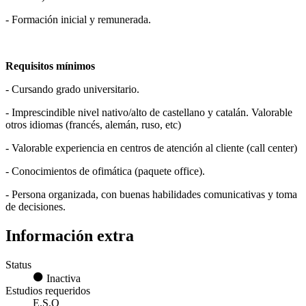
- Formación inicial y remunerada.
Requisitos mínimos
- Cursando grado universitario.
- Imprescindible nivel nativo/alto de castellano y catalán. Valorable
otros idiomas (francés, alemán, ruso, etc)
- Valorable experiencia en centros de atención al cliente (call center)
- Conocimientos de ofimática (paquete office).
- Persona organizada, con buenas habilidades comunicativas y toma
de decisiones.
Información extra
Status
Inactiva
Estudios requeridos
E.S.O