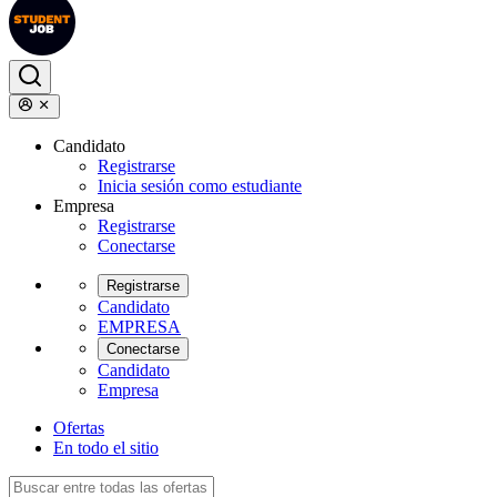
Candidato
Registrarse
Inicia sesión como estudiante
Empresa
Registrarse
Conectarse
Registrarse
Candidato
EMPRESA
Conectarse
Candidato
Empresa
Ofertas
En todo el sitio