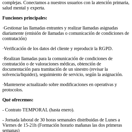
complejas. Conectamos a nuestros usuarios con la atención primaria,
salud mental y experta.
Funciones principales:
·Gestionar las llamadas entrantes y realizar llamadas asignadas
diariamente (emisión de llamadas o comunicación de condiciones de
contratación)
·Verificación de los datos del cliente y reproducir la RGPD.
·Realizan llamadas para la comunicación de condiciones de
contratación o de valoraciones médicas, obtención de
documentación para tramitación de un sinestro (revisar la
solvencia/liquidez), seguimiento de servicio, según la asignación.
·Mantenerse actualizado sobre modificaciones en operativas y
protocolos.
Qué ofrecemos:
- Contrato TEMPORAL (hasta enero).
- Jornada laboral de 30 horas semanales distribuidas de Lunes a
Viernes de 15-21h (Formación horario mañanas las dos primeras
semanas)