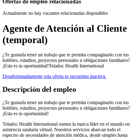
Ofertas de empleo relacionadas
Actualmente no hay vacantes relacionadas disponibles
Agente de Atención al Cliente
(temporal)
¿Te gustaría tener un trabajo que te permita compaginarlo con tus
hobbies, estudios, proyectos personales u obligaciones familiares?
¡Esta es tu oportunidad!Teladoc Health International
Desafortunadamente esta oferta se encuentra inactiva.
Descripción del empleo
¿Te gustaría tener un trabajo que te permita compaginarlo con tus
hobbies, estudios, proyectos personales u obligaciones familiares?
¡Esta es tu oportunidad!
Teladoc Health International somos la marca líder en el mundo en
asistencia sanitaria virtual. Nuestros servicios abarcan todo el
espectro de necesidades de atención médica, desde simples hasta