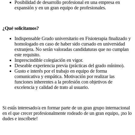
Posibilidad de desarrollo profesional en una empresa en
expansión y en un gran equipo de profesionales.
¿Qué solicitamos?
Indispensable Grado universitario en Fisioterapia finalizado y
homologado en caso de haber sido cursado en universidad
extranjera. No serán valoradas candidaturas que no cumplan
este requisito.
Imprescindible colegiación en vigor.
Deseable experiencia previa (prácticas del grado mínimo).
Gusto e interés por el trabajo en equipo de forma
comunicativa y empática. Motivación por realizar las
funciones inherentes a la profesión con objetivos de
excelencia y calidad de trato al usuario.
Si estás interesado/a en formar parte de un gran grupo internacional
en el que crecer profesionalmente rodeado de un gran equipo, ¡no lo
dudes e inscríbete!