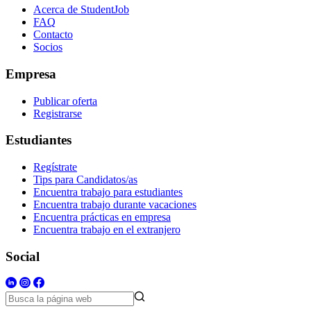
Acerca de StudentJob
FAQ
Contacto
Socios
Empresa
Publicar oferta
Registrarse
Estudiantes
Regístrate
Tips para Candidatos/as
Encuentra trabajo para estudiantes
Encuentra trabajo durante vacaciones
Encuentra prácticas en empresa
Encuentra trabajo en el extranjero
Social