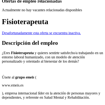
Ofertas de empleo relacionadas
Actualmente no hay vacantes relacionadas disponibles
Fisioterapeuta
Desafortunadamente esta oferta se encuentra inactiva.
Descripción del empleo
¿Eres
Fisioterapeuta
y quieres sentirte satisfecho/a trabajando en un
entorno laboral humanizado, con un modelo de atención
personalizado y orientado al bienestar de los demás?
Únete al
grupo
emeis
(
www.emeis.es
), empresa internacional líder en la atención de personas mayores y
dependientes, y referente en Salud Mental y Rehabilitación.