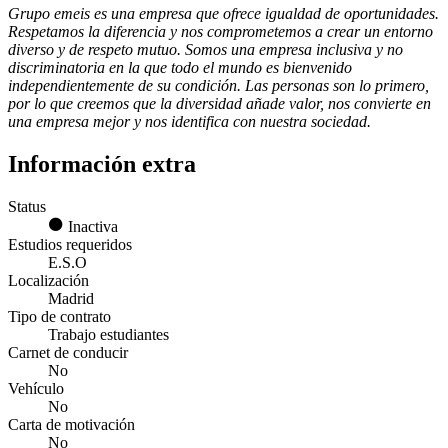
Grupo emeis es una empresa que ofrece igualdad de oportunidades.
Respetamos la diferencia y nos comprometemos a crear un entorno
diverso y de respeto mutuo. Somos una empresa inclusiva y no
discriminatoria en la que todo el mundo es bienvenido
independientemente de su condición. Las personas son lo primero,
por lo que creemos que la diversidad añade valor, nos convierte en
una empresa mejor y nos identifica con nuestra sociedad.
Información extra
Status
Inactiva
Estudios requeridos
E.S.O
Localización
Madrid
Tipo de contrato
Trabajo estudiantes
Carnet de conducir
No
Vehículo
No
Carta de motivación
No