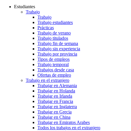
Estudiantes
Trabajo
Trabajo
Trabajo estudiantes
Prácticas
Trabajo de verano
Trabajo titulados
Trabajo fin de semana
Trabajo sin experiencia
Trabajo por provincia
Tipos de empleos
Trabajo temporal
Trabajos desde casa
Ofertas de empleo
Trabajo en el extranjero
Trabajar en Alemania
Trabajar en Holanda
Trabajar en Irlanda
Trabajar en Francia
Trabajar en Inglaterra
Trabajar en Grecia
Trabajar en China
Trabajar en Emiratos Arabes
Todos los trabajos en el extranjero