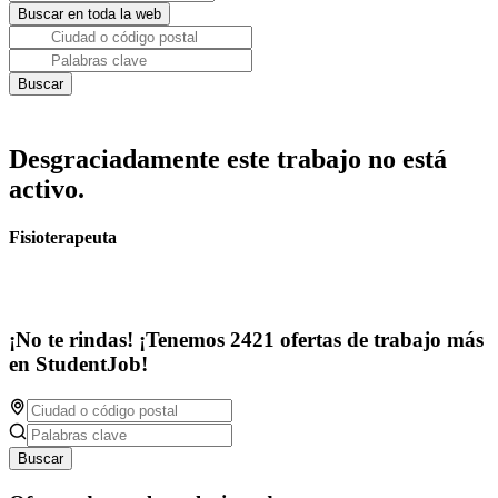
Desgraciadamente este trabajo no está
activo.
Fisioterapeuta
¡No te rindas! ¡Tenemos 2421 ofertas de trabajo más
en StudentJob!
Buscar