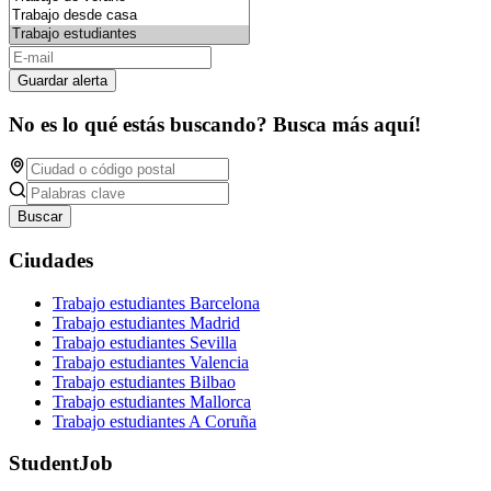
Guardar alerta
No es lo qué estás buscando? Busca más aquí!
Buscar
Ciudades
Trabajo estudiantes Barcelona
Trabajo estudiantes Madrid
Trabajo estudiantes Sevilla
Trabajo estudiantes Valencia
Trabajo estudiantes Bilbao
Trabajo estudiantes Mallorca
Trabajo estudiantes A Coruña
StudentJob