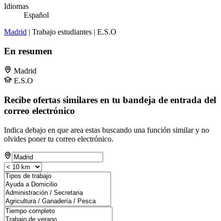
Idiomas
Español
Madrid
| Trabajo estudiantes | E.S.O
En resumen
Madrid
E.S.O
Recibe ofertas similares en tu bandeja de entrada del
correo electrónico
Indica debajo en que area estas buscando una función similar y no
olvides poner tu correo electrónico.