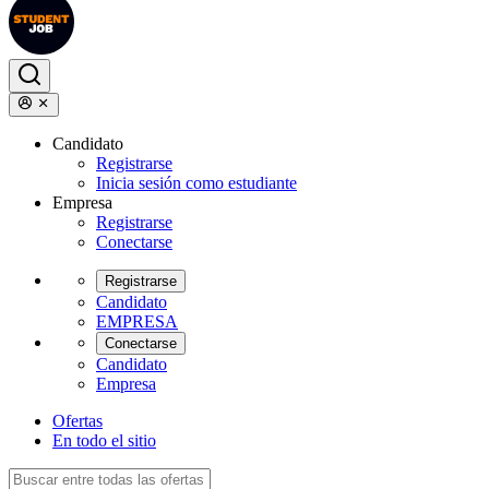
Candidato
Registrarse
Inicia sesión como estudiante
Empresa
Registrarse
Conectarse
Registrarse
Candidato
EMPRESA
Conectarse
Candidato
Empresa
Ofertas
En todo el sitio