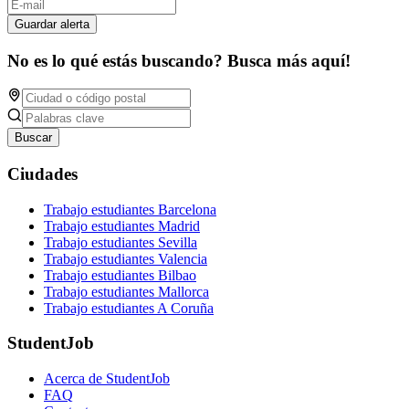
Guardar alerta
No es lo qué estás buscando? Busca más aquí!
Buscar
Ciudades
Trabajo estudiantes Barcelona
Trabajo estudiantes Madrid
Trabajo estudiantes Sevilla
Trabajo estudiantes Valencia
Trabajo estudiantes Bilbao
Trabajo estudiantes Mallorca
Trabajo estudiantes A Coruña
StudentJob
Acerca de StudentJob
FAQ