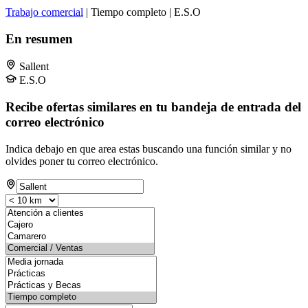
Trabajo comercial
| Tiempo completo | E.S.O
En resumen
Sallent
E.S.O
Recibe ofertas similares en tu bandeja de entrada del
correo electrónico
Indica debajo en que area estas buscando una función similar y no
olvides poner tu correo electrónico.