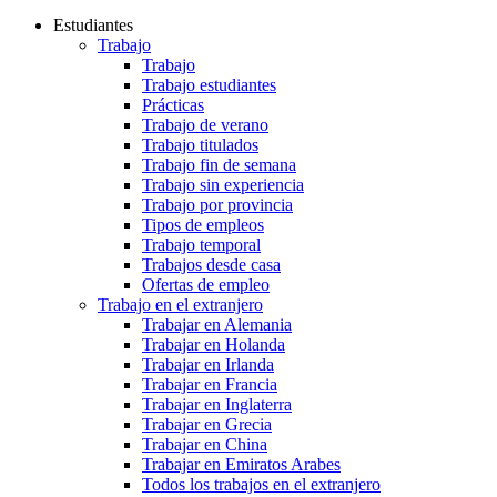
Estudiantes
Trabajo
Trabajo
Trabajo estudiantes
Prácticas
Trabajo de verano
Trabajo titulados
Trabajo fin de semana
Trabajo sin experiencia
Trabajo por provincia
Tipos de empleos
Trabajo temporal
Trabajos desde casa
Ofertas de empleo
Trabajo en el extranjero
Trabajar en Alemania
Trabajar en Holanda
Trabajar en Irlanda
Trabajar en Francia
Trabajar en Inglaterra
Trabajar en Grecia
Trabajar en China
Trabajar en Emiratos Arabes
Todos los trabajos en el extranjero