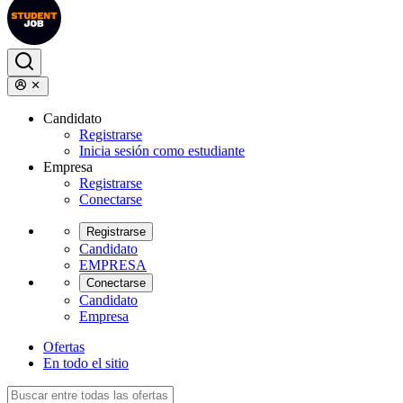
Candidato
Registrarse
Inicia sesión como estudiante
Empresa
Registrarse
Conectarse
Registrarse
Candidato
EMPRESA
Conectarse
Candidato
Empresa
Ofertas
En todo el sitio