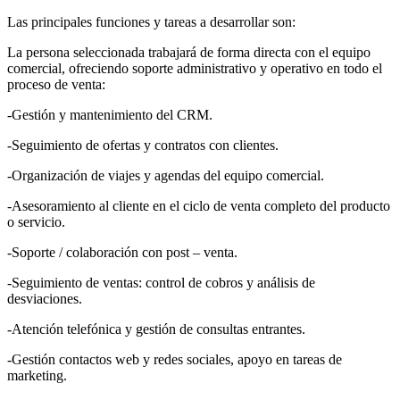
Las principales funciones y tareas a desarrollar son:
La persona seleccionada trabajará de forma directa con el equipo
comercial, ofreciendo soporte administrativo y operativo en todo el
proceso de venta:
-Gestión y mantenimiento del CRM.
-Seguimiento de ofertas y contratos con clientes.
-Organización de viajes y agendas del equipo comercial.
-Asesoramiento al cliente en el ciclo de venta completo del producto
o servicio.
-Soporte / colaboración con post – venta.
-Seguimiento de ventas: control de cobros y análisis de
desviaciones.
-Atención telefónica y gestión de consultas entrantes.
-Gestión contactos web y redes sociales, apoyo en tareas de
marketing.