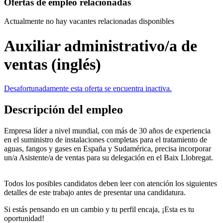
Ofertas de empleo relacionadas
Actualmente no hay vacantes relacionadas disponibles
Auxiliar administrativo/a de
ventas (inglés)
Desafortunadamente esta oferta se encuentra inactiva.
Descripción del empleo
Empresa líder a nivel mundial, con más de 30 años de experiencia
en el suministro de instalaciones completas para el tratamiento de
aguas, fangos y gases en España y Sudamérica, precisa incorporar
un/a Asistente/a de ventas para su delegación en el Baix Llobregat.
Todos los posibles candidatos deben leer con atención los siguientes
detalles de este trabajo antes de presentar una candidatura.
Si estás pensando en un cambio y tu perfil encaja, ¡Esta es tu
oportunidad!