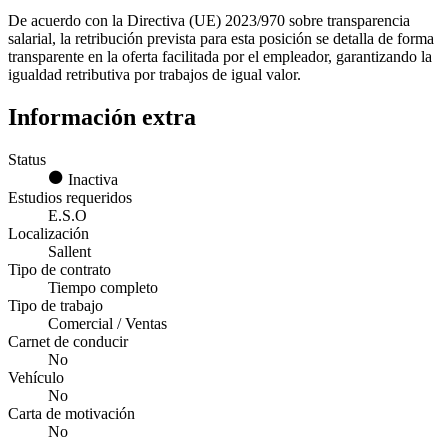
De acuerdo con la Directiva (UE) 2023/970 sobre transparencia
salarial, la retribución prevista para esta posición se detalla de forma
transparente en la oferta facilitada por el empleador, garantizando la
igualdad retributiva por trabajos de igual valor.
Información extra
Status
Inactiva
Estudios requeridos
E.S.O
Localización
Sallent
Tipo de contrato
Tiempo completo
Tipo de trabajo
Comercial / Ventas
Carnet de conducir
No
Vehículo
No
Carta de motivación
No