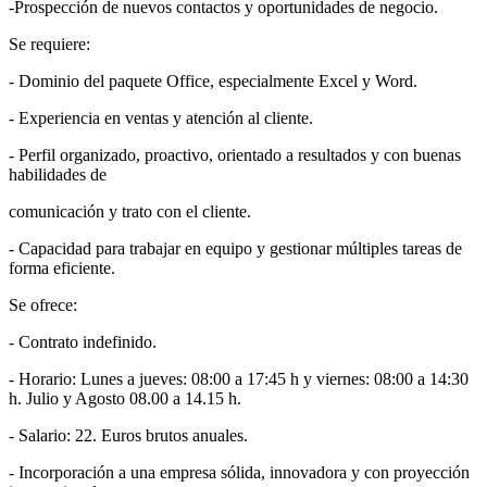
-Prospección de nuevos contactos y oportunidades de negocio.
Se requiere:
- Dominio del paquete Office, especialmente Excel y Word.
- Experiencia en ventas y atención al cliente.
- Perfil organizado, proactivo, orientado a resultados y con buenas
habilidades de
comunicación y trato con el cliente.
- Capacidad para trabajar en equipo y gestionar múltiples tareas de
forma eficiente.
Se ofrece:
- Contrato indefinido.
- Horario: Lunes a jueves: 08:00 a 17:45 h y viernes: 08:00 a 14:30
h. Julio y Agosto 08.00 a 14.15 h.
- Salario: 22. Euros brutos anuales.
- Incorporación a una empresa sólida, innovadora y con proyección