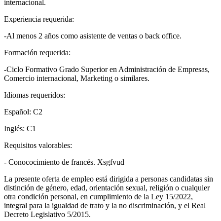
internacional.
Experiencia requerida:
-Al menos 2 años como asistente de ventas o back office.
Formación requerida:
-Ciclo Formativo Grado Superior en Administración de Empresas,
Comercio internacional, Marketing o similares.
Idiomas requeridos:
Español: C2
Inglés: C1
Requisitos valorables:
- Conococimiento de francés. Xsgfvud
La presente oferta de empleo está dirigida a personas candidatas sin
distinción de género, edad, orientación sexual, religión o cualquier
otra condición personal, en cumplimiento de la Ley 15/2022,
integral para la igualdad de trato y la no discriminación, y el Real
Decreto Legislativo 5/2015.