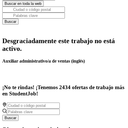
Desgraciadamente este trabajo no está
activo.
Auxiliar administrativo/a de ventas (inglés)
¡No te rindas! ¡Tenemos 2434 ofertas de trabajo más
en StudentJob!
Buscar