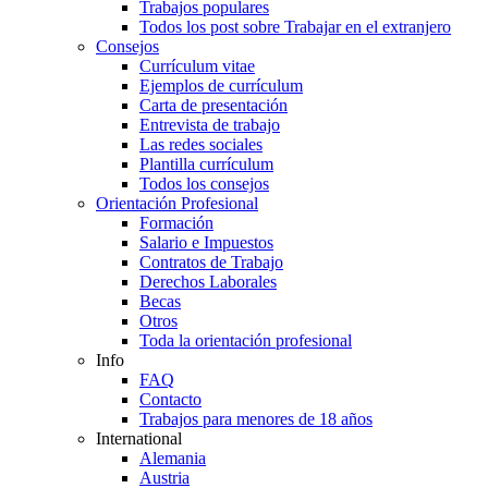
Trabajos populares
Todos los post sobre Trabajar en el extranjero
Consejos
Currículum vitae
Ejemplos de currículum
Carta de presentación
Entrevista de trabajo
Las redes sociales
Plantilla currículum
Todos los consejos
Orientación Profesional
Formación
Salario e Impuestos
Contratos de Trabajo
Derechos Laborales
Becas
Otros
Toda la orientación profesional
Info
FAQ
Contacto
Trabajos para menores de 18 años
International
Alemania
Austria