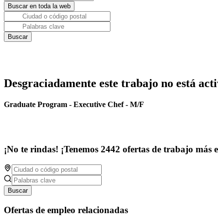
Desgraciadamente este trabajo no está acti
Graduate Program - Executive Chef - M/F
¡No te rindas! ¡Tenemos 2442 ofertas de trabajo más 
Buscar
Ofertas de empleo relacionadas