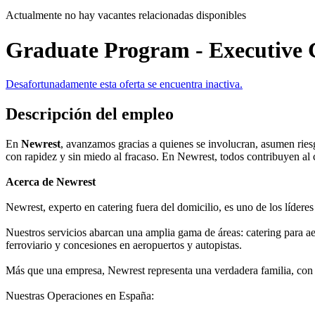
Actualmente no hay vacantes relacionadas disponibles
Graduate Program - Executive 
Desafortunadamente esta oferta se encuentra inactiva.
Descripción del empleo
En
Newrest
, avanzamos gracias a quienes se involucran, asumen rie
con rapidez y sin miedo al fracaso. En Newrest, todos contribuyen al 
Acerca de Newrest
Newrest, experto en catering fuera del domicilio, es uno de los lídere
Nuestros servicios abarcan una amplia gama de áreas: catering para aer
ferroviario y concesiones en aeropuertos y autopistas.
Más que una empresa, Newrest representa una verdadera familia, con
Nuestras Operaciones en España: