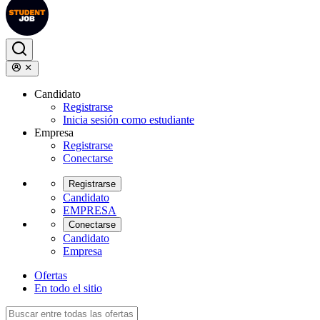
Candidato
Registrarse
Inicia sesión como estudiante
Empresa
Registrarse
Conectarse
Registrarse
Candidato
EMPRESA
Conectarse
Candidato
Empresa
Ofertas
En todo el sitio