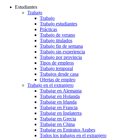
Estudiantes
Trabajo
Trabajo
Trabajo estudiantes
Prácticas
Trabajo de verano
Trabajo titulados
Trabajo fin de semana
Trabajo sin experiencia
Trabajo por provincia
Tipos de empleos
Trabajo temporal
Trabajos desde casa
Ofertas de empleo
Trabajo en el extranjero
Trabajar en Alemania
Trabajar en Holanda
Trabajar en Irlanda
Trabajar en Francia
Trabajar en Inglaterra
Trabajar en Grecia
Trabajar en China
Trabajar en Emiratos Arabes
Todos los trabajos en el extranjero