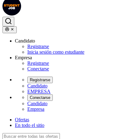
Candidato
Registrarse
Inicia sesión como estudiante
Empresa
Registrarse
Conectarse
Registrarse
Candidato
EMPRESA
Conectarse
Candidato
Empresa
Ofertas
En todo el sitio