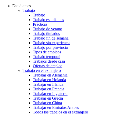
Estudiantes
Trabajo
Trabajo
Trabajo estudiantes
Prácticas
Trabajo de verano
Trabajo titulados
Trabajo fin de semana
Trabajo sin experiencia
Trabajo por provincia
Tipos de empleos
Trabajo temporal
Trabajos desde casa
Ofertas de empleo
Trabajo en el extranjero
Trabajar en Alemania
Trabajar en Holanda
Trabajar en Irlanda
Trabajar en Francia
Trabajar en Inglaterra
Trabajar en Grecia
Trabajar en China
Trabajar en Emiratos Arabes
Todos los trabajos en el extranjero