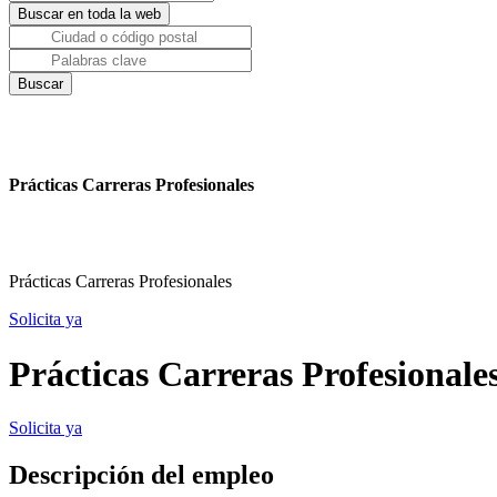
Prácticas Carreras Profesionales
Prácticas Carreras Profesionales
Solicita ya
Prácticas Carreras Profesionale
Solicita ya
Descripción del empleo