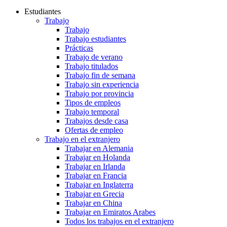
Estudiantes
Trabajo
Trabajo
Trabajo estudiantes
Prácticas
Trabajo de verano
Trabajo titulados
Trabajo fin de semana
Trabajo sin experiencia
Trabajo por provincia
Tipos de empleos
Trabajo temporal
Trabajos desde casa
Ofertas de empleo
Trabajo en el extranjero
Trabajar en Alemania
Trabajar en Holanda
Trabajar en Irlanda
Trabajar en Francia
Trabajar en Inglaterra
Trabajar en Grecia
Trabajar en China
Trabajar en Emiratos Arabes
Todos los trabajos en el extranjero