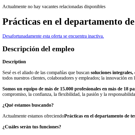
Actualmente no hay vacantes relacionadas disponibles
Prácticas en el departamento de
Desafortunadamente esta oferta se encuentra inactiva.
Descripción del empleo
Description
Sesé es el aliado de las compañías que buscan
soluciones integrales,
todos nuestros clientes, colaboradores y empleados; la innovación en lo
Somos un equipo de más de 15.000 profesionales en más de 18 pa
compromiso, la confianza, la flexibilidad, la pasión y la responsabilid
¿Qué estamos buscando?
Actualmente estamos ofreciendo
Prácticas en el departamento de te
¿Cuáles serán tus funciones?