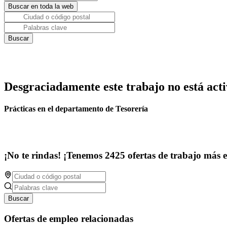
Desgraciadamente este trabajo no está acti
Prácticas en el departamento de Tesorería
¡No te rindas! ¡Tenemos 2425 ofertas de trabajo más 
Buscar
Ofertas de empleo relacionadas