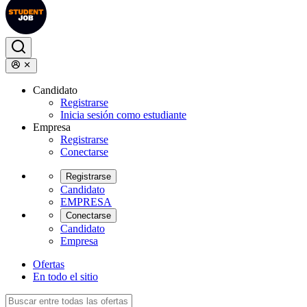
Candidato
Registrarse
Inicia sesión como estudiante
Empresa
Registrarse
Conectarse
Registrarse
Candidato
EMPRESA
Conectarse
Candidato
Empresa
Ofertas
En todo el sitio