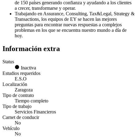
de 150 países generando confianza y ayudando a los clientes
a crecer, transformarse y operar.
Trabajando en Assurance, Consulting, Tax&Legal, Strategy &
Transactions, los equipos de EY se hacen las mejores
preguntas para encontrar nuevas respuestas a complejos
problemas en los que se encuentra nuestro mundo a día de
hoy.
Información extra
Status
Inactiva
Estudios requeridos
E.S.O
Localización
Zaragoza
Tipo de contrato
Tiempo completo
Tipo de trabajo
Servicios Financieros
Carnet de conducir
No
Vehículo
No