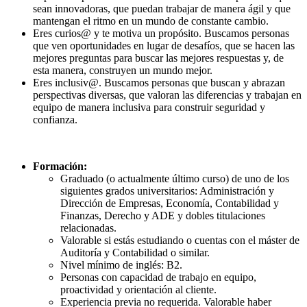
sean innovadoras, que puedan trabajar de manera ágil y que
mantengan el ritmo en un mundo de constante cambio.
Eres curios@ y te motiva un propósito. Buscamos personas
que ven oportunidades en lugar de desafíos, que se hacen las
mejores preguntas para buscar las mejores respuestas y, de
esta manera, construyen un mundo mejor.
Eres inclusiv@. Buscamos personas que buscan y abrazan
perspectivas diversas, que valoran las diferencias y trabajan en
equipo de manera inclusiva para construir seguridad y
confianza.
Formación:
Graduado (o actualmente último curso) de uno de los
siguientes grados universitarios: Administración y
Dirección de Empresas, Economía, Contabilidad y
Finanzas, Derecho y ADE y dobles titulaciones
relacionadas.
Valorable si estás estudiando o cuentas con el máster de
Auditoría y Contabilidad o similar.
Nivel mínimo de inglés: B2.
Personas con capacidad de trabajo en equipo,
proactividad y orientación al cliente.
Experiencia previa no requerida. Valorable haber