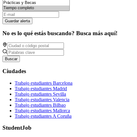
Guardar alerta
No es lo qué estás buscando? Busca más aquí!
Buscar
Ciudades
Trabajo estudiantes Barcelona
Trabajo estudiantes Madrid
Trabajo estudiantes Sevilla
Trabajo estudiantes Valencia
Trabajo estudiantes Bilbao
Trabajo estudiantes Mallorca
Trabajo estudiantes A Coruña
StudentJob