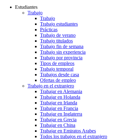
Estudiantes
Trabajo
Trabajo
Trabajo estudiantes
Prácticas
Trabajo de verano
Trabajo titulados
Trabajo fin de semana
Trabajo sin experiencia
Trabajo por provincia
Tipos de empleos
Trabajo temporal
Trabajos desde casa
Ofertas de empleo
Trabajo en el extranjero
Trabajar en Alemania
Trabajar en Holanda
Trabajar en Irlanda
Trabajar en Francia
Trabajar en Inglaterra
Trabajar en Grecia
Trabajar en China
Trabajar en Emiratos Arabes
Todos los trabajos en el extranjero