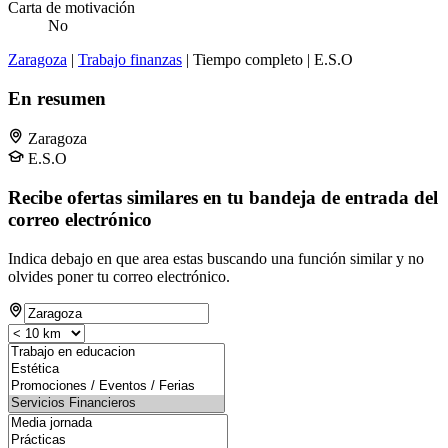
Carta de motivación
No
Zaragoza
|
Trabajo finanzas
| Tiempo completo | E.S.O
En resumen
Zaragoza
E.S.O
Recibe ofertas similares en tu bandeja de entrada del
correo electrónico
Indica debajo en que area estas buscando una función similar y no
olvides poner tu correo electrónico.