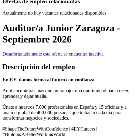
Ofertas de empleo relacionadas
Actualmente no hay vacantes relacionadas disponibles
Auditor/a Junior Zaragoza -
Septiembre 2026
Desafortunadamente esta oferta se encuentra inactiva.
Descripción del empleo
En EY, damos forma al futuro con confianza.
Aquí encontrarás más que un trabajo: una oportunidad para crecer,
aprender y dejar huella.
Únete a nuestros 7.000 profesionales en España y 15 oficinas y a
una red global de 400.000 personas que trabajan cada día para
transformar negocios y sociedades.
#ShapeTheFutureWithConfidence | #EYCareers |
#BuildingABetterWorkingWorld