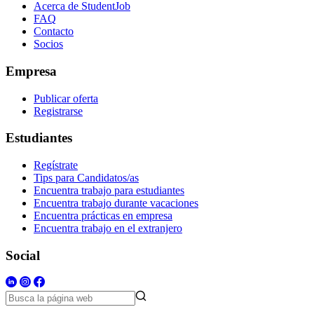
Acerca de StudentJob
FAQ
Contacto
Socios
Empresa
Publicar oferta
Registrarse
Estudiantes
Regístrate
Tips para Candidatos/as
Encuentra trabajo para estudiantes
Encuentra trabajo durante vacaciones
Encuentra prácticas en empresa
Encuentra trabajo en el extranjero
Social