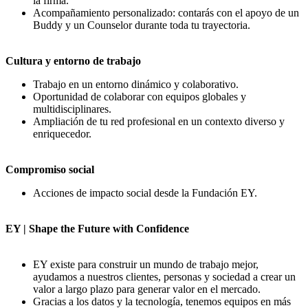
la firma.
Acompañamiento personalizado: contarás con el apoyo de un
Buddy y un Counselor durante toda tu trayectoria.
Cultura y entorno de trabajo
Trabajo en un entorno dinámico y colaborativo.
Oportunidad de colaborar con equipos globales y
multidisciplinares.
Ampliación de tu red profesional en un contexto diverso y
enriquecedor.
Compromiso social
Acciones de impacto social desde la Fundación EY.
EY | Shape the Future with Confidence
EY existe para construir un mundo de trabajo mejor,
ayudamos a nuestros clientes, personas y sociedad a crear un
valor a largo plazo para generar valor en el mercado.
Gracias a los datos y la tecnología, tenemos equipos en más