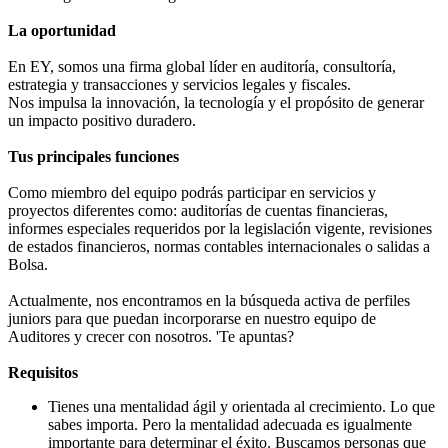
La oportunidad
En EY, somos una firma global líder en auditoría, consultoría,
estrategia y transacciones y servicios legales y fiscales.
Nos impulsa la innovación, la tecnología y el propósito de generar
un impacto positivo duradero.
Tus principales funciones
Como miembro del equipo podrás participar en servicios y
proyectos diferentes como: auditorías de cuentas financieras,
informes especiales requeridos por la legislación vigente, revisiones
de estados financieros, normas contables internacionales o salidas a
Bolsa.
Actualmente, nos encontramos en la búsqueda activa de perfiles
juniors para que puedan incorporarse en nuestro equipo de
Auditores y crecer con nosotros. 'Te apuntas?
Requisitos
Tienes una mentalidad ágil y orientada al crecimiento. Lo que
sabes importa. Pero la mentalidad adecuada es igualmente
importante para determinar el éxito. Buscamos personas que