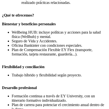
realizado prácticas relacionadas.
¿Qué te ofrecemos?
Bienestar y beneficios personales
Wellbeing HUB: incluye políticas y acciones para la salud
física (Wellhub) y mental.
Seguro de Vida y Accidentes.
Oficina Bankinter con condiciones especiales.
Plan de Compensación Flexible EY Flex (transporte,
formación, tarjeta restaurante, guardería...).
Flexibilidad y conciliación
Trabajo híbrido y flexibilidad según proyecto.
Desarollo profesional
Formación continua a través de EY University, con un
itinerario formativo individualizado.
Plan de carrera para potenciar el crecimiento anual dentro de