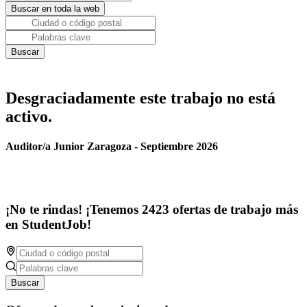
Desgraciadamente este trabajo no está
activo.
Auditor/a Junior Zaragoza - Septiembre 2026
¡No te rindas! ¡Tenemos 2423 ofertas de trabajo más
en StudentJob!
Buscar