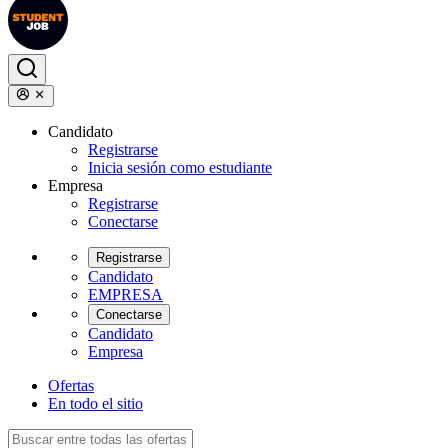
Candidato
Registrarse
Inicia sesión como estudiante
Empresa
Registrarse
Conectarse
Registrarse
Candidato
EMPRESA
Conectarse
Candidato
Empresa
Ofertas
En todo el sitio