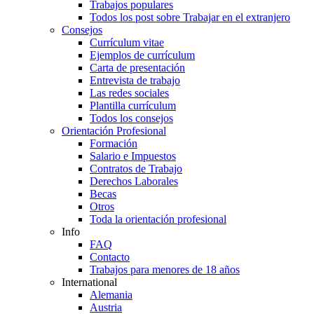
Trabajos populares
Todos los post sobre Trabajar en el extranjero
Consejos
Currículum vitae
Ejemplos de currículum
Carta de presentación
Entrevista de trabajo
Las redes sociales
Plantilla currículum
Todos los consejos
Orientación Profesional
Formación
Salario e Impuestos
Contratos de Trabajo
Derechos Laborales
Becas
Otros
Toda la orientación profesional
Info
FAQ
Contacto
Trabajos para menores de 18 años
International
Alemania
Austria