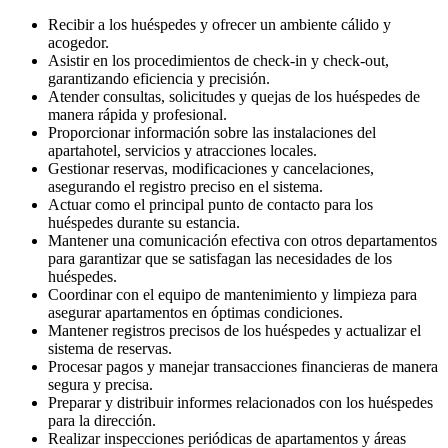
Recibir a los huéspedes y ofrecer un ambiente cálido y
acogedor.
Asistir en los procedimientos de check-in y check-out,
garantizando eficiencia y precisión.
Atender consultas, solicitudes y quejas de los huéspedes de
manera rápida y profesional.
Proporcionar información sobre las instalaciones del
apartahotel, servicios y atracciones locales.
Gestionar reservas, modificaciones y cancelaciones,
asegurando el registro preciso en el sistema.
Actuar como el principal punto de contacto para los
huéspedes durante su estancia.
Mantener una comunicación efectiva con otros departamentos
para garantizar que se satisfagan las necesidades de los
huéspedes.
Coordinar con el equipo de mantenimiento y limpieza para
asegurar apartamentos en óptimas condiciones.
Mantener registros precisos de los huéspedes y actualizar el
sistema de reservas.
Procesar pagos y manejar transacciones financieras de manera
segura y precisa.
Preparar y distribuir informes relacionados con los huéspedes
para la dirección.
Realizar inspecciones periódicas de apartamentos y áreas