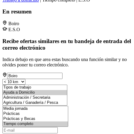
En resumen
Boiro
E.S.O
Recibe ofertas similares en tu bandeja de entrada del
correo electrónico
Indica debajo en que area estas buscando una función similar y no
olvides poner tu correo electrónico.