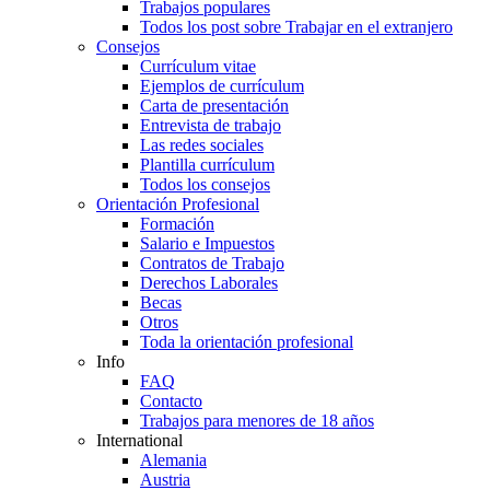
Trabajos populares
Todos los post sobre Trabajar en el extranjero
Consejos
Currículum vitae
Ejemplos de currículum
Carta de presentación
Entrevista de trabajo
Las redes sociales
Plantilla currículum
Todos los consejos
Orientación Profesional
Formación
Salario e Impuestos
Contratos de Trabajo
Derechos Laborales
Becas
Otros
Toda la orientación profesional
Info
FAQ
Contacto
Trabajos para menores de 18 años
International
Alemania
Austria