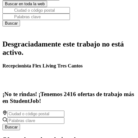
Desgraciadamente este trabajo no está
activo.
Recepcionista Flex Living Tres Cantos
¡No te rindas! ¡Tenemos 2416 ofertas de trabajo más
en StudentJob!
Buscar