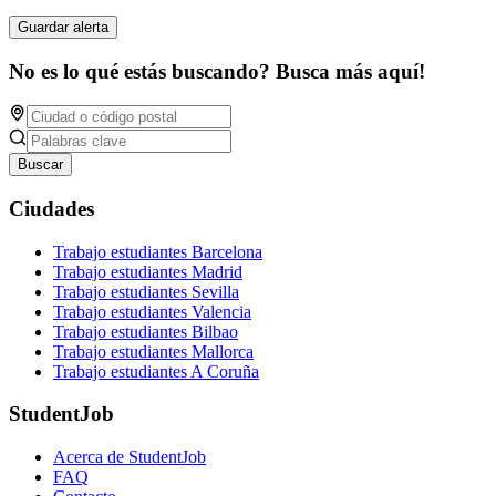
Guardar alerta
No es lo qué estás buscando? Busca más aquí!
Buscar
Ciudades
Trabajo estudiantes Barcelona
Trabajo estudiantes Madrid
Trabajo estudiantes Sevilla
Trabajo estudiantes Valencia
Trabajo estudiantes Bilbao
Trabajo estudiantes Mallorca
Trabajo estudiantes A Coruña
StudentJob
Acerca de StudentJob
FAQ