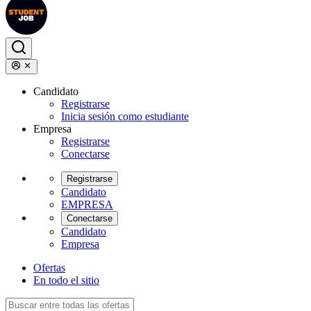
Candidato
Registrarse
Inicia sesión como estudiante
Empresa
Registrarse
Conectarse
Registrarse
Candidato
EMPRESA
Conectarse
Candidato
Empresa
Ofertas
En todo el sitio