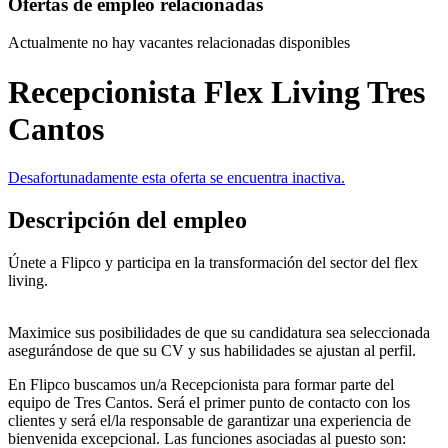
Ofertas de empleo relacionadas
Actualmente no hay vacantes relacionadas disponibles
Recepcionista Flex Living Tres
Cantos
Desafortunadamente esta oferta se encuentra inactiva.
Descripción del empleo
Únete a Flipco y participa en la transformación del sector del flex
living.
Maximice sus posibilidades de que su candidatura sea seleccionada
asegurándose de que su CV y sus habilidades se ajustan al perfil.
En Flipco buscamos un/a Recepcionista para formar parte del
equipo de Tres Cantos. Será el primer punto de contacto con los
clientes y será el/la responsable de garantizar una experiencia de
bienvenida excepcional. Las funciones asociadas al puesto son: