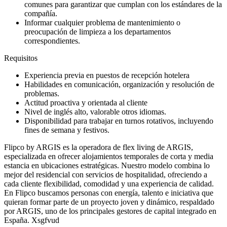
comunes para garantizar que cumplan con los estándares de la
compañía.
Informar cualquier problema de mantenimiento o
preocupación de limpieza a los departamentos
correspondientes.
Requisitos
Experiencia previa en puestos de recepción hotelera
Habilidades en comunicación, organización y resolución de
problemas.
Actitud proactiva y orientada al cliente
Nivel de inglés alto, valorable otros idiomas.
Disponibilidad para trabajar en turnos rotativos, incluyendo
fines de semana y festivos.
Flipco by ARGIS es la operadora de flex living de ARGIS,
especializada en ofrecer alojamientos temporales de corta y media
estancia en ubicaciones estratégicas. Nuestro modelo combina lo
mejor del residencial con servicios de hospitalidad, ofreciendo a
cada cliente flexibilidad, comodidad y una experiencia de calidad.
En Flipco buscamos personas con energía, talento e iniciativa que
quieran formar parte de un proyecto joven y dinámico, respaldado
por ARGIS, uno de los principales gestores de capital integrado en
España. Xsgfvud