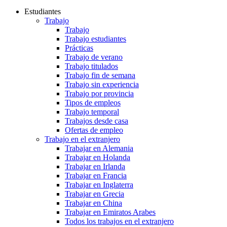
Estudiantes
Trabajo
Trabajo
Trabajo estudiantes
Prácticas
Trabajo de verano
Trabajo titulados
Trabajo fin de semana
Trabajo sin experiencia
Trabajo por provincia
Tipos de empleos
Trabajo temporal
Trabajos desde casa
Ofertas de empleo
Trabajo en el extranjero
Trabajar en Alemania
Trabajar en Holanda
Trabajar en Irlanda
Trabajar en Francia
Trabajar en Inglaterra
Trabajar en Grecia
Trabajar en China
Trabajar en Emiratos Arabes
Todos los trabajos en el extranjero