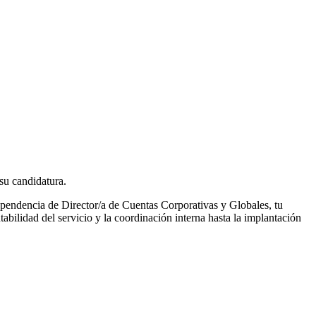
su candidatura.
pendencia de Director/a de Cuentas Corporativas y Globales, tu
ntabilidad del servicio y la coordinación interna hasta la implantación