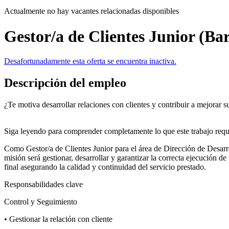
Actualmente no hay vacantes relacionadas disponibles
Gestor/a de Clientes Junior (Ba
Desafortunadamente esta oferta se encuentra inactiva.
Descripción del empleo
¿Te motiva desarrollar relaciones con clientes y contribuir a mejorar s
Siga leyendo para comprender completamente lo que este trabajo requie
Como Gestor/a de Clientes Junior para el área de Dirección de Desar
misión será gestionar, desarrollar y garantizar la correcta ejecución de
final asegurando la calidad y continuidad del servicio prestado.
Responsabilidades clave
Control y Seguimiento
• Gestionar la relación con cliente