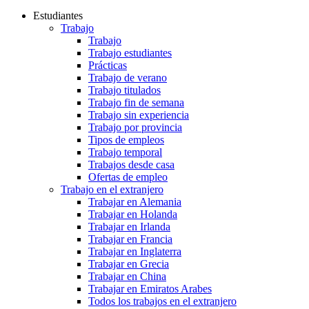
Estudiantes
Trabajo
Trabajo
Trabajo estudiantes
Prácticas
Trabajo de verano
Trabajo titulados
Trabajo fin de semana
Trabajo sin experiencia
Trabajo por provincia
Tipos de empleos
Trabajo temporal
Trabajos desde casa
Ofertas de empleo
Trabajo en el extranjero
Trabajar en Alemania
Trabajar en Holanda
Trabajar en Irlanda
Trabajar en Francia
Trabajar en Inglaterra
Trabajar en Grecia
Trabajar en China
Trabajar en Emiratos Arabes
Todos los trabajos en el extranjero