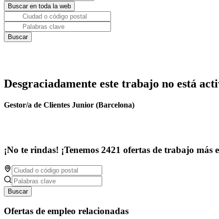
Desgraciadamente este trabajo no está acti
Gestor/a de Clientes Junior (Barcelona)
¡No te rindas! ¡Tenemos 2421 ofertas de trabajo más 
Buscar
Ofertas de empleo relacionadas