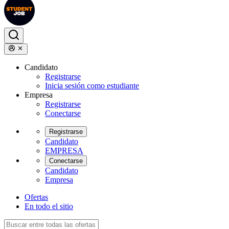
Candidato
Registrarse
Inicia sesión como estudiante
Empresa
Registrarse
Conectarse
Registrarse
Candidato
EMPRESA
Conectarse
Candidato
Empresa
Ofertas
En todo el sitio