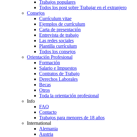
Trabajos populares
Todos los post sobre Trabajar en el extranjero
Consejos
Currículum vitae
Ejemplos de currículum
Carta de presentación
Entrevista de trabajo
Las redes sociales
Plantilla currículum
Todos los consejos
Orientación Profesional
Formación
Salario e Impuestos
Contratos de Trabajo
Derechos Laborales
Becas
Otros
Toda la orientación profesional
Info
FAQ
Contacto
Trabajos para menores de 18 años
International
Alemania
Austria