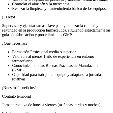
Controlar el almacén y la mercancía.
Realizar la limpieza y mantenimiento básico de los equipos.
¡El reto!
Supervisar y ejecutar tareas clave para garantizar la calidad y
seguridad en la producción farmacéutica, siguiendo estrictamente las
guías de fabricación y procedimientos GMP.
¿Qué necesitas?
Formación Profesional media o superior.
Valorable al menos 1 año de experiencia en entorno
farmacéutico.
Conocimiento de las Buenas Prácticas de Manufactura
(GMP).
Capacidad para trabajar en equipo y adaptarse a jornadas
rotativas.
¡Nuestros beneficios!
Contrato temporal
Jornada rotativa de lunes a viernes (mañanas, tardes y noches)