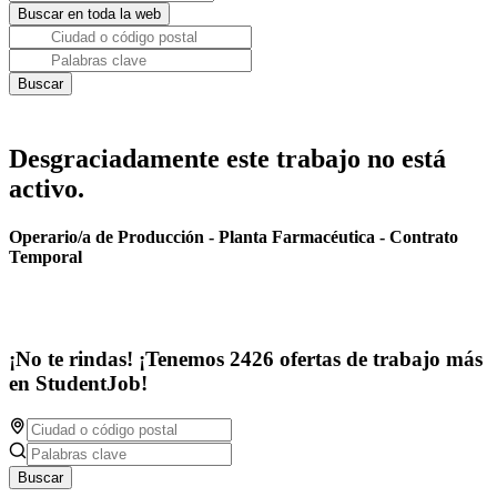
Desgraciadamente este trabajo no está
activo.
Operario/a de Producción - Planta Farmacéutica - Contrato
Temporal
¡No te rindas! ¡Tenemos 2426 ofertas de trabajo más
en StudentJob!
Buscar