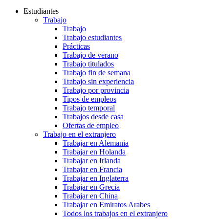
Estudiantes
Trabajo
Trabajo
Trabajo estudiantes
Prácticas
Trabajo de verano
Trabajo titulados
Trabajo fin de semana
Trabajo sin experiencia
Trabajo por provincia
Tipos de empleos
Trabajo temporal
Trabajos desde casa
Ofertas de empleo
Trabajo en el extranjero
Trabajar en Alemania
Trabajar en Holanda
Trabajar en Irlanda
Trabajar en Francia
Trabajar en Inglaterra
Trabajar en Grecia
Trabajar en China
Trabajar en Emiratos Arabes
Todos los trabajos en el extranjero