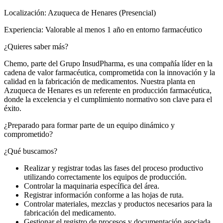
Localización: Azuqueca de Henares (Presencial)
Experiencia: Valorable al menos 1 año en entorno farmacéutico
¿Quieres saber más?
Chemo, parte del Grupo InsudPharma, es una compañía líder en la
cadena de valor farmacéutica, comprometida con la innovación y la
calidad en la fabricación de medicamentos. Nuestra planta en
Azuqueca de Henares es un referente en producción farmacéutica,
donde la excelencia y el cumplimiento normativo son clave para el
éxito.
¿Preparado para formar parte de un equipo dinámico y
comprometido?
¿Qué buscamos?
Realizar y registrar todas las fases del proceso productivo
utilizando correctamente los equipos de producción.
Controlar la maquinaria específica del área.
Registrar información conforme a las hojas de ruta.
Controlar materiales, mezclas y productos necesarios para la
fabricación del medicamento.
Gestionar el registro de procesos y documentación asociada.