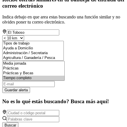
correo electrónico
Indica debajo en que area estas buscando una función similar y no
olvides poner tu correo electrónico.
Guardar alerta
No es lo qué estás buscando? Busca más aquí!
Buscar