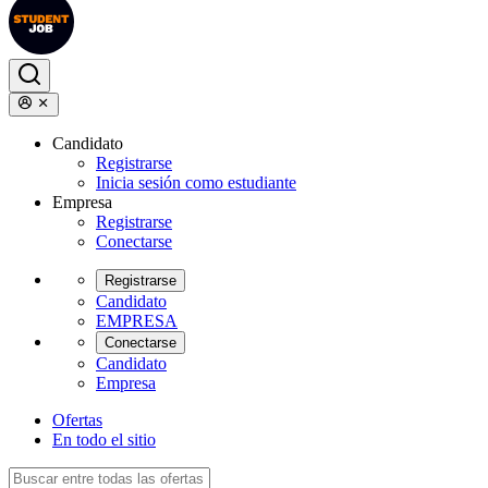
Candidato
Registrarse
Inicia sesión como estudiante
Empresa
Registrarse
Conectarse
Registrarse
Candidato
EMPRESA
Conectarse
Candidato
Empresa
Ofertas
En todo el sitio