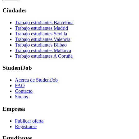
Ciudades
Trabajo estudiantes Barcelona
Trabajo estudiantes Madrid
Trabajo estudiantes Sevilla
Trabajo estudiantes Valencia
Trabajo estudiantes Bilbao
Trabajo estudiantes Mallorca
Trabajo estudiantes A Coruña
StudentJob
Acerca de StudentJob
FAQ
Contacto
Socios
Empresa
Publicar oferta
Registrarse
Estudiantes