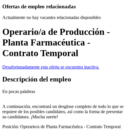
Ofertas de empleo relacionadas
Actualmente no hay vacantes relacionadas disponibles
Operario/a de Producción -
Planta Farmacéutica -
Contrato Temporal
Desafortunadamente esta oferta se encuentra inactiva.
Descripción del empleo
En pocas palabras
A continuación, encontrará un desglose completo de todo lo que se
requiere de los posibles candidatos, así como la forma de presentar
su candidatura. ¡Mucha suerte!
Posición: Operario/a de Planta Farmacéutica - Contrato Temporal