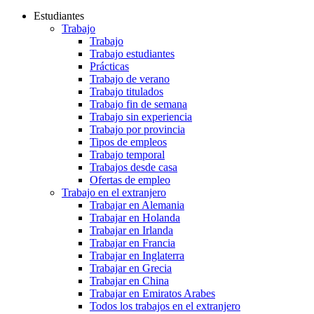
Estudiantes
Trabajo
Trabajo
Trabajo estudiantes
Prácticas
Trabajo de verano
Trabajo titulados
Trabajo fin de semana
Trabajo sin experiencia
Trabajo por provincia
Tipos de empleos
Trabajo temporal
Trabajos desde casa
Ofertas de empleo
Trabajo en el extranjero
Trabajar en Alemania
Trabajar en Holanda
Trabajar en Irlanda
Trabajar en Francia
Trabajar en Inglaterra
Trabajar en Grecia
Trabajar en China
Trabajar en Emiratos Arabes
Todos los trabajos en el extranjero