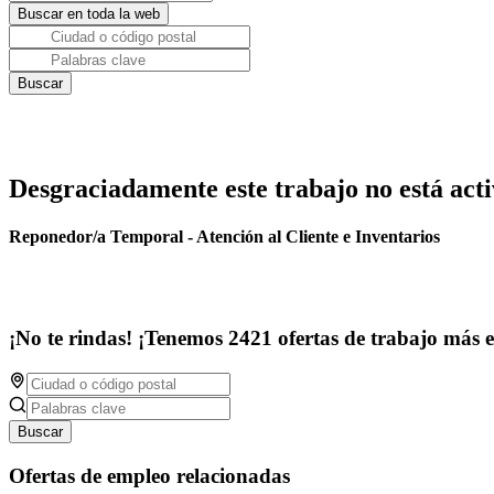
Desgraciadamente este trabajo no está acti
Reponedor/a Temporal - Atención al Cliente e Inventarios
¡No te rindas! ¡Tenemos 2421 ofertas de trabajo más 
Buscar
Ofertas de empleo relacionadas