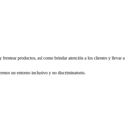
rentear productos, así como brindar atención a los clientes y llevar a
cemos un entorno inclusivo y no discriminatorio.