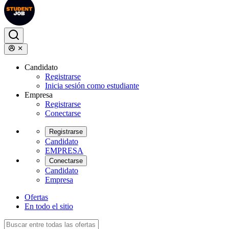
Candidato
Registrarse
Inicia sesión como estudiante
Empresa
Registrarse
Conectarse
Registrarse
Candidato
EMPRESA
Conectarse
Candidato
Empresa
Ofertas
En todo el sitio