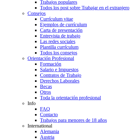
Trabajos populares
Todos los post sobre Trabajar en el extranjero
Consejos
Currículum vitae
Ejemplos de currículum
Carta de presentación
Entrevista de trabajo
Las redes sociales
Plantilla currículum
Todos los consejos
Orientación Profesional
Formación
Salario e Impuestos
Contratos de Trabajo
Derechos Laborales
Becas
Otros
Toda la orientación profesional
Info
FAQ
Contacto
Trabajos para menores de 18 años
International
Alemania
Austria