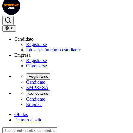
Candidato
Registrarse
Inicia sesión como estudiante
Empresa
Registrarse
Conectarse
Registrarse
Candidato
EMPRESA
Conectarse
Candidato
Empresa
Ofertas
En todo el sitio