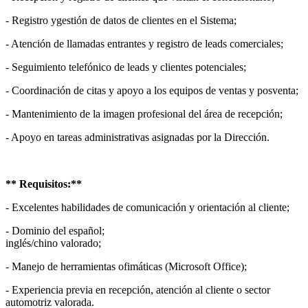
- Registro ygestión de datos de clientes en el Sistema;
- Atención de llamadas entrantes y registro de leads comerciales;
- Seguimiento telefónico de leads y clientes potenciales;
- Coordinación de citas y apoyo a los equipos de ventas y posventa;
- Mantenimiento de la imagen profesional del área de recepción;
- Apoyo en tareas administrativas asignadas por la Dirección.
** Requisitos:**
- Excelentes habilidades de comunicación y orientación al cliente;
- Dominio del español;
inglés/chino valorado;
- Manejo de herramientas ofimáticas (Microsoft Office);
- Experiencia previa en recepción, atención al cliente o sector
automotriz valorada.