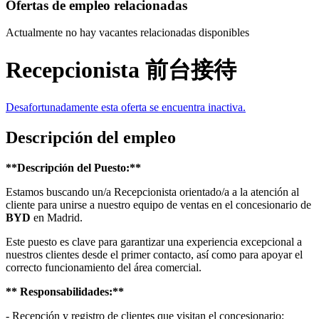
Ofertas de empleo relacionadas
Actualmente no hay vacantes relacionadas disponibles
Recepcionista 前台接待
Desafortunadamente esta oferta se encuentra inactiva.
Descripción del empleo
**Descripción del Puesto:**
Estamos buscando un/a Recepcionista orientado/a a la atención al
cliente para unirse a nuestro equipo de ventas en el concesionario de
BYD
en Madrid.
Este puesto es clave para garantizar una experiencia excepcional a
nuestros clientes desde el primer contacto, así como para apoyar el
correcto funcionamiento del área comercial.
** Responsabilidades:**
- Recepción y registro de clientes que visitan el concesionario;