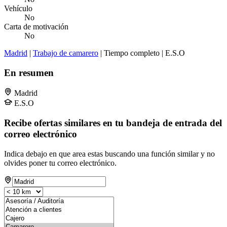
Vehículo
No
Carta de motivación
No
Madrid
|
Trabajo de camarero
| Tiempo completo | E.S.O
En resumen
Madrid
E.S.O
Recibe ofertas similares en tu bandeja de entrada del
correo electrónico
Indica debajo en que area estas buscando una función similar y no
olvides poner tu correo electrónico.