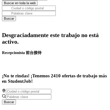
Desgraciadamente este trabajo no está
activo.
Recepcionista 前台接待
¡No te rindas! ¡Tenemos 2410 ofertas de trabajo más
en StudentJob!
Buscar