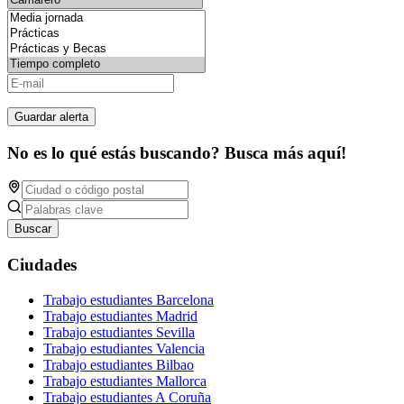
Guardar alerta
No es lo qué estás buscando? Busca más aquí!
Buscar
Ciudades
Trabajo estudiantes Barcelona
Trabajo estudiantes Madrid
Trabajo estudiantes Sevilla
Trabajo estudiantes Valencia
Trabajo estudiantes Bilbao
Trabajo estudiantes Mallorca
Trabajo estudiantes A Coruña