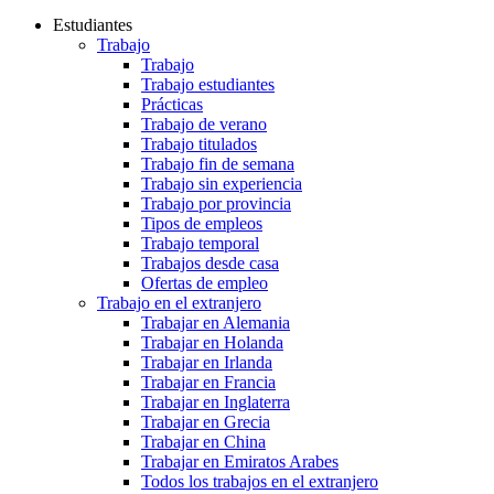
Estudiantes
Trabajo
Trabajo
Trabajo estudiantes
Prácticas
Trabajo de verano
Trabajo titulados
Trabajo fin de semana
Trabajo sin experiencia
Trabajo por provincia
Tipos de empleos
Trabajo temporal
Trabajos desde casa
Ofertas de empleo
Trabajo en el extranjero
Trabajar en Alemania
Trabajar en Holanda
Trabajar en Irlanda
Trabajar en Francia
Trabajar en Inglaterra
Trabajar en Grecia
Trabajar en China
Trabajar en Emiratos Arabes
Todos los trabajos en el extranjero