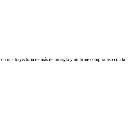
 con una trayectoria de más de un siglo y un firme compromiso con la