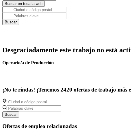
Desgraciadamente este trabajo no está acti
Operario/a de Producción
¡No te rindas! ¡Tenemos 2420 ofertas de trabajo más 
Buscar
Ofertas de empleo relacionadas