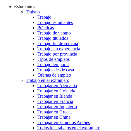
Estudiantes
Trabajo
Trabajo
Trabajo estudiantes
Prácticas
Trabajo de verano
Trabajo titulados
Trabajo fin de semana
Trabajo sin experiencia
Trabajo por provincia
Tipos de empleos
Trabajo temporal
Trabajos desde casa
Ofertas de empleo
Trabajo en el extranjero
Trabajar en Alemania
Trabajar en Holanda
Trabajar en Irlanda
Trabajar en Francia
Trabajar en Inglaterra
Trabajar en Grecia
Trabajar en China
Trabajar en Emiratos Arabes
Todos los trabajos en el extranjero