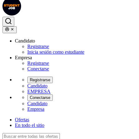
Candidato
Registrarse
Inicia sesión como estudiante
Empresa
Registrarse
Conectarse
Registrarse
Candidato
EMPRESA
Conectarse
Candidato
Empresa
Ofertas
En todo el sitio