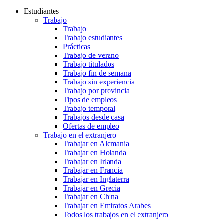
Estudiantes
Trabajo
Trabajo
Trabajo estudiantes
Prácticas
Trabajo de verano
Trabajo titulados
Trabajo fin de semana
Trabajo sin experiencia
Trabajo por provincia
Tipos de empleos
Trabajo temporal
Trabajos desde casa
Ofertas de empleo
Trabajo en el extranjero
Trabajar en Alemania
Trabajar en Holanda
Trabajar en Irlanda
Trabajar en Francia
Trabajar en Inglaterra
Trabajar en Grecia
Trabajar en China
Trabajar en Emiratos Arabes
Todos los trabajos en el extranjero