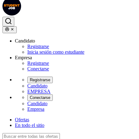
Candidato
Registrarse
Inicia sesión como estudiante
Empresa
Registrarse
Conectarse
Registrarse
Candidato
EMPRESA
Conectarse
Candidato
Empresa
Ofertas
En todo el sitio