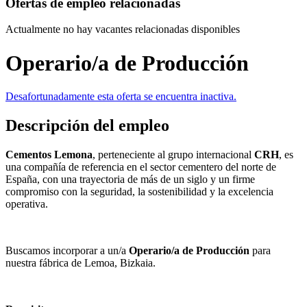
Ofertas de empleo relacionadas
Actualmente no hay vacantes relacionadas disponibles
Operario/a de Producción
Desafortunadamente esta oferta se encuentra inactiva.
Descripción del empleo
Cementos Lemona
, perteneciente al grupo internacional
CRH
, es
una compañía de referencia en el sector cementero del norte de
España, con una trayectoria de más de un siglo y un firme
compromiso con la seguridad, la sostenibilidad y la excelencia
operativa.
Buscamos incorporar a un/a
Operario/a de Producción
para
nuestra fábrica de Lemoa, Bizkaia.