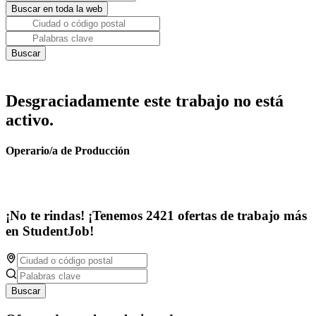
Desgraciadamente este trabajo no está
activo.
Operario/a de Producción
¡No te rindas! ¡Tenemos 2421 ofertas de trabajo más
en StudentJob!
Buscar