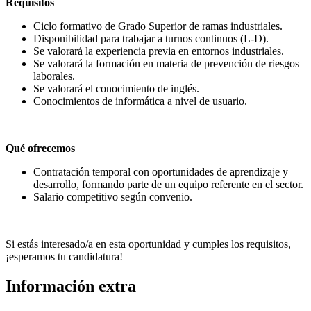
Requisitos
Ciclo formativo de Grado Superior de ramas industriales.
Disponibilidad para trabajar a turnos continuos (L-D).
Se valorará la experiencia previa en entornos industriales.
Se valorará la formación en materia de prevención de riesgos
laborales.
Se valorará el conocimiento de inglés.
Conocimientos de informática a nivel de usuario.
Qué ofrecemos
Contratación temporal con oportunidades de aprendizaje y
desarrollo, formando parte de un equipo referente en el sector.
Salario competitivo según convenio.
Si estás interesado/a en esta oportunidad y cumples los requisitos,
¡esperamos tu candidatura!
Información extra