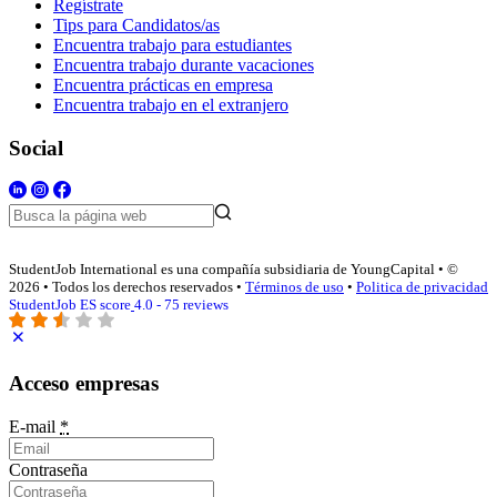
Regístrate
Tips para Candidatos/as
Encuentra trabajo para estudiantes
Encuentra trabajo durante vacaciones
Encuentra prácticas en empresa
Encuentra trabajo en el extranjero
Social
StudentJob International es una compañía subsidiaria de YoungCapital • ©
2026 • Todos los derechos reservados •
Términos de uso
•
Politica de privacidad
StudentJob ES score
4.0 - 75 reviews
Acceso empresas
E-mail
*
Contraseña