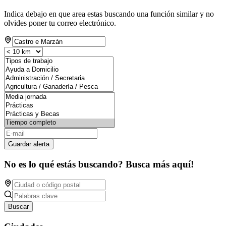
Indica debajo en que area estas buscando una función similar y no
olvides poner tu correo electrónico.
Guardar alerta
No es lo qué estás buscando? Busca más aquí!
Buscar