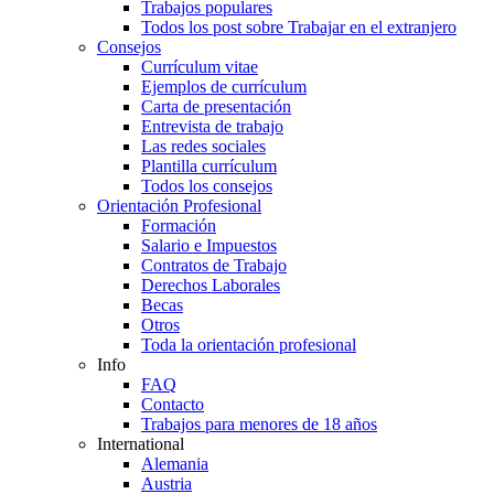
Trabajos populares
Todos los post sobre Trabajar en el extranjero
Consejos
Currículum vitae
Ejemplos de currículum
Carta de presentación
Entrevista de trabajo
Las redes sociales
Plantilla currículum
Todos los consejos
Orientación Profesional
Formación
Salario e Impuestos
Contratos de Trabajo
Derechos Laborales
Becas
Otros
Toda la orientación profesional
Info
FAQ
Contacto
Trabajos para menores de 18 años
International
Alemania
Austria