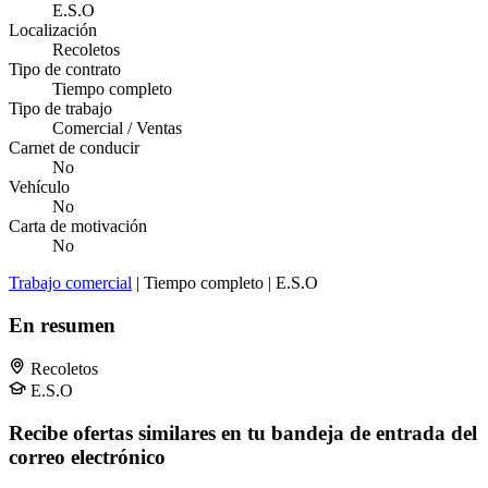
E.S.O
Localización
Recoletos
Tipo de contrato
Tiempo completo
Tipo de trabajo
Comercial / Ventas
Carnet de conducir
No
Vehículo
No
Carta de motivación
No
Trabajo comercial
| Tiempo completo | E.S.O
En resumen
Recoletos
E.S.O
Recibe ofertas similares en tu bandeja de entrada del
correo electrónico