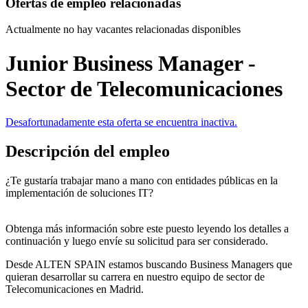
Ofertas de empleo relacionadas
Actualmente no hay vacantes relacionadas disponibles
Junior Business Manager -
Sector de Telecomunicaciones
Desafortunadamente esta oferta se encuentra inactiva.
Descripción del empleo
¿Te gustaría trabajar mano a mano con entidades públicas en la
implementación de soluciones IT?
Obtenga más información sobre este puesto leyendo los detalles a
continuación y luego envíe su solicitud para ser considerado.
Desde ALTEN SPAIN estamos buscando Business Managers que
quieran desarrollar su carrera en nuestro equipo de sector de
Telecomunicaciones en Madrid.