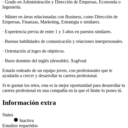
· Grado en Administración y Dirección de Empresas, Economía o
Ingeniería.
· Máster en áreas relacionadas con Business, como Dirección de
Empresas, Finanzas, Marketing, Estrategia o similares.
· Experiencia previa de entre 1 y 3 años en puestos similares.
· Buenas habilidades de comunicación y relaciones interpersonales.
· Orientación al logro de objetivos.
· Buen dominio del inglés (deseable). Xsgfvud
Estarás rodeado de un equipo joven, con profesionales que te
ayudarán a crecer y desarrollar tu carrera profesional.
Si te gustan los retos, esta es la mejor oportunidad para desarrollar tu
carrera profesional en una compañía en la que el límite lo pones tú.
Información extra
Status
Inactiva
Estudios requeridos