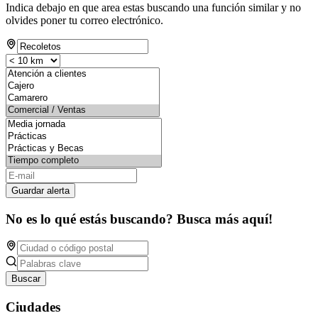
Indica debajo en que area estas buscando una función similar y no
olvides poner tu correo electrónico.
Guardar alerta
No es lo qué estás buscando? Busca más aquí!
Buscar
Ciudades