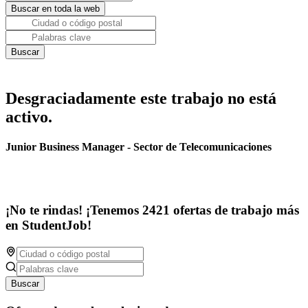
Desgraciadamente este trabajo no está
activo.
Junior Business Manager - Sector de Telecomunicaciones
¡No te rindas! ¡Tenemos 2421 ofertas de trabajo más
en StudentJob!
Buscar