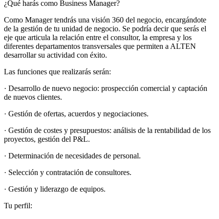
¿Qué harás como Business Manager?
Como Manager tendrás una visión 360 del negocio, encargándote
de la gestión de tu unidad de negocio. Se podría decir que serás el
eje que articula la relación entre el consultor, la empresa y los
diferentes departamentos transversales que permiten a ALTEN
desarrollar su actividad con éxito.
Las funciones que realizarás serán:
· Desarrollo de nuevo negocio: prospección comercial y captación
de nuevos clientes.
· Gestión de ofertas, acuerdos y negociaciones.
· Gestión de costes y presupuestos: análisis de la rentabilidad de los
proyectos, gestión del P&L.
· Determinación de necesidades de personal.
· Selección y contratación de consultores.
· Gestión y liderazgo de equipos.
Tu perfil: