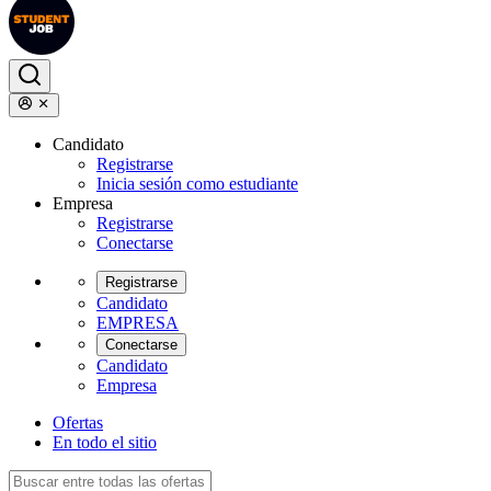
Candidato
Registrarse
Inicia sesión como estudiante
Empresa
Registrarse
Conectarse
Registrarse
Candidato
EMPRESA
Conectarse
Candidato
Empresa
Ofertas
En todo el sitio