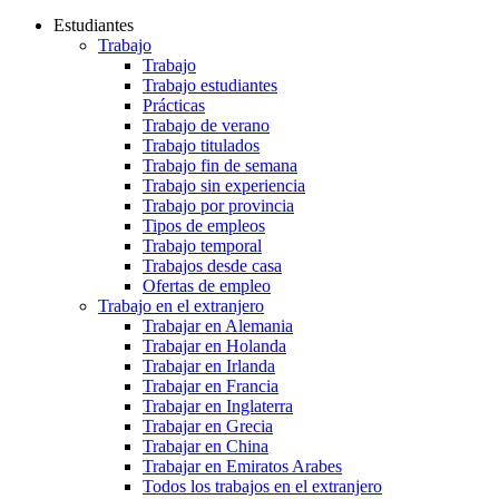
Estudiantes
Trabajo
Trabajo
Trabajo estudiantes
Prácticas
Trabajo de verano
Trabajo titulados
Trabajo fin de semana
Trabajo sin experiencia
Trabajo por provincia
Tipos de empleos
Trabajo temporal
Trabajos desde casa
Ofertas de empleo
Trabajo en el extranjero
Trabajar en Alemania
Trabajar en Holanda
Trabajar en Irlanda
Trabajar en Francia
Trabajar en Inglaterra
Trabajar en Grecia
Trabajar en China
Trabajar en Emiratos Arabes
Todos los trabajos en el extranjero