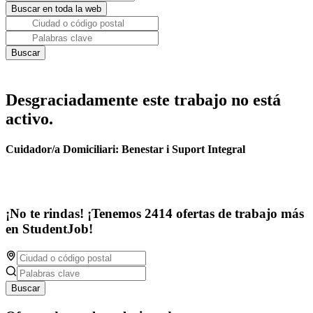
Desgraciadamente este trabajo no está
activo.
Cuidador/a Domiciliari: Benestar i Suport Integral
¡No te rindas! ¡Tenemos 2414 ofertas de trabajo más
en StudentJob!
Buscar