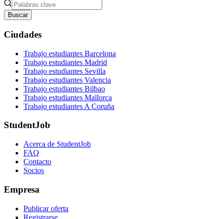
Buscar
Ciudades
Trabajo estudiantes Barcelona
Trabajo estudiantes Madrid
Trabajo estudiantes Sevilla
Trabajo estudiantes Valencia
Trabajo estudiantes Bilbao
Trabajo estudiantes Mallorca
Trabajo estudiantes A Coruña
StudentJob
Acerca de StudentJob
FAQ
Contacto
Socios
Empresa
Publicar oferta
Registrarse