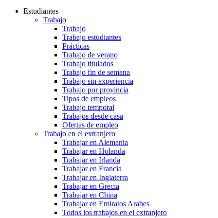
Estudiantes
Trabajo
Trabajo
Trabajo estudiantes
Prácticas
Trabajo de verano
Trabajo titulados
Trabajo fin de semana
Trabajo sin experiencia
Trabajo por provincia
Tipos de empleos
Trabajo temporal
Trabajos desde casa
Ofertas de empleo
Trabajo en el extranjero
Trabajar en Alemania
Trabajar en Holanda
Trabajar en Irlanda
Trabajar en Francia
Trabajar en Inglaterra
Trabajar en Grecia
Trabajar en China
Trabajar en Emiratos Arabes
Todos los trabajos en el extranjero