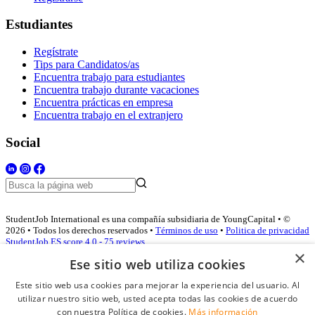
Estudiantes
Regístrate
Tips para Candidatos/as
Encuentra trabajo para estudiantes
Encuentra trabajo durante vacaciones
Encuentra prácticas en empresa
Encuentra trabajo en el extranjero
Social
StudentJob International es una compañía subsidiaria de YoungCapital • ©
2026 • Todos los derechos reservados •
Términos de uso
•
Politica de privacidad
StudentJob ES score
4.0 - 75 reviews
×
Ese sitio web utiliza cookies
Este sitio web usa cookies para mejorar la experiencia del usuario. Al
Acceso empresas
utilizar nuestro sitio web, usted acepta todas las cookies de acuerdo
con nuestra Política de cookies.
Más información