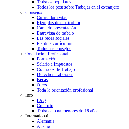
Trabajos populares
Todos los post sobre Trabajar en el extranjero
Consejos
Currículum vitae
Ejemplos de currículum
Carta de presentación
Entrevista de trabajo
Las redes sociales
Plantilla currículum
Todos los consejos
Orientación Profesional
Formación
Salario e Impuestos
Contratos de Trabajo
Derechos Laborales
Becas
Otros
Toda la orientación profesional
Info
FAQ
Contacto
Trabajos para menores de 18 años
International
Alemania
Austria