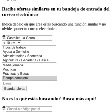
Recibe ofertas similares en tu bandeja de entrada del
correo electrónico
Indica debajo en que area estas buscando una función similar y no
olvides poner tu correo electrónico.
Guardar alerta
No es lo qué estás buscando? Busca más aquí!