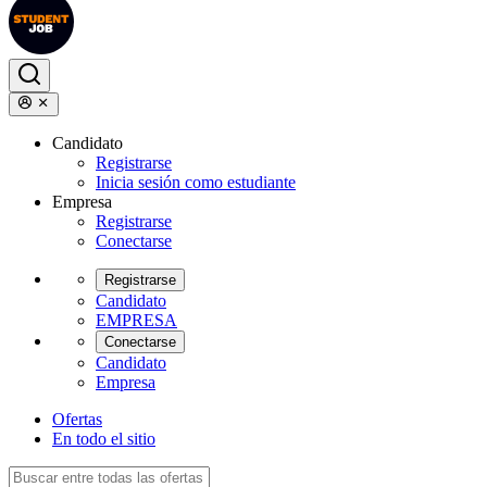
Candidato
Registrarse
Inicia sesión como estudiante
Empresa
Registrarse
Conectarse
Registrarse
Candidato
EMPRESA
Conectarse
Candidato
Empresa
Ofertas
En todo el sitio