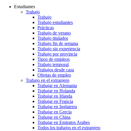
Estudiantes
Trabajo
Trabajo
Trabajo estudiantes
Prácticas
Trabajo de verano
Trabajo titulados
Trabajo fin de semana
Trabajo sin experiencia
Trabajo por provincia
Tipos de empleos
Trabajo temporal
Trabajos desde casa
Ofertas de empleo
Trabajo en el extranjero
Trabajar en Alemania
Trabajar en Holanda
Trabajar en Irlanda
Trabajar en Francia
Trabajar en Inglaterra
Trabajar en Grecia
Trabajar en China
Trabajar en Emiratos Arabes
Todos los trabajos en el extranjero