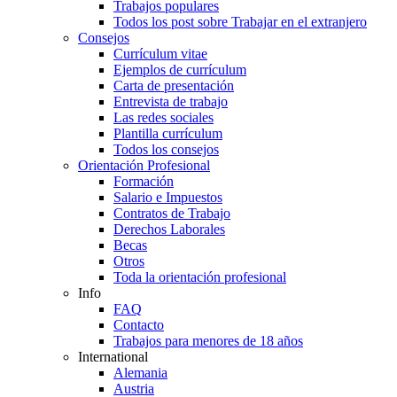
Trabajos populares
Todos los post sobre Trabajar en el extranjero
Consejos
Currículum vitae
Ejemplos de currículum
Carta de presentación
Entrevista de trabajo
Las redes sociales
Plantilla currículum
Todos los consejos
Orientación Profesional
Formación
Salario e Impuestos
Contratos de Trabajo
Derechos Laborales
Becas
Otros
Toda la orientación profesional
Info
FAQ
Contacto
Trabajos para menores de 18 años
International
Alemania
Austria