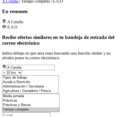
A Coruña
| Tiempo completo | E.S.O
En resumen
A Coruña
E.S.O
Recibe ofertas similares en tu bandeja de entrada del
correo electrónico
Indica debajo en que area estas buscando una función similar y no
olvides poner tu correo electrónico.