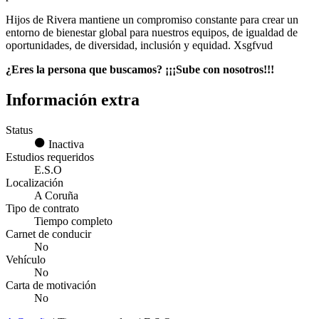
Hijos de Rivera mantiene un compromiso constante para crear un
entorno de bienestar global para nuestros equipos, de igualdad de
oportunidades, de diversidad, inclusión y equidad. Xsgfvud
¿Eres la persona que buscamos? ¡¡¡Sube con nosotros!!!
Información extra
Status
Inactiva
Estudios requeridos
E.S.O
Localización
A Coruña
Tipo de contrato
Tiempo completo
Carnet de conducir
No
Vehículo
No
Carta de motivación
No