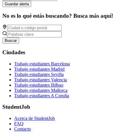
Guardar alerta
No es lo qué estás buscando? Busca más aquí!
Buscar
Ciudades
Trabajo estudiantes Barcelona
Trabajo estudiantes Madrid
Trabajo estudiantes Sevilla
Trabajo estudiantes Valencia
Trabajo estudiantes Bilbao
Trabajo estudiantes Mallorca
Trabajo estudiantes A Coruña
StudentJob
Acerca de StudentJob
FAQ
Contacto