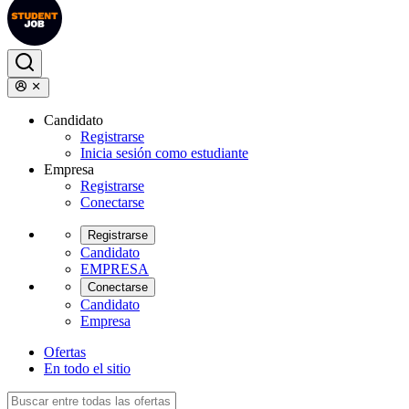
Candidato
Registrarse
Inicia sesión como estudiante
Empresa
Registrarse
Conectarse
Registrarse
Candidato
EMPRESA
Conectarse
Candidato
Empresa
Ofertas
En todo el sitio