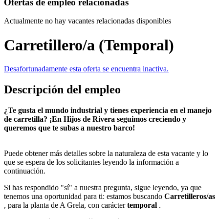
Ofertas de empleo relacionadas
Actualmente no hay vacantes relacionadas disponibles
Carretillero/a (Temporal)
Desafortunadamente esta oferta se encuentra inactiva.
Descripción del empleo
¿Te gusta el mundo industrial y tienes experiencia en el manejo
de carretilla? ¡En Hijos de Rivera seguimos creciendo y
queremos que te subas a nuestro barco!
Puede obtener más detalles sobre la naturaleza de esta vacante y lo
que se espera de los solicitantes leyendo la información a
continuación.
Si has respondido "sí" a nuestra pregunta, sigue leyendo, ya que
tenemos una oportunidad para ti: estamos buscando
Carretilleros/as
, para la planta de A Grela, con carácter
temporal
.