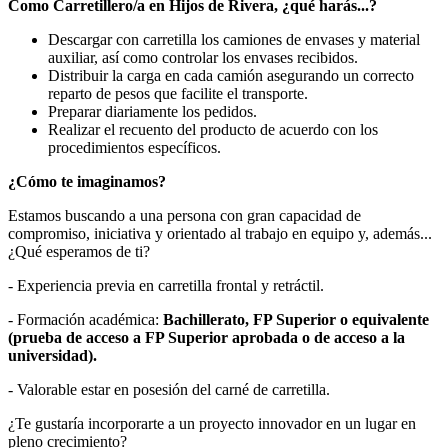
Como Carretillero/a en Hijos de Rivera, ¿qué harás...?
Descargar con carretilla los camiones de envases y material
auxiliar, así como controlar los envases recibidos.
Distribuir la carga en cada camión asegurando un correcto
reparto de pesos que facilite el transporte.
Preparar diariamente los pedidos.
Realizar el recuento del producto de acuerdo con los
procedimientos específicos.
¿Cómo te imaginamos?
Estamos buscando a una persona con gran capacidad de
compromiso, iniciativa y orientado al trabajo en equipo y, además...
¿Qué esperamos de ti?
- Experiencia previa en carretilla frontal y retráctil.
- Formación académica:
Bachillerato, FP Superior o equivalente
(prueba de acceso a FP Superior aprobada o de acceso a la
universidad).
- Valorable estar en posesión del carné de carretilla.
¿Te gustaría incorporarte a un proyecto innovador en un lugar en
pleno crecimiento?