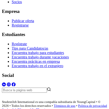
Socios
Empresa
Publicar oferta
Registrarse
Estudiantes
Regístrate
Tips para Candidatos/as
Encuentra trabajo para estudiantes
Encuentra trabajo durante vacaciones
Encuentra prácticas en empresa
Encuentra trabajo en el extranjero
Social
StudentJob International es una compañía subsidiaria de YoungCapital • ©
2026 • Todos los derechos reservados •
Términos de uso
•
Politica de privacidad