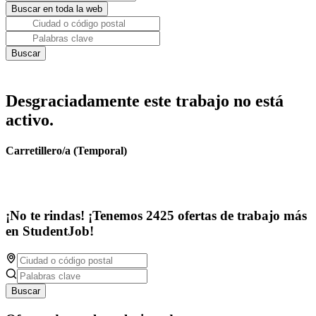
Desgraciadamente este trabajo no está
activo.
Carretillero/a (Temporal)
¡No te rindas! ¡Tenemos 2425 ofertas de trabajo más
en StudentJob!
Buscar