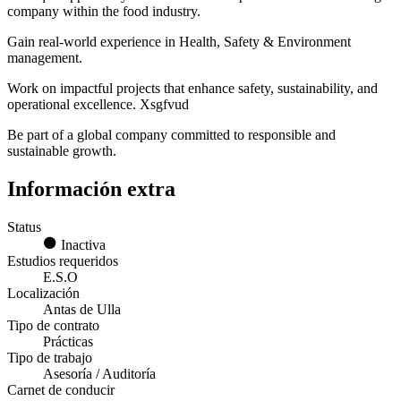
company within the food industry.
Gain real-world experience in Health, Safety & Environment
management.
Work on impactful projects that enhance safety, sustainability, and
operational excellence. Xsgfvud
Be part of a global company committed to responsible and
sustainable growth.
Información extra
Status
Inactiva
Estudios requeridos
E.S.O
Localización
Antas de Ulla
Tipo de contrato
Prácticas
Tipo de trabajo
Asesoría / Auditoría
Carnet de conducir