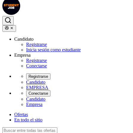
Candidato
Registrarse
Inicia sesión como estudiante
Empresa
Registrarse
Conectarse
Registrarse
Candidato
EMPRESA
Conectarse
Candidato
Empresa
Ofertas
En todo el sitio