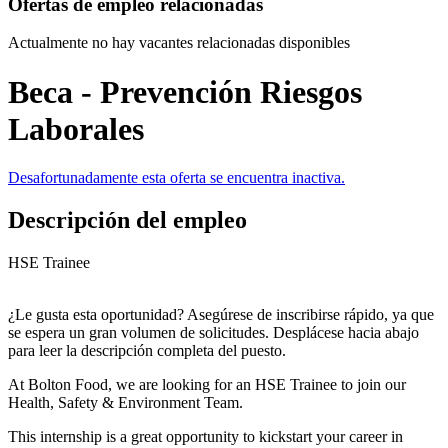
Ofertas de empleo relacionadas
Actualmente no hay vacantes relacionadas disponibles
Beca - Prevención Riesgos
Laborales
Desafortunadamente esta oferta se encuentra inactiva.
Descripción del empleo
HSE Trainee
¿Le gusta esta oportunidad? Asegúrese de inscribirse rápido, ya que
se espera un gran volumen de solicitudes. Desplácese hacia abajo
para leer la descripción completa del puesto.
At Bolton Food, we are looking for an HSE Trainee to join our
Health, Safety & Environment Team.
This internship is a great opportunity to kickstart your career in