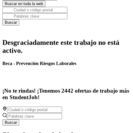
Desgraciadamente este trabajo no está
activo.
Beca - Prevención Riesgos Laborales
¡No te rindas! ¡Tenemos 2442 ofertas de trabajo más
en StudentJob!
Buscar