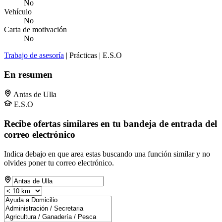
No
Vehículo
No
Carta de motivación
No
Trabajo de asesoría
| Prácticas | E.S.O
En resumen
Antas de Ulla
E.S.O
Recibe ofertas similares en tu bandeja de entrada del
correo electrónico
Indica debajo en que area estas buscando una función similar y no
olvides poner tu correo electrónico.