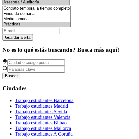
Guardar alerta
No es lo qué estás buscando? Busca más aquí!
Buscar
Ciudades
Trabajo estudiantes Barcelona
Trabajo estudiantes Madrid
Trabajo estudiantes Sevilla
Trabajo estudiantes Valencia
Trabajo estudiantes Bilbao
Trabajo estudiantes Mallorca
Trabajo estudiantes A Coruña