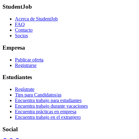
StudentJob
Acerca de StudentJob
FAQ
Contacto
Socios
Empresa
Publicar oferta
Registrarse
Estudiantes
Regístrate
Tips para Candidatos/as
Encuentra trabajo para estudiantes
Encuentra trabajo durante vacaciones
Encuentra prácticas en empresa
Encuentra trabajo en el extranjero
Social