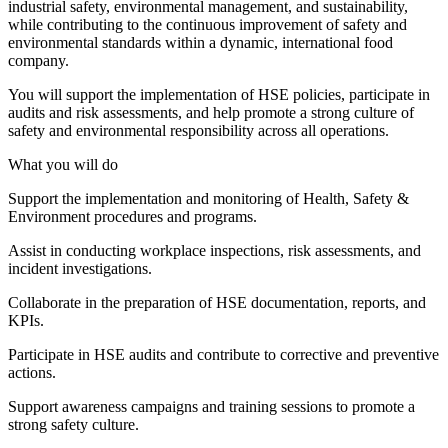
industrial safety, environmental management, and sustainability,
while contributing to the continuous improvement of safety and
environmental standards within a dynamic, international food
company.
You will support the implementation of HSE policies, participate in
audits and risk assessments, and help promote a strong culture of
safety and environmental responsibility across all operations.
What you will do
Support the implementation and monitoring of Health, Safety &
Environment procedures and programs.
Assist in conducting workplace inspections, risk assessments, and
incident investigations.
Collaborate in the preparation of HSE documentation, reports, and
KPIs.
Participate in HSE audits and contribute to corrective and preventive
actions.
Support awareness campaigns and training sessions to promote a
strong safety culture.