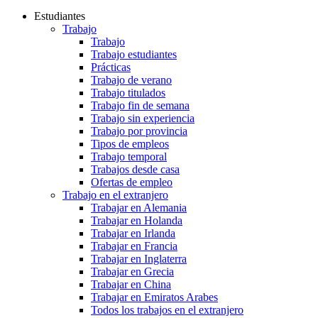
Estudiantes
Trabajo
Trabajo
Trabajo estudiantes
Prácticas
Trabajo de verano
Trabajo titulados
Trabajo fin de semana
Trabajo sin experiencia
Trabajo por provincia
Tipos de empleos
Trabajo temporal
Trabajos desde casa
Ofertas de empleo
Trabajo en el extranjero
Trabajar en Alemania
Trabajar en Holanda
Trabajar en Irlanda
Trabajar en Francia
Trabajar en Inglaterra
Trabajar en Grecia
Trabajar en China
Trabajar en Emiratos Arabes
Todos los trabajos en el extranjero