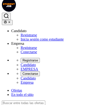
Candidato
Registrarse
Inicia sesión como estudiante
Empresa
Registrarse
Conectarse
Registrarse
Candidato
EMPRESA
Conectarse
Candidato
Empresa
Ofertas
En todo el sitio