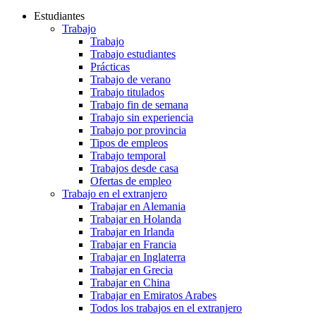
Estudiantes
Trabajo
Trabajo
Trabajo estudiantes
Prácticas
Trabajo de verano
Trabajo titulados
Trabajo fin de semana
Trabajo sin experiencia
Trabajo por provincia
Tipos de empleos
Trabajo temporal
Trabajos desde casa
Ofertas de empleo
Trabajo en el extranjero
Trabajar en Alemania
Trabajar en Holanda
Trabajar en Irlanda
Trabajar en Francia
Trabajar en Inglaterra
Trabajar en Grecia
Trabajar en China
Trabajar en Emiratos Arabes
Todos los trabajos en el extranjero