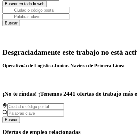
Desgraciadamente este trabajo no está acti
Operativo/a de Logística Junior- Naviera de Primera Línea
¡No te rindas! ¡Tenemos 2441 ofertas de trabajo más 
Buscar
Ofertas de empleo relacionadas