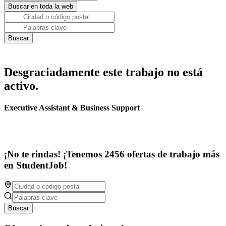
Desgraciadamente este trabajo no está
activo.
Executive Assistant & Business Support
¡No te rindas! ¡Tenemos 2456 ofertas de trabajo más
en StudentJob!
Buscar