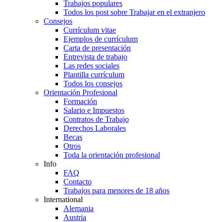
Trabajos populares
Todos los post sobre Trabajar en el extranjero
Consejos
Currículum vitae
Ejemplos de currículum
Carta de presentación
Entrevista de trabajo
Las redes sociales
Plantilla currículum
Todos los consejos
Orientación Profesional
Formación
Salario e Impuestos
Contratos de Trabajo
Derechos Laborales
Becas
Otros
Toda la orientación profesional
Info
FAQ
Contacto
Trabajos para menores de 18 años
International
Alemania
Austria