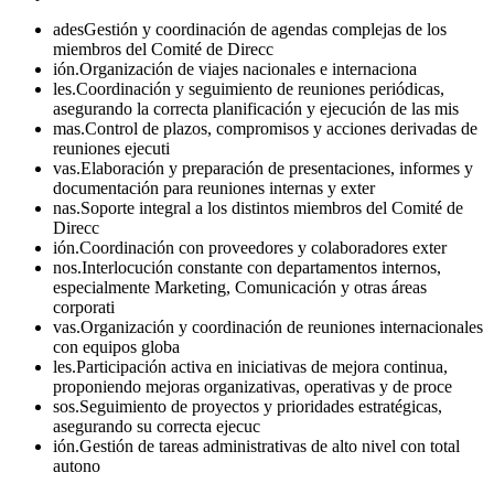
adesGestión y coordinación de agendas complejas de los
miembros del Comité de Direcc
ión.Organización de viajes nacionales e internaciona
les.Coordinación y seguimiento de reuniones periódicas,
asegurando la correcta planificación y ejecución de las mis
mas.Control de plazos, compromisos y acciones derivadas de
reuniones ejecuti
vas.Elaboración y preparación de presentaciones, informes y
documentación para reuniones internas y exter
nas.Soporte integral a los distintos miembros del Comité de
Direcc
ión.Coordinación con proveedores y colaboradores exter
nos.Interlocución constante con departamentos internos,
especialmente Marketing, Comunicación y otras áreas
corporati
vas.Organización y coordinación de reuniones internacionales
con equipos globa
les.Participación activa en iniciativas de mejora continua,
proponiendo mejoras organizativas, operativas y de proce
sos.Seguimiento de proyectos y prioridades estratégicas,
asegurando su correcta ejecuc
ión.Gestión de tareas administrativas de alto nivel con total
autono