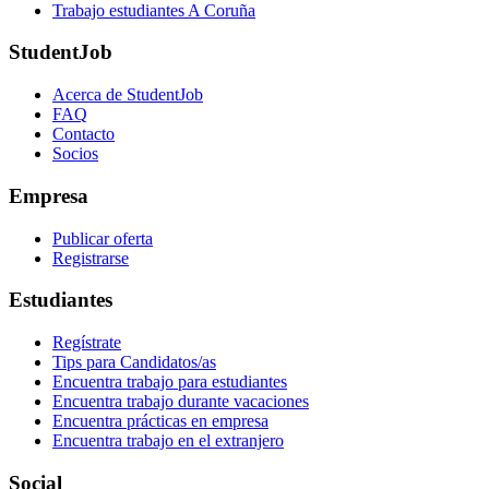
Trabajo estudiantes A Coruña
StudentJob
Acerca de StudentJob
FAQ
Contacto
Socios
Empresa
Publicar oferta
Registrarse
Estudiantes
Regístrate
Tips para Candidatos/as
Encuentra trabajo para estudiantes
Encuentra trabajo durante vacaciones
Encuentra prácticas en empresa
Encuentra trabajo en el extranjero
Social