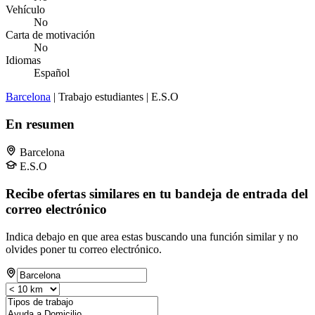
Vehículo
No
Carta de motivación
No
Idiomas
Español
Barcelona
| Trabajo estudiantes | E.S.O
En resumen
Barcelona
E.S.O
Recibe ofertas similares en tu bandeja de entrada del
correo electrónico
Indica debajo en que area estas buscando una función similar y no
olvides poner tu correo electrónico.