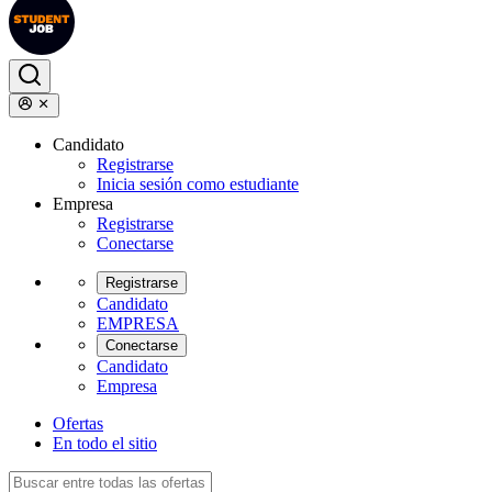
Candidato
Registrarse
Inicia sesión como estudiante
Empresa
Registrarse
Conectarse
Registrarse
Candidato
EMPRESA
Conectarse
Candidato
Empresa
Ofertas
En todo el sitio