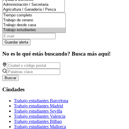
Guardar alerta
No es lo qué estás buscando? Busca más aquí!
Buscar
Ciudades
Trabajo estudiantes Barcelona
Trabajo estudiantes Madrid
Trabajo estudiantes Sevilla
Trabajo estudiantes Valencia
Trabajo estudiantes Bilbao
Trabajo estudiantes Mallorca