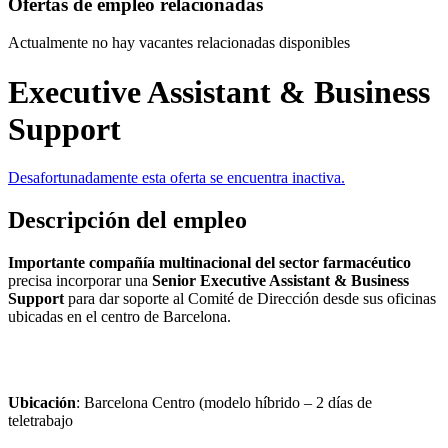
Ofertas de empleo relacionadas
Actualmente no hay vacantes relacionadas disponibles
Executive Assistant & Business
Support
Desafortunadamente esta oferta se encuentra inactiva.
Descripción del empleo
Importante compañía multinacional del sector farmacéutico
precisa incorporar una
Senior Executive Assistant & Business
Support
para dar soporte al Comité de Dirección desde sus oficinas
ubicadas en el centro de Barcelona.
Ubicación
: Barcelona Centro (modelo híbrido – 2 días de
teletrabajo