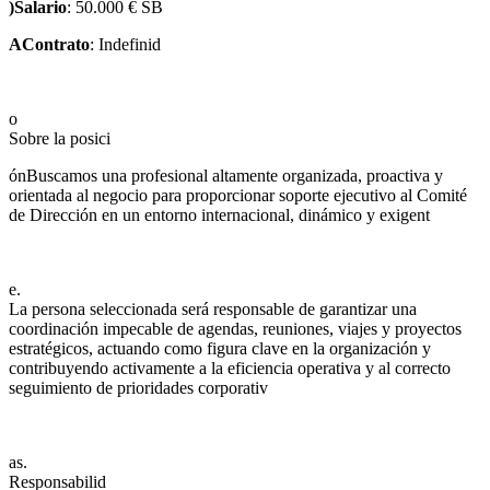
)Salario
: 50.000 € SB
AContrato
: Indefinid
o
Sobre la posici
ónBuscamos una profesional altamente organizada, proactiva y
orientada al negocio para proporcionar soporte ejecutivo al Comité
de Dirección en un entorno internacional, dinámico y exigent
e.
La persona seleccionada será responsable de garantizar una
coordinación impecable de agendas, reuniones, viajes y proyectos
estratégicos, actuando como figura clave en la organización y
contribuyendo activamente a la eficiencia operativa y al correcto
seguimiento de prioridades corporativ
as.
Responsabilid