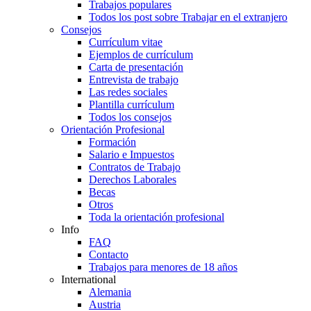
Trabajos populares
Todos los post sobre Trabajar en el extranjero
Consejos
Currículum vitae
Ejemplos de currículum
Carta de presentación
Entrevista de trabajo
Las redes sociales
Plantilla currículum
Todos los consejos
Orientación Profesional
Formación
Salario e Impuestos
Contratos de Trabajo
Derechos Laborales
Becas
Otros
Toda la orientación profesional
Info
FAQ
Contacto
Trabajos para menores de 18 años
International
Alemania
Austria