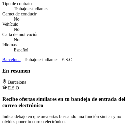
Tipo de contrato
Trabajo estudiantes
Carnet de conducir
No
Vehículo
No
Carta de motivación
No
Idiomas
Español
Barcelona
| Trabajo estudiantes | E.S.O
En resumen
Barcelona
E.S.O
Recibe ofertas similares en tu bandeja de entrada del
correo electrónico
Indica debajo en que area estas buscando una función similar y no
olvides poner tu correo electrónico.