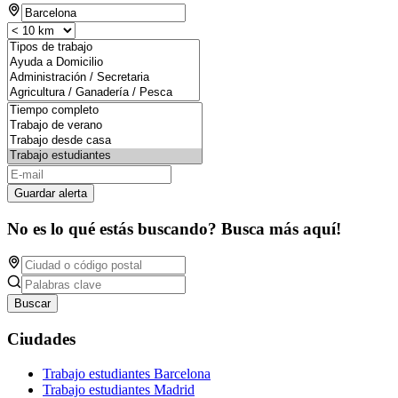
Guardar alerta
No es lo qué estás buscando? Busca más aquí!
Buscar
Ciudades
Trabajo estudiantes Barcelona
Trabajo estudiantes Madrid