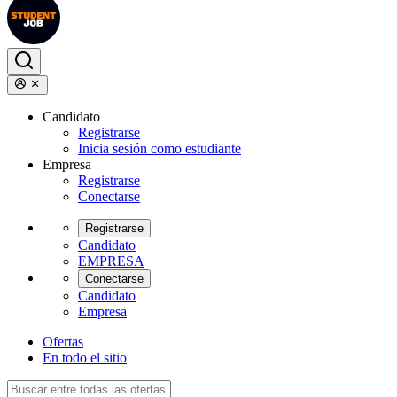
Candidato
Registrarse
Inicia sesión como estudiante
Empresa
Registrarse
Conectarse
Registrarse
Candidato
EMPRESA
Conectarse
Candidato
Empresa
Ofertas
En todo el sitio