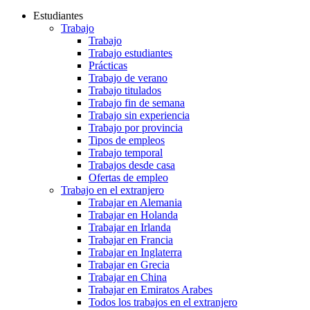
Estudiantes
Trabajo
Trabajo
Trabajo estudiantes
Prácticas
Trabajo de verano
Trabajo titulados
Trabajo fin de semana
Trabajo sin experiencia
Trabajo por provincia
Tipos de empleos
Trabajo temporal
Trabajos desde casa
Ofertas de empleo
Trabajo en el extranjero
Trabajar en Alemania
Trabajar en Holanda
Trabajar en Irlanda
Trabajar en Francia
Trabajar en Inglaterra
Trabajar en Grecia
Trabajar en China
Trabajar en Emiratos Arabes
Todos los trabajos en el extranjero