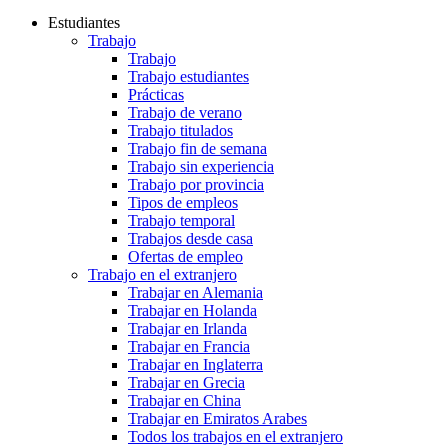
Estudiantes
Trabajo
Trabajo
Trabajo estudiantes
Prácticas
Trabajo de verano
Trabajo titulados
Trabajo fin de semana
Trabajo sin experiencia
Trabajo por provincia
Tipos de empleos
Trabajo temporal
Trabajos desde casa
Ofertas de empleo
Trabajo en el extranjero
Trabajar en Alemania
Trabajar en Holanda
Trabajar en Irlanda
Trabajar en Francia
Trabajar en Inglaterra
Trabajar en Grecia
Trabajar en China
Trabajar en Emiratos Arabes
Todos los trabajos en el extranjero