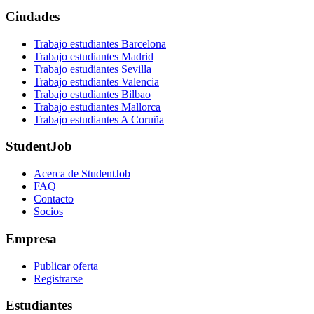
Ciudades
Trabajo estudiantes Barcelona
Trabajo estudiantes Madrid
Trabajo estudiantes Sevilla
Trabajo estudiantes Valencia
Trabajo estudiantes Bilbao
Trabajo estudiantes Mallorca
Trabajo estudiantes A Coruña
StudentJob
Acerca de StudentJob
FAQ
Contacto
Socios
Empresa
Publicar oferta
Registrarse
Estudiantes