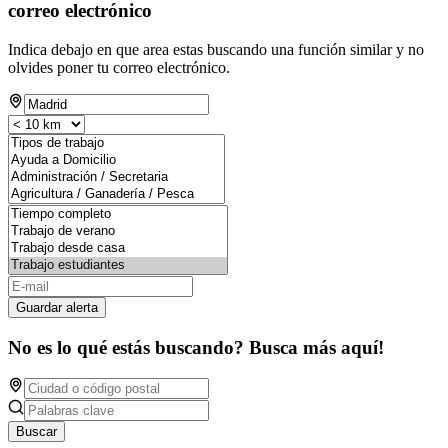
correo electrónico
Indica debajo en que area estas buscando una función similar y no
olvides poner tu correo electrónico.
Guardar alerta
No es lo qué estás buscando? Busca más aquí!
Buscar