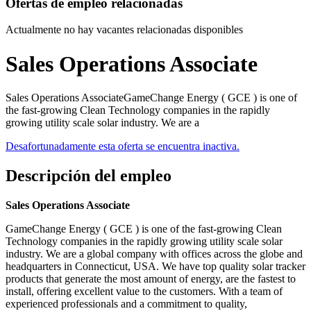
Ofertas de empleo relacionadas
Actualmente no hay vacantes relacionadas disponibles
Sales Operations Associate
Sales Operations AssociateGameChange Energy ( GCE ) is one of
the fast-growing Clean Technology companies in the rapidly
growing utility scale solar industry. We are a
Desafortunadamente esta oferta se encuentra inactiva.
Descripción del empleo
Sales Operations Associate
GameChange Energy ( GCE ) is one of the fast-growing Clean
Technology companies in the rapidly growing utility scale solar
industry. We are a global company with offices across the globe and
headquarters in Connecticut, USA. We have top quality solar tracker
products that generate the most amount of energy, are the fastest to
install, offering excellent value to the customers. With a team of
experienced professionals and a commitment to quality,