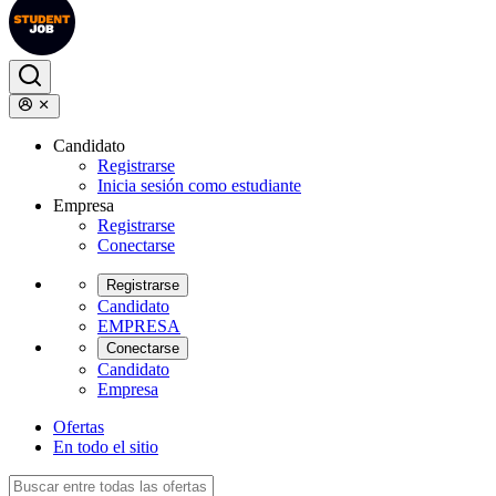
Candidato
Registrarse
Inicia sesión como estudiante
Empresa
Registrarse
Conectarse
Registrarse
Candidato
EMPRESA
Conectarse
Candidato
Empresa
Ofertas
En todo el sitio