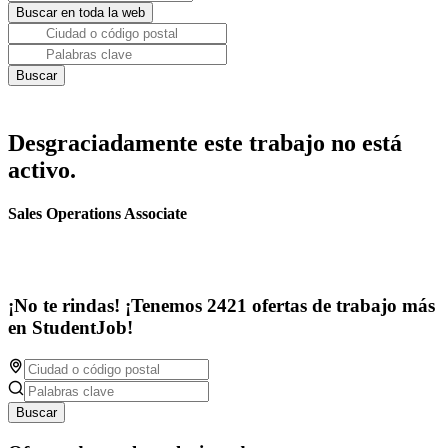
Desgraciadamente este trabajo no está
activo.
Sales Operations Associate
¡No te rindas! ¡Tenemos 2421 ofertas de trabajo más
en StudentJob!
Buscar