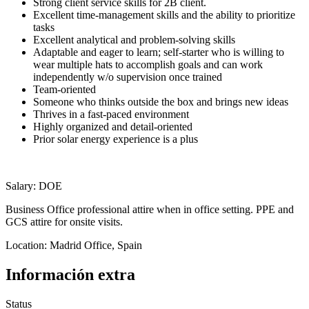
Strong client service skills for 2B client.
Excellent time-management skills and the ability to prioritize
tasks
Excellent analytical and problem-solving skills
Adaptable and eager to learn; self-starter who is willing to
wear multiple hats to accomplish goals and can work
independently w/o supervision once trained
Team-oriented
Someone who thinks outside the box and brings new ideas
Thrives in a fast-paced environment
Highly organized and detail-oriented
Prior solar energy experience is a plus
Salary: DOE
Business Office professional attire when in office setting. PPE and
GCS attire for onsite visits.
Location: Madrid Office, Spain
Información extra
Status