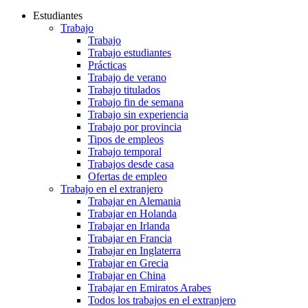
Estudiantes
Trabajo
Trabajo
Trabajo estudiantes
Prácticas
Trabajo de verano
Trabajo titulados
Trabajo fin de semana
Trabajo sin experiencia
Trabajo por provincia
Tipos de empleos
Trabajo temporal
Trabajos desde casa
Ofertas de empleo
Trabajo en el extranjero
Trabajar en Alemania
Trabajar en Holanda
Trabajar en Irlanda
Trabajar en Francia
Trabajar en Inglaterra
Trabajar en Grecia
Trabajar en China
Trabajar en Emiratos Arabes
Todos los trabajos en el extranjero