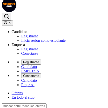
Candidato
Registrarse
Inicia sesión como estudiante
Empresa
Registrarse
Conectarse
Registrarse
Candidato
EMPRESA
Conectarse
Candidato
Empresa
Ofertas
En todo el sitio