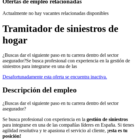
Ofertas de empleo relacionadas
Actualmente no hay vacantes relacionadas disponibles
Tramitador de siniestros de
hogar
¿Buscas dar el siguiente paso en tu carrera dentro del sector
asegurador?Se busca profesional con experiencia en la gestión de
siniestros para integrarse en una de las
Desafortunadamente esta oferta se encuentra inactiva.
Descripción del empleo
¿Buscas dar el siguiente paso en tu carrera dentro del sector
asegurador?
Se busca profesional con experiencia en la
gestión de siniestros
para integrarse en una de las compañías líderes en España. Si tienes
agilidad resolutiva y te apasiona el servicio al cliente,
¡esta es tu
posición!