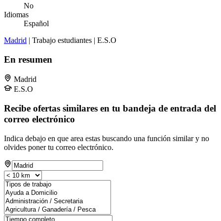
No
Idiomas
Español
Madrid
| Trabajo estudiantes | E.S.O
En resumen
Madrid
E.S.O
Recibe ofertas similares en tu bandeja de entrada del
correo electrónico
Indica debajo en que area estas buscando una función similar y no
olvides poner tu correo electrónico.