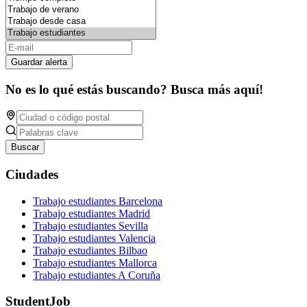
Guardar alerta
No es lo qué estás buscando? Busca más aquí!
Buscar
Ciudades
Trabajo estudiantes Barcelona
Trabajo estudiantes Madrid
Trabajo estudiantes Sevilla
Trabajo estudiantes Valencia
Trabajo estudiantes Bilbao
Trabajo estudiantes Mallorca
Trabajo estudiantes A Coruña
StudentJob