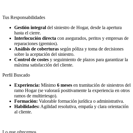
Tus Responsabilidades
Gestión integral
del siniestro de Hogar, desde la apertura
hasta el cierre.
Interlocución directa
con asegurados, peritos y empresas de
reparaciones (gremios).
Análisis de coberturas
según póliza y toma de decisiones
sobre la aceptación del siniestro.
Control de costes
y seguimiento de plazos para garantizar la
máxima satisfacción del cliente.
Perfil Buscado
Experiencia:
Mínimo
6 meses
en tramitación de siniestros del
ramo Hogar (se valorará positivamente la experiencia en otros
ramos de multirriesgo).
Formación:
Valorable formación jurídica o administrativa.
Habilidades:
Agilidad resolutiva, empatía y clara orientación
al cliente.
Lo que ofrecemos