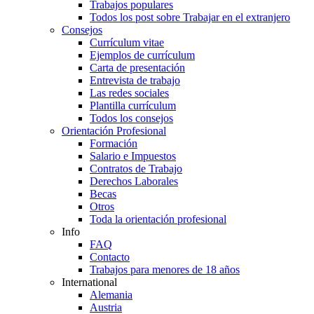
Trabajos populares
Todos los post sobre Trabajar en el extranjero
Consejos
Currículum vitae
Ejemplos de currículum
Carta de presentación
Entrevista de trabajo
Las redes sociales
Plantilla currículum
Todos los consejos
Orientación Profesional
Formación
Salario e Impuestos
Contratos de Trabajo
Derechos Laborales
Becas
Otros
Toda la orientación profesional
Info
FAQ
Contacto
Trabajos para menores de 18 años
International
Alemania
Austria