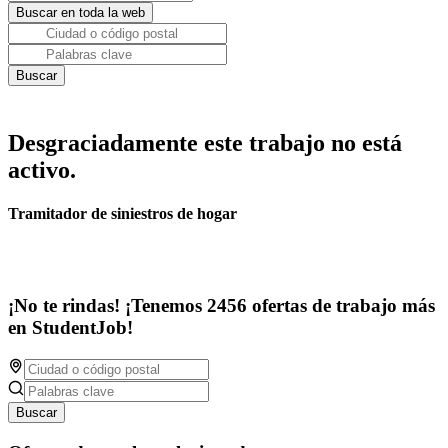
Desgraciadamente este trabajo no está
activo.
Tramitador de siniestros de hogar
¡No te rindas! ¡Tenemos 2456 ofertas de trabajo más
en StudentJob!
Buscar