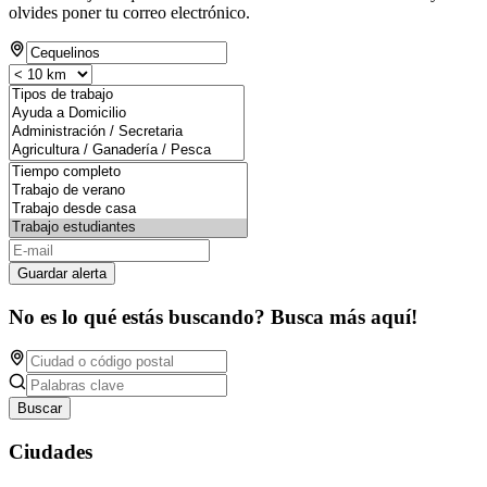
olvides poner tu correo electrónico.
Guardar alerta
No es lo qué estás buscando? Busca más aquí!
Buscar
Ciudades