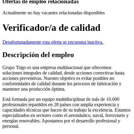
Ofertas de empleo relacionadas
Actualmente no hay vacantes relacionadas disponibles
Verificador/a de calidad
Desafortunadamente esta oferta se encuentra inactiva.
Descripción del empleo
Grupo Trigo es una empresa multinacional que ofrecemos
soluciones integrales de calidad, desde acciones correctivas hasta
acciones preventivas. Nuestro objetivo es evitar posibles no
conformidades de calidad durante los procesos de fabricación y
mantener una producción óptima.
Está formada por un equipo multidisciplinar de más de 10.000
profesionales repartidos en 28 países con amplia experiencia y
capacidades técnicas que hacen de su trabajo la excelencia. Estamos
especializados en sectores como el aeronáutico, naval, ferroviario y
energías renovables. Apostamos por el desarrollo profesional y
personal.