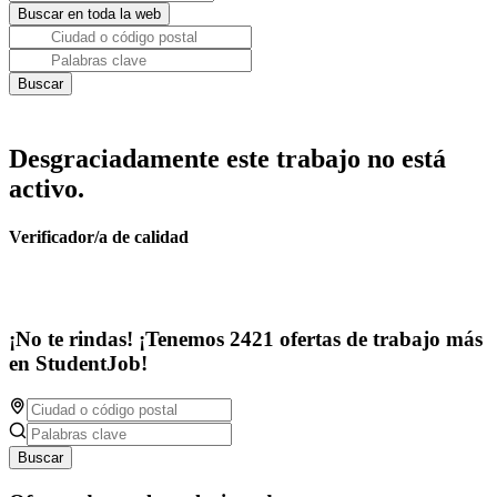
Desgraciadamente este trabajo no está
activo.
Verificador/a de calidad
¡No te rindas! ¡Tenemos 2421 ofertas de trabajo más
en StudentJob!
Buscar