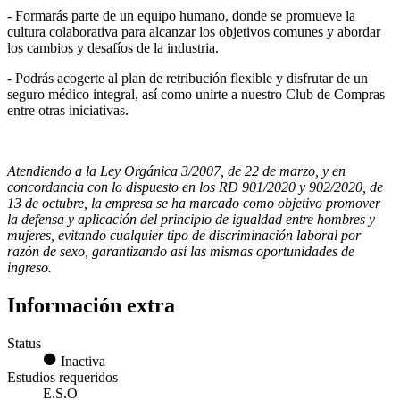
- Formarás parte de un equipo humano, donde se promueve la
cultura colaborativa para alcanzar los objetivos comunes y abordar
los cambios y desafíos de la industria.
- Podrás acogerte al plan de retribución flexible y disfrutar de un
seguro médico integral, así como unirte a nuestro Club de Compras
entre otras iniciativas.
Atendiendo a la Ley Orgánica 3/2007, de 22 de marzo, y en
concordancia con lo dispuesto en los RD 901/2020 y 902/2020, de
13 de octubre, la empresa se ha marcado como objetivo promover
la defensa y aplicación del principio de igualdad entre hombres y
mujeres, evitando cualquier tipo de discriminación laboral por
razón de sexo, garantizando así las mismas oportunidades de
ingreso.
Información extra
Status
Inactiva
Estudios requeridos
E.S.O