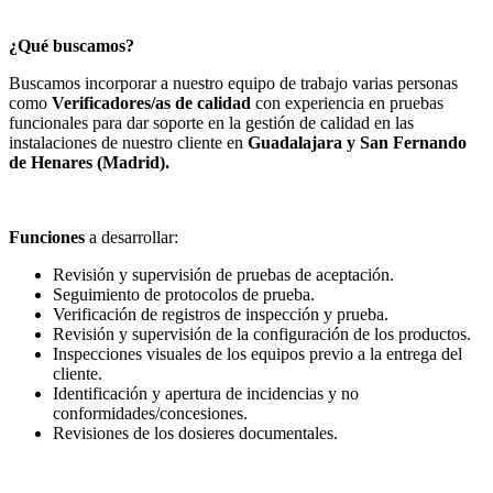
¿Qué buscamos?
Buscamos incorporar a nuestro equipo de trabajo varias personas
como
Verificadores/as de calidad
con experiencia en pruebas
funcionales para dar soporte en la gestión de calidad en las
instalaciones de nuestro cliente en
Guadalajara y San Fernando
de Henares (Madrid).
Funciones
a desarrollar:
Revisión y supervisión de pruebas de aceptación.
Seguimiento de protocolos de prueba.
Verificación de registros de inspección y prueba.
Revisión y supervisión de la configuración de los productos.
Inspecciones visuales de los equipos previo a la entrega del
cliente.
Identificación y apertura de incidencias y no
conformidades/concesiones.
Revisiones de los dosieres documentales.