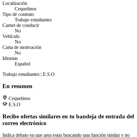
Localización
Cequelinos
Tipo de contrato
Trabajo estudiantes
Carnet de conducir
No
Vehículo
No
Carta de motivación
No
Idiomas
Español
Trabajo estudiantes | E.S.O
En resumen
Cequelinos
E.S.O
Recibe ofertas similares en tu bandeja de entrada del
correo electrónico
Indica debajo en que area estas buscando una función similar y no