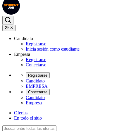
Candidato
Registrarse
Inicia sesión como estudiante
Empresa
Registrarse
Conectarse
Registrarse
Candidato
EMPRESA
Conectarse
Candidato
Empresa
Ofertas
En todo el sitio