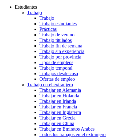
Estudiantes
Trabajo
Trabajo
Trabajo estudiantes
Prácticas
Trabajo de verano
Trabajo titulados
Trabajo fin de semana
Trabajo sin experiencia
Trabajo por provincia
Tipos de empleos
Trabajo temporal
Trabajos desde casa
Ofertas de empleo
Trabajo en el extranjero
Trabajar en Alemania
Trabajar en Holanda
Trabajar en Irlanda
Trabajar en Francia
Trabajar en Inglaterra
Trabajar en Grecia
Trabajar en China
Trabajar en Emiratos Arabes
Todos los trabajos en el extranjero