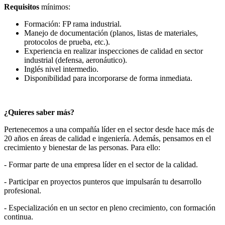
Requisitos
mínimos:
Formación: FP rama industrial.
Manejo de documentación (planos, listas de materiales,
protocolos de prueba, etc.).
Experiencia en realizar inspecciones de calidad en sector
industrial (defensa, aeronáutico).
Inglés nivel intermedio.
Disponibilidad para incorporarse de forma inmediata.
¿Quieres saber más?
Pertenecemos a una compañía líder en el sector desde hace más de
20 años en áreas de calidad e ingeniería. Además, pensamos en el
crecimiento y bienestar de las personas. Para ello:
- Formar parte de una empresa líder en el sector de la calidad.
- Participar en proyectos punteros que impulsarán tu desarrollo
profesional.
- Especialización en un sector en pleno crecimiento, con formación
continua.