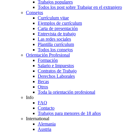
Trabajos populares
Todos los post sobre Trabajar en el extranjero
Consejos
Currículum vitae
Ejemplos de currículum
Carta de presentación
Entrevista de trabajo
Las redes sociales
Plantilla currículum
Todos los consejos
Orientación Profesional
Formación
Salario e Impuestos
Contratos de Trabajo
Derechos Laborales
Becas
Otros
Toda la orientación profesional
Info
FAQ
Contacto
Trabajos para menores de 18 años
International
Alemania
Austria