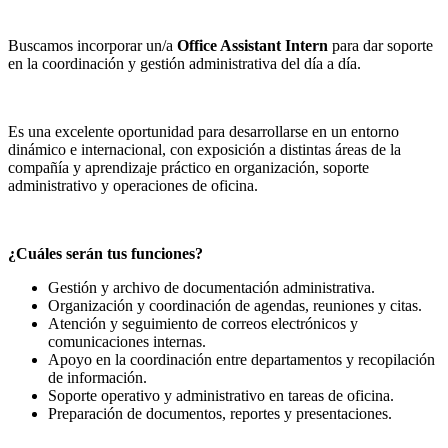
Buscamos incorporar un/a
Office Assistant Intern
para dar soporte
en la coordinación y gestión administrativa del día a día.
Es una excelente oportunidad para desarrollarse en un entorno
dinámico e internacional, con exposición a distintas áreas de la
compañía y aprendizaje práctico en organización, soporte
administrativo y operaciones de oficina.
¿Cuáles serán tus funciones?
Gestión y archivo de documentación administrativa.
Organización y coordinación de agendas, reuniones y citas.
Atención y seguimiento de correos electrónicos y
comunicaciones internas.
Apoyo en la coordinación entre departamentos y recopilación
de información.
Soporte operativo y administrativo en tareas de oficina.
Preparación de documentos, reportes y presentaciones.