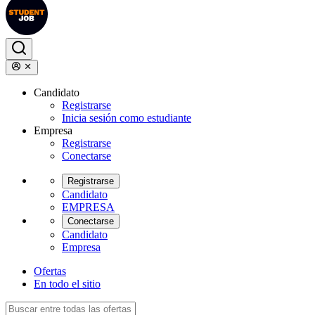
Candidato
Registrarse
Inicia sesión como estudiante
Empresa
Registrarse
Conectarse
Registrarse
Candidato
EMPRESA
Conectarse
Candidato
Empresa
Ofertas
En todo el sitio