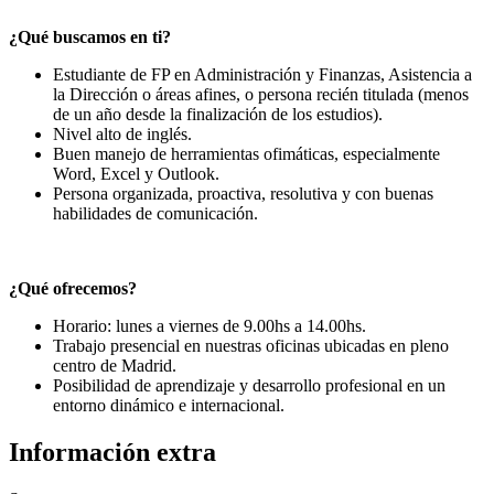
¿Qué buscamos en ti?
Estudiante de FP en Administración y Finanzas, Asistencia a
la Dirección o áreas afines, o persona recién titulada (menos
de un año desde la finalización de los estudios).
Nivel alto de inglés.
Buen manejo de herramientas ofimáticas, especialmente
Word, Excel y Outlook.
Persona organizada, proactiva, resolutiva y con buenas
habilidades de comunicación.
¿Qué ofrecemos?
Horario: lunes a viernes de 9.00hs a 14.00hs.
Trabajo presencial en nuestras oficinas ubicadas en pleno
centro de Madrid.
Posibilidad de aprendizaje y desarrollo profesional en un
entorno dinámico e internacional.
Información extra