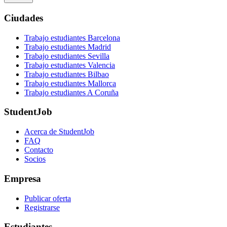
Ciudades
Trabajo estudiantes Barcelona
Trabajo estudiantes Madrid
Trabajo estudiantes Sevilla
Trabajo estudiantes Valencia
Trabajo estudiantes Bilbao
Trabajo estudiantes Mallorca
Trabajo estudiantes A Coruña
StudentJob
Acerca de StudentJob
FAQ
Contacto
Socios
Empresa
Publicar oferta
Registrarse
Estudiantes