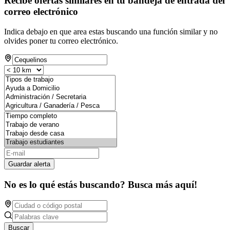
Recibe ofertas similares en tu bandeja de entrada del
correo electrónico
Indica debajo en que area estas buscando una función similar y no
olvides poner tu correo electrónico.
Guardar alerta
No es lo qué estás buscando? Busca más aquí!
Buscar