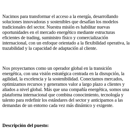
Nacimos para transformar el acceso a la energía, desarrollando
soluciones innovadoras y sostenibles que desafían los modelos
tradicionales del sector. Nuestra misión es habilitar nuevas
oportunidades en el mercado energético mediante estructuras
eficientes de trading, suministro físico y comercialización
internacional, con un enfoque orientado a la flexibilidad operativa, la
trazabilidad y la capacidad de adaptación al cliente.
Nos proyectamos como un operador global en la transición
energética, con una visión estratégica centrada en la disrupción, la
agilidad, la excelencia y la sostenibilidad. Conectamos mercados,
optimizamos recursos y generamos valor a largo plazo a clientes y
aliados a nivel global. Más que una compañía energética, somos una
plataforma internacional que combina conocimiento, tecnología y
talento para redefinir los estándares del sector y anticiparnos a las
demandas de un entorno cada vez más dinámico y exigente.
Descripción del puesto: