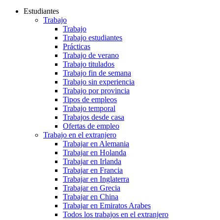
Estudiantes
Trabajo
Trabajo
Trabajo estudiantes
Prácticas
Trabajo de verano
Trabajo titulados
Trabajo fin de semana
Trabajo sin experiencia
Trabajo por provincia
Tipos de empleos
Trabajo temporal
Trabajos desde casa
Ofertas de empleo
Trabajo en el extranjero
Trabajar en Alemania
Trabajar en Holanda
Trabajar en Irlanda
Trabajar en Francia
Trabajar en Inglaterra
Trabajar en Grecia
Trabajar en China
Trabajar en Emiratos Arabes
Todos los trabajos en el extranjero