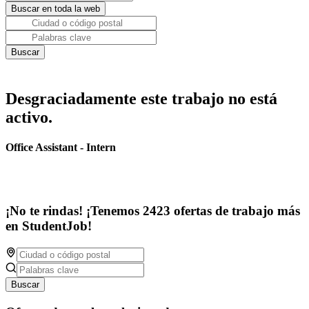
Desgraciadamente este trabajo no está
activo.
Office Assistant - Intern
¡No te rindas! ¡Tenemos 2423 ofertas de trabajo más
en StudentJob!
Buscar