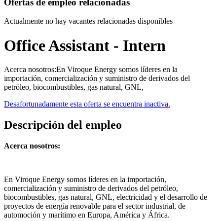
Ofertas de empleo relacionadas
Actualmente no hay vacantes relacionadas disponibles
Office Assistant - Intern
Acerca nosotros:En Viroque Energy somos líderes en la
importación, comercialización y suministro de derivados del
petróleo, biocombustibles, gas natural, GNL,
Desafortunadamente esta oferta se encuentra inactiva.
Descripción del empleo
Acerca nosotros:
En Viroque Energy somos líderes en la importación,
comercialización y suministro de derivados del petróleo,
biocombustibles, gas natural, GNL, electricidad y el desarrollo de
proyectos de energía renovable para el sector industrial, de
automoción y marítimo en Europa, América y África.