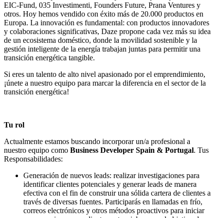
EIC-Fund, 035 Investimenti, Founders Future, Prana Ventures y
otros. Hoy hemos vendido con éxito más de 20.000 productos en
Europa. La innovación es fundamental: con productos innovadores
y colaboraciones significativas, Daze propone cada vez más su idea
de un ecosistema doméstico, donde la movilidad sostenible y la
gestión inteligente de la energía trabajan juntas para permitir una
transición energética tangible.
Si eres un talento de alto nivel apasionado por el emprendimiento,
¡únete a nuestro equipo para marcar la diferencia en el sector de la
transición energética!
Tu rol
Actualmente estamos buscando incorporar un/a profesional a
nuestro equipo como
Business Developer Spain & Portugal
. Tus
Responsabilidades:
Generación de nuevos leads: realizar investigaciones para
identificar clientes potenciales y generar leads de manera
efectiva con el fin de construir una sólida cartera de clientes a
través de diversas fuentes. Participarás en llamadas en frío,
correos electrónicos y otros métodos proactivos para iniciar