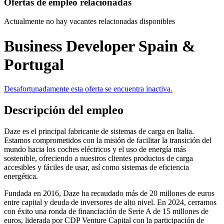
Ofertas de empleo relacionadas
Actualmente no hay vacantes relacionadas disponibles
Business Developer Spain &
Portugal
Desafortunadamente esta oferta se encuentra inactiva.
Descripción del empleo
Daze es el principal fabricante de sistemas de carga en Italia.
Estamos comprometidos con la misión de facilitar la transición del
mundo hacia los coches eléctricos y el uso de energía más
sostenible, ofreciendo a nuestros clientes productos de carga
accesibles y fáciles de usar, así como sistemas de eficiencia
energética.
Fundada en 2016, Daze ha recaudado más de 20 millones de euros
entre capital y deuda de inversores de alto nivel. En 2024, cerramos
con éxito una ronda de financiación de Serie A de 15 millones de
euros, liderada por CDP Venture Capital con la participación de