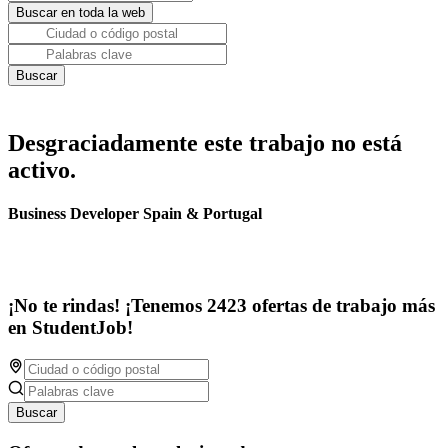
Desgraciadamente este trabajo no está
activo.
Business Developer Spain & Portugal
¡No te rindas! ¡Tenemos 2423 ofertas de trabajo más
en StudentJob!
Buscar