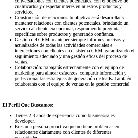
conversaciones con clientes potenciales, con el objetivo de
cualificarlos y despertar interés en nuestros productos y
servicios.
Construcción de relaciones: tu objetivo será desarrollar y
mantener relaciones con clientes potenciales, brindando un
servicio al cliente excepcional, respondiendo preguntas
específicas sobre productos y generando confianza.
Gestión del CRM: mantener siempre informes precisos y
actualizados de todas las actividades comerciales e
interacciones con clientes en el sistema CRM, garantizando el
seguimiento adecuado y una gestión eficaz del proceso de
ventas.
Colaboración: trabajarás estrechamente con el equipo de
marketing para alinear esfuerzos, compartir información y
perfeccionar las estrategias de generación de leads. También
colaborarás con el equipo de ventas en la gestión comercial.
El Perfil Que Buscamos:
Tienes 2-3 años de experiencia como business/sales
developer.
Eres una persona proactiva que no tiene problemas en
relacionarse diariamente con clientes de diferentes
necesidades.