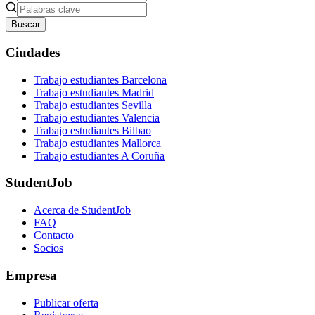
Buscar
Ciudades
Trabajo estudiantes Barcelona
Trabajo estudiantes Madrid
Trabajo estudiantes Sevilla
Trabajo estudiantes Valencia
Trabajo estudiantes Bilbao
Trabajo estudiantes Mallorca
Trabajo estudiantes A Coruña
StudentJob
Acerca de StudentJob
FAQ
Contacto
Socios
Empresa
Publicar oferta