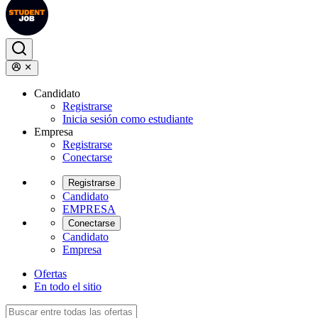
Candidato
Registrarse
Inicia sesión como estudiante
Empresa
Registrarse
Conectarse
Registrarse
Candidato
EMPRESA
Conectarse
Candidato
Empresa
Ofertas
En todo el sitio