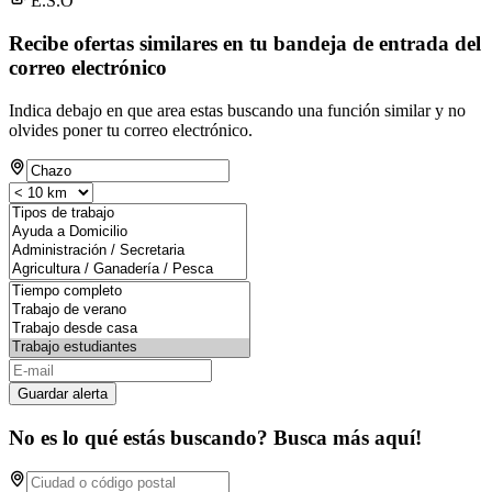
E.S.O
Recibe ofertas similares en tu bandeja de entrada del
correo electrónico
Indica debajo en que area estas buscando una función similar y no
olvides poner tu correo electrónico.
Guardar alerta
No es lo qué estás buscando? Busca más aquí!