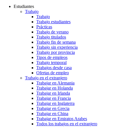
Estudiantes
Trabajo
Trabajo
Trabajo estudiantes
Prácticas
Trabajo de verano
Trabajo titulados
Trabajo fin de semana
Trabajo sin experiencia
Trabajo por provincia
Tipos de empleos
Trabajo temporal
Trabajos desde casa
Ofertas de empleo
Trabajo en el extranjero
Trabajar en Alemania
Trabajar en Holanda
Trabajar en Irlanda
Trabajar en Francia
Trabajar en Inglaterra
Trabajar en Grecia
Trabajar en China
Trabajar en Emiratos Arabes
Todos los trabajos en el extranjero