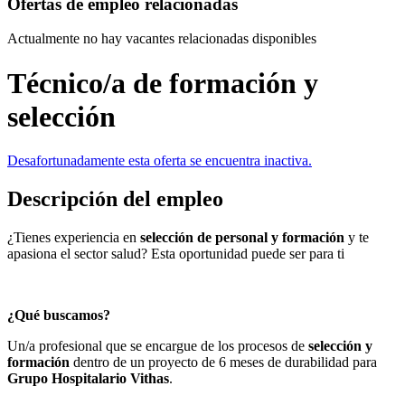
Ofertas de empleo relacionadas
Actualmente no hay vacantes relacionadas disponibles
Técnico/a de formación y
selección
Desafortunadamente esta oferta se encuentra inactiva.
Descripción del empleo
¿Tienes experiencia en
selección de personal y formación
y te
apasiona el sector salud? Esta oportunidad puede ser para ti
¿Qué buscamos?
Un/a profesional que se encargue de los procesos de
selección y
formación
dentro de un proyecto de 6 meses de durabilidad para
Grupo Hospitalario Vithas
.