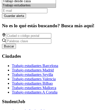
Guardar alerta
No es lo qué estás buscando? Busca más aquí!
Buscar
Ciudades
Trabajo estudiantes Barcelona
Trabajo estudiantes Madrid
Trabajo estudiantes Sevilla
Trabajo estudiantes Valencia
Trabajo estudiantes Bilbao
Trabajo estudiantes Mallorca
Trabajo estudiantes A Coruña
StudentJob