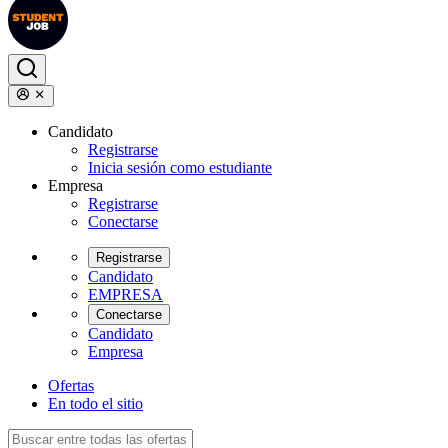
Candidato
Registrarse
Inicia sesión como estudiante
Empresa
Registrarse
Conectarse
Registrarse
Candidato
EMPRESA
Conectarse
Candidato
Empresa
Ofertas
En todo el sitio