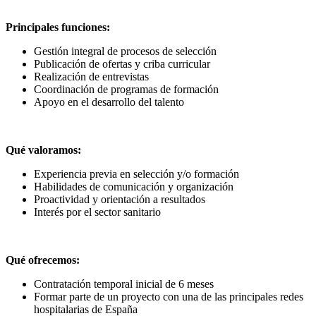
Principales funciones:
Gestión integral de procesos de selección
Publicación de ofertas y criba curricular
Realización de entrevistas
Coordinación de programas de formación
Apoyo en el desarrollo del talento
Qué valoramos:
Experiencia previa en selección y/o formación
Habilidades de comunicación y organización
Proactividad y orientación a resultados
Interés por el sector sanitario
Qué ofrecemos:
Contratación temporal inicial de 6 meses
Formar parte de un proyecto con una de las principales redes
hospitalarias de España