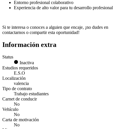
Entorno profesional colaborativo
Experiencia de alto valor para tu desarrollo profesional
Si te interesa o conoces a alguien que encaje, ¡no dudes en
contactarnos o compartir esta oportunidad!
Información extra
Status
Inactiva
Estudios requeridos
E.S.O
Localización
valencia
Tipo de contrato
Trabajo estudiantes
Carnet de conducir
No
Vehículo
No
Carta de motivación
No