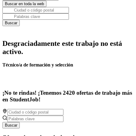
Desgraciadamente este trabajo no está
activo.
Técnico/a de formación y selección
¡No te rindas! ¡Tenemos 2420 ofertas de trabajo más
en StudentJob!
Buscar