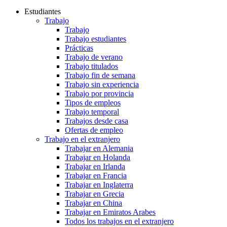
Estudiantes
Trabajo
Trabajo
Trabajo estudiantes
Prácticas
Trabajo de verano
Trabajo titulados
Trabajo fin de semana
Trabajo sin experiencia
Trabajo por provincia
Tipos de empleos
Trabajo temporal
Trabajos desde casa
Ofertas de empleo
Trabajo en el extranjero
Trabajar en Alemania
Trabajar en Holanda
Trabajar en Irlanda
Trabajar en Francia
Trabajar en Inglaterra
Trabajar en Grecia
Trabajar en China
Trabajar en Emiratos Arabes
Todos los trabajos en el extranjero