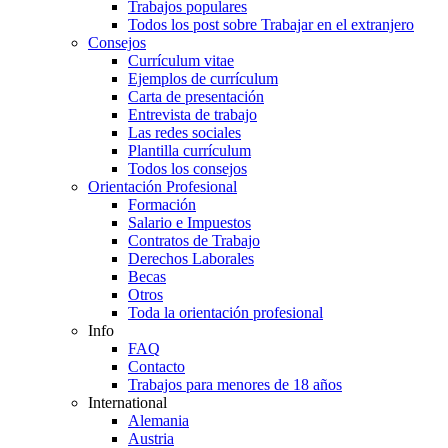
Trabajos populares
Todos los post sobre Trabajar en el extranjero
Consejos
Currículum vitae
Ejemplos de currículum
Carta de presentación
Entrevista de trabajo
Las redes sociales
Plantilla currículum
Todos los consejos
Orientación Profesional
Formación
Salario e Impuestos
Contratos de Trabajo
Derechos Laborales
Becas
Otros
Toda la orientación profesional
Info
FAQ
Contacto
Trabajos para menores de 18 años
International
Alemania
Austria