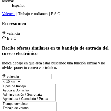
Idiomas
Español
Valencia
| Trabajo estudiantes | E.S.O
En resumen
valencia
E.S.O
Recibe ofertas similares en tu bandeja de entrada del
correo electrónico
Indica debajo en que area estas buscando una función similar y no
olvides poner tu correo electrónico.