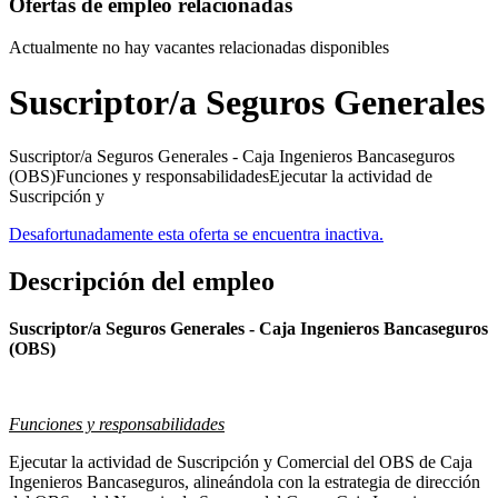
Ofertas de empleo relacionadas
Actualmente no hay vacantes relacionadas disponibles
Suscriptor/a Seguros Generales
Suscriptor/a Seguros Generales - Caja Ingenieros Bancaseguros
(OBS)Funciones y responsabilidadesEjecutar la actividad de
Suscripción y
Desafortunadamente esta oferta se encuentra inactiva.
Descripción del empleo
Suscriptor/a Seguros Generales - Caja Ingenieros Bancaseguros
(OBS)
Funciones y responsabilidades
Ejecutar la actividad de Suscripción y Comercial del OBS de Caja
Ingenieros Bancaseguros, alineándola con la estrategia de dirección