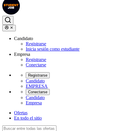
Candidato
Registrarse
Inicia sesión como estudiante
Empresa
Registrarse
Conectarse
Registrarse
Candidato
EMPRESA
Conectarse
Candidato
Empresa
Ofertas
En todo el sitio