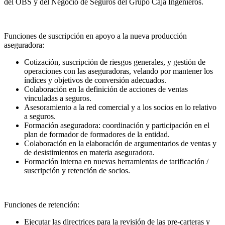
del OBS y del Negocio de Seguros del Grupo Caja Ingenieros.
Funciones de suscripción en apoyo a la nueva producción
aseguradora:
Cotización, suscripción de riesgos generales, y gestión de
operaciones con las aseguradoras, velando por mantener los
índices y objetivos de conversión adecuados.
Colaboración en la definición de acciones de ventas
vinculadas a seguros.
Asesoramiento a la red comercial y a los socios en lo relativo
a seguros.
Formación aseguradora: coordinación y participación en el
plan de formador de formadores de la entidad.
Colaboración en la elaboración de argumentarios de ventas y
de desistimientos en materia aseguradora.
Formación interna en nuevas herramientas de tarificación /
suscripción y retención de socios.
Funciones de retención:
Ejecutar las directrices para la revisión de las pre-carteras y