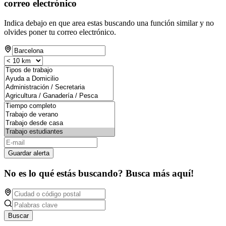
correo electrónico
Indica debajo en que area estas buscando una función similar y no
olvides poner tu correo electrónico.
Guardar alerta
No es lo qué estás buscando? Busca más aquí!
Buscar