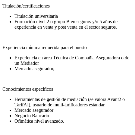
Titulación/certificaciones
Titulación universitaria
Formación nivel 2 o grupo B en seguros y/o 5 años de
experiencia en venta y post venta en el sector seguros.
Experiencia mínima requerida para el puesto
Experiencia en área Técnica de Compañía Aseguradora o de
un Mediador
Mercado asegurador,
Conocimientos específicos
Herramientas de gestión de mediación (se valora Avant2 o
TarifAI), usuario de multi-tarificadores estándar.
Mercado asegurador
Negocio Bancario
Ofimática nivel avanzado.