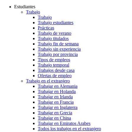
Estudiantes
Trabajo
Trabajo
Trabajo estudiantes
Prácticas
Trabajo de verano
Trabajo titulados
Trabajo fin de semana
Trabajo sin experiencia
Trabajo por provincia
Tipos de empleos
Trabajo temporal
Trabajos desde casa
Ofertas de empleo
Trabajo en el extranjero
Trabajar en Alemania
Trabajar en Holanda
Trabajar en Irlanda
Trabajar en Francia
Trabajar en Inglaterra
Trabajar en Grecia
Trabajar en China
Trabajar en Emiratos Arabes
Todos los trabajos en el extranjero