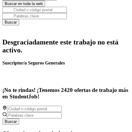
Desgraciadamente este trabajo no está
activo.
Suscriptor/a Seguros Generales
¡No te rindas! ¡Tenemos 2420 ofertas de trabajo más
en StudentJob!
Buscar