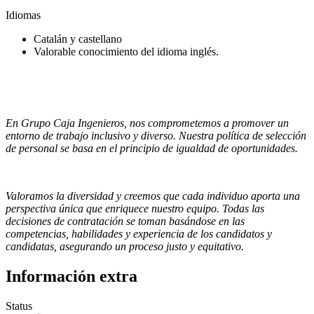
Idiomas
Catalán y castellano
Valorable conocimiento del idioma inglés.
En Grupo Caja Ingenieros, nos comprometemos a promover un
entorno de trabajo inclusivo y diverso. Nuestra política de selección
de personal se basa en el principio de igualdad de oportunidades.
Valoramos la diversidad y creemos que cada individuo aporta una
perspectiva única que enriquece nuestro equipo. Todas las
decisiones de contratación se toman basándose en las
competencias, habilidades y experiencia de los candidatos y
candidatas, asegurando un proceso justo y equitativo.
Información extra
Status