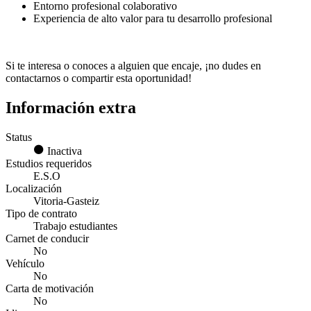
Entorno profesional colaborativo
Experiencia de alto valor para tu desarrollo profesional
Si te interesa o conoces a alguien que encaje, ¡no dudes en
contactarnos o compartir esta oportunidad!
Información extra
Status
Inactiva
Estudios requeridos
E.S.O
Localización
Vitoria-Gasteiz
Tipo de contrato
Trabajo estudiantes
Carnet de conducir
No
Vehículo
No
Carta de motivación
No