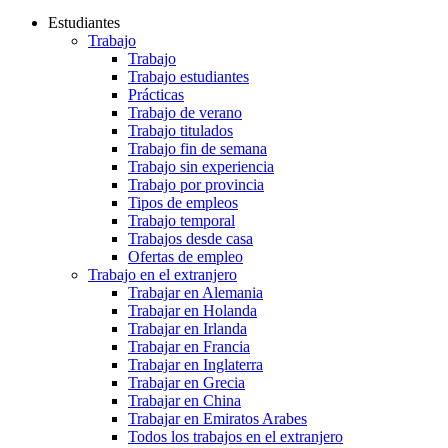
Estudiantes
Trabajo
Trabajo
Trabajo estudiantes
Prácticas
Trabajo de verano
Trabajo titulados
Trabajo fin de semana
Trabajo sin experiencia
Trabajo por provincia
Tipos de empleos
Trabajo temporal
Trabajos desde casa
Ofertas de empleo
Trabajo en el extranjero
Trabajar en Alemania
Trabajar en Holanda
Trabajar en Irlanda
Trabajar en Francia
Trabajar en Inglaterra
Trabajar en Grecia
Trabajar en China
Trabajar en Emiratos Arabes
Todos los trabajos en el extranjero