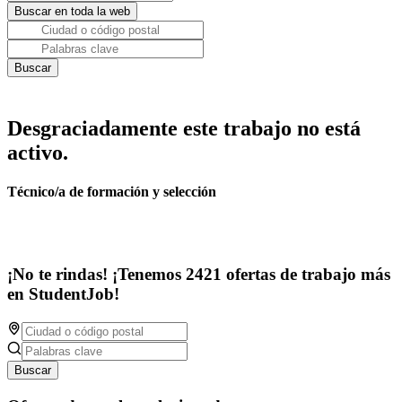
Desgraciadamente este trabajo no está
activo.
Técnico/a de formación y selección
¡No te rindas! ¡Tenemos 2421 ofertas de trabajo más
en StudentJob!
Buscar