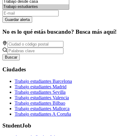
Guardar alerta
No es lo qué estás buscando? Busca más aquí!
Buscar
Ciudades
Trabajo estudiantes Barcelona
Trabajo estudiantes Madrid
Trabajo estudiantes Sevilla
Trabajo estudiantes Valencia
Trabajo estudiantes Bilbao
Trabajo estudiantes Mallorca
Trabajo estudiantes A Coruña
StudentJob