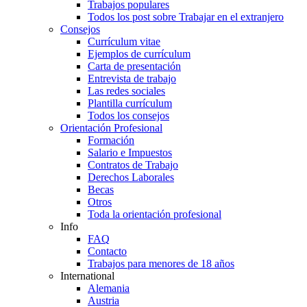
Trabajos populares
Todos los post sobre Trabajar en el extranjero
Consejos
Currículum vitae
Ejemplos de currículum
Carta de presentación
Entrevista de trabajo
Las redes sociales
Plantilla currículum
Todos los consejos
Orientación Profesional
Formación
Salario e Impuestos
Contratos de Trabajo
Derechos Laborales
Becas
Otros
Toda la orientación profesional
Info
FAQ
Contacto
Trabajos para menores de 18 años
International
Alemania
Austria