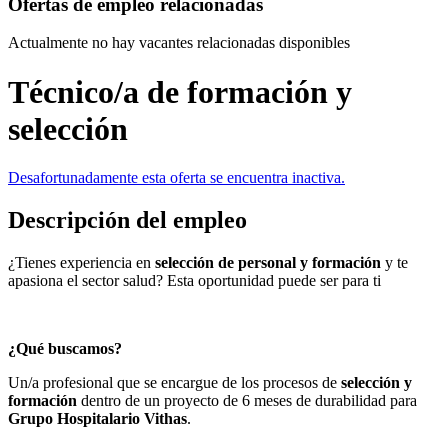
Ofertas de empleo relacionadas
Actualmente no hay vacantes relacionadas disponibles
Técnico/a de formación y
selección
Desafortunadamente esta oferta se encuentra inactiva.
Descripción del empleo
¿Tienes experiencia en
selección de personal y formación
y te
apasiona el sector salud? Esta oportunidad puede ser para ti
¿Qué buscamos?
Un/a profesional que se encargue de los procesos de
selección y
formación
dentro de un proyecto de 6 meses de durabilidad para
Grupo Hospitalario Vithas
.