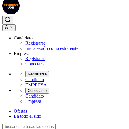
Candidato
Registrarse
Inicia sesión como estudiante
Empresa
Registrarse
Conectarse
Registrarse
Candidato
EMPRESA
Conectarse
Candidato
Empresa
Ofertas
En todo el sitio