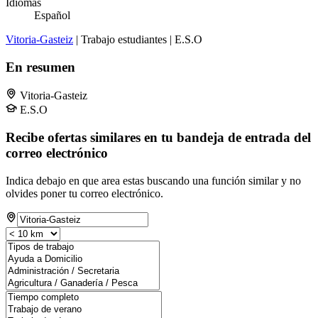
Idiomas
Español
Vitoria-Gasteiz
| Trabajo estudiantes | E.S.O
En resumen
Vitoria-Gasteiz
E.S.O
Recibe ofertas similares en tu bandeja de entrada del
correo electrónico
Indica debajo en que area estas buscando una función similar y no
olvides poner tu correo electrónico.