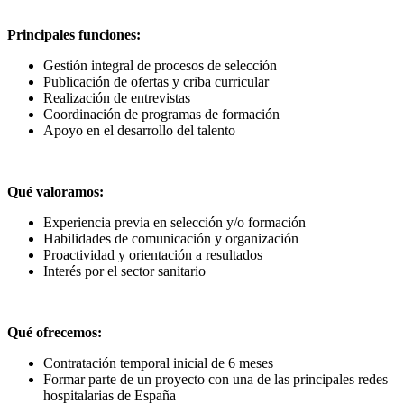
Principales funciones:
Gestión integral de procesos de selección
Publicación de ofertas y criba curricular
Realización de entrevistas
Coordinación de programas de formación
Apoyo en el desarrollo del talento
Qué valoramos:
Experiencia previa en selección y/o formación
Habilidades de comunicación y organización
Proactividad y orientación a resultados
Interés por el sector sanitario
Qué ofrecemos:
Contratación temporal inicial de 6 meses
Formar parte de un proyecto con una de las principales redes
hospitalarias de España