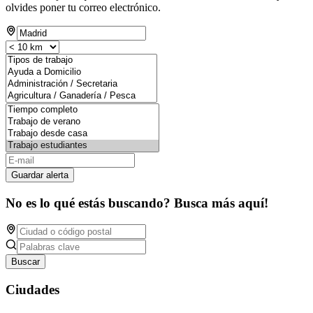
olvides poner tu correo electrónico.
Guardar alerta
No es lo qué estás buscando? Busca más aquí!
Buscar
Ciudades