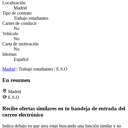
Localización
Madrid
Tipo de contrato
Trabajo estudiantes
Carnet de conducir
No
Vehículo
No
Carta de motivación
No
Idiomas
Español
Madrid
| Trabajo estudiantes | E.S.O
En resumen
Madrid
E.S.O
Recibe ofertas similares en tu bandeja de entrada del
correo electrónico
Indica debajo en que area estas buscando una función similar y no