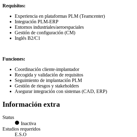
Requisitos:
Experiencia en plataformas PLM (Teamcenter)
Integración PLM-ERP
Entornos industriales/aeroespaciales
Gestión de configuración (CM)
Inglés B2/C1
Funciones:
Coordinación cliente-implantador
Recogida y validación de requisitos
Seguimiento de implantación PLM
Gestión de riesgos y stakeholders
Asegurar integración con sistemas (CAD, ERP)
Información extra
Status
Inactiva
Estudios requeridos
E.S.O