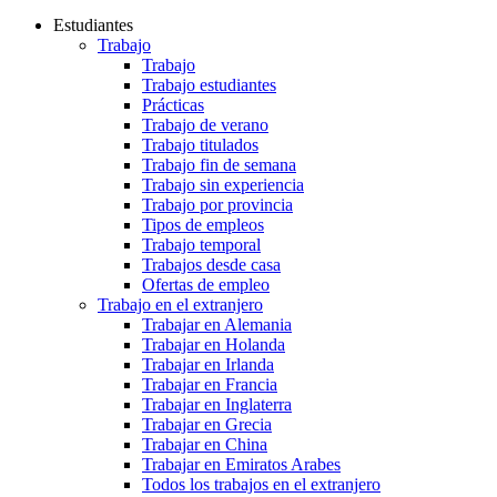
Estudiantes
Trabajo
Trabajo
Trabajo estudiantes
Prácticas
Trabajo de verano
Trabajo titulados
Trabajo fin de semana
Trabajo sin experiencia
Trabajo por provincia
Tipos de empleos
Trabajo temporal
Trabajos desde casa
Ofertas de empleo
Trabajo en el extranjero
Trabajar en Alemania
Trabajar en Holanda
Trabajar en Irlanda
Trabajar en Francia
Trabajar en Inglaterra
Trabajar en Grecia
Trabajar en China
Trabajar en Emiratos Arabes
Todos los trabajos en el extranjero