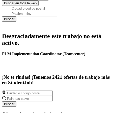
Desgraciadamente este trabajo no está
activo.
PLM Implementation Coordinator (Teamcenter)
¡No te rindas! ¡Tenemos 2421 ofertas de trabajo más
en StudentJob!
Buscar