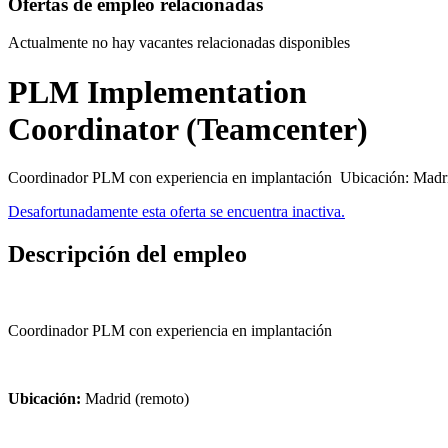
Ofertas de empleo relacionadas
Actualmente no hay vacantes relacionadas disponibles
PLM Implementation
Coordinator (Teamcenter)
Coordinador PLM con experiencia en implantación Ubicación: Madrid
Desafortunadamente esta oferta se encuentra inactiva.
Descripción del empleo
Coordinador PLM con experiencia en implantación
Ubicación:
Madrid (remoto)