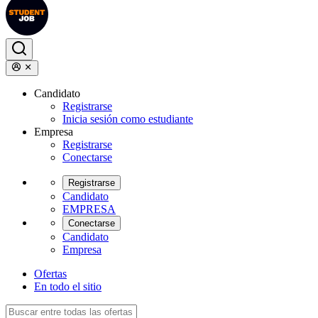
Candidato
Registrarse
Inicia sesión como estudiante
Empresa
Registrarse
Conectarse
Registrarse
Candidato
EMPRESA
Conectarse
Candidato
Empresa
Ofertas
En todo el sitio